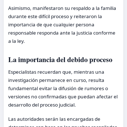
Asimismo, manifestaron su respaldo a la familia
durante este difícil proceso y reiteraron la
importancia de que cualquier persona
responsable responda ante la justicia conforme
a la ley.
La importancia del debido proceso
Especialistas recuerdan que, mientras una
investigación permanece en curso, resulta
fundamental evitar la difusión de rumores o
versiones no confirmadas que puedan afectar el
desarrollo del proceso judicial.
Las autoridades serán las encargadas de