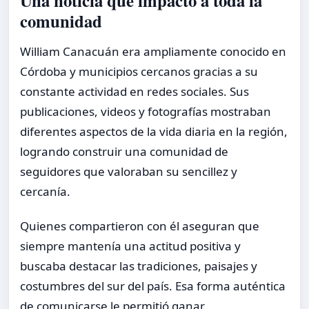
Una noticia que impactó a toda la
comunidad
William Canacuán era ampliamente conocido en
Córdoba y municipios cercanos gracias a su
constante actividad en redes sociales. Sus
publicaciones, videos y fotografías mostraban
diferentes aspectos de la vida diaria en la región,
logrando construir una comunidad de
seguidores que valoraban su sencillez y
cercanía.
Quienes compartieron con él aseguran que
siempre mantenía una actitud positiva y
buscaba destacar las tradiciones, paisajes y
costumbres del sur del país. Esa forma auténtica
de comunicarse le permitió ganar