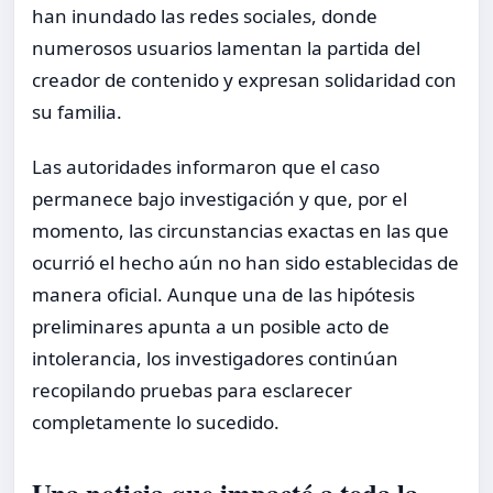
han inundado las redes sociales, donde
numerosos usuarios lamentan la partida del
creador de contenido y expresan solidaridad con
su familia.
Las autoridades informaron que el caso
permanece bajo investigación y que, por el
momento, las circunstancias exactas en las que
ocurrió el hecho aún no han sido establecidas de
manera oficial. Aunque una de las hipótesis
preliminares apunta a un posible acto de
intolerancia, los investigadores continúan
recopilando pruebas para esclarecer
completamente lo sucedido.