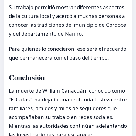
Su trabajo permitió mostrar diferentes aspectos
de la cultura local y acercó a muchas personas a
conocer las tradiciones del municipio de Córdoba
y del departamento de Nariño.
Para quienes lo conocieron, ese será el recuerdo
que permanecerá con el paso del tiempo.
Conclusión
La muerte de William Canacuán, conocido como
“El Gafas”, ha dejado una profunda tristeza entre
familiares, amigos y miles de seguidores que
acompañaban su trabajo en redes sociales.
Mientras las autoridades continúan adelantando
las investigaciones para esclarecer