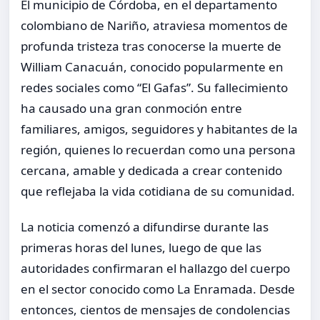
El municipio de Córdoba, en el departamento
colombiano de Nariño, atraviesa momentos de
profunda tristeza tras conocerse la muerte de
William Canacuán, conocido popularmente en
redes sociales como “El Gafas”. Su fallecimiento
ha causado una gran conmoción entre
familiares, amigos, seguidores y habitantes de la
región, quienes lo recuerdan como una persona
cercana, amable y dedicada a crear contenido
que reflejaba la vida cotidiana de su comunidad.
La noticia comenzó a difundirse durante las
primeras horas del lunes, luego de que las
autoridades confirmaran el hallazgo del cuerpo
en el sector conocido como La Enramada. Desde
entonces, cientos de mensajes de condolencias