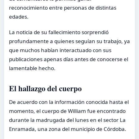
reconocimiento entre personas de distintas
edades.
La noticia de su fallecimiento sorprendió
profundamente a quienes seguían su trabajo, ya
que muchos habían interactuado con sus
publicaciones apenas días antes de conocerse el
lamentable hecho.
El hallazgo del cuerpo
De acuerdo con la información conocida hasta el
momento, el cuerpo de William fue encontrado
durante la madrugada del lunes en el sector La
Enramada, una zona del municipio de Córdoba.