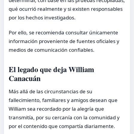
determinar, con base en las pruebas recopiladas,
qué ocurrió realmente y si existen responsables
por los hechos investigados.
Por ello, se recomienda consultar únicamente
información proveniente de fuentes oficiales y
medios de comunicación confiables.
El legado que deja William
Canacuán
Más allá de las circunstancias de su
fallecimiento, familiares y amigos desean que
William sea recordado por la alegría que
transmitía, por su cercanía con la comunidad y
por el contenido que compartía diariamente.