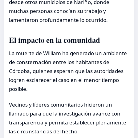
desde otros municipios de Nariño, donde
muchas personas conocían su trabajo y
lamentaron profundamente lo ocurrido.
El impacto en la comunidad
La muerte de William ha generado un ambiente
de consternación entre los habitantes de
Córdoba, quienes esperan que las autoridades
logren esclarecer el caso en el menor tiempo
posible.
Vecinos y líderes comunitarios hicieron un
llamado para que la investigación avance con
transparencia y permita establecer plenamente
las circunstancias del hecho.