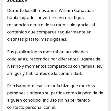
Durante los últimos años, William Canacuán
había logrado convertirse en una figura
reconocida dentro de su municipio gracias al
contenido que compartía regularmente en
distintas plataformas digitales.
Sus publicaciones mostraban actividades
cotidianas, recorridos por diferentes lugares de
Nariño y momentos compartidos con familiares,
amigos y habitantes de la comunidad.
Precisamente esa cercanía hizo que muchas
personas sintieran su partida como la pérdida de
alguien conocido, incluso sin haber tenido
contacto personal con él.