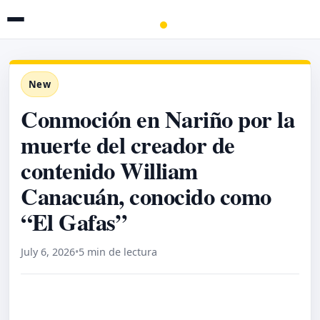
New
Conmoción en Nariño por la
muerte del creador de
contenido William
Canacuán, conocido como
“El Gafas”
July 6, 2026
•
5 min de lectura