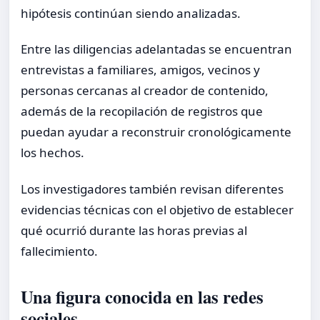
hipótesis continúan siendo analizadas.
Entre las diligencias adelantadas se encuentran
entrevistas a familiares, amigos, vecinos y
personas cercanas al creador de contenido,
además de la recopilación de registros que
puedan ayudar a reconstruir cronológicamente
los hechos.
Los investigadores también revisan diferentes
evidencias técnicas con el objetivo de establecer
qué ocurrió durante las horas previas al
fallecimiento.
Una figura conocida en las redes
sociales