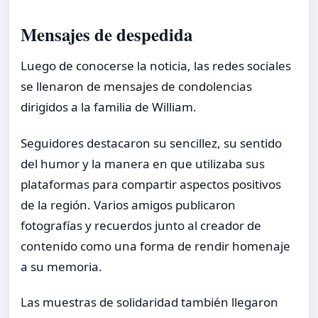
Mensajes de despedida
Luego de conocerse la noticia, las redes sociales
se llenaron de mensajes de condolencias
dirigidos a la familia de William.
Seguidores destacaron su sencillez, su sentido
del humor y la manera en que utilizaba sus
plataformas para compartir aspectos positivos
de la región. Varios amigos publicaron
fotografías y recuerdos junto al creador de
contenido como una forma de rendir homenaje
a su memoria.
Las muestras de solidaridad también llegaron