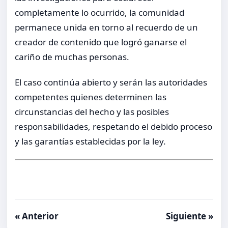
completamente lo ocurrido, la comunidad
permanece unida en torno al recuerdo de un
creador de contenido que logró ganarse el
cariño de muchas personas.
El caso continúa abierto y serán las autoridades
competentes quienes determinen las
circunstancias del hecho y las posibles
responsabilidades, respetando el debido proceso
y las garantías establecidas por la ley.
« Anterior
Siguiente »