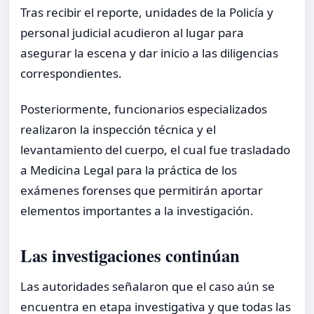
Tras recibir el reporte, unidades de la Policía y
personal judicial acudieron al lugar para
asegurar la escena y dar inicio a las diligencias
correspondientes.
Posteriormente, funcionarios especializados
realizaron la inspección técnica y el
levantamiento del cuerpo, el cual fue trasladado
a Medicina Legal para la práctica de los
exámenes forenses que permitirán aportar
elementos importantes a la investigación.
Las investigaciones continúan
Las autoridades señalaron que el caso aún se
encuentra en etapa investigativa y que todas las