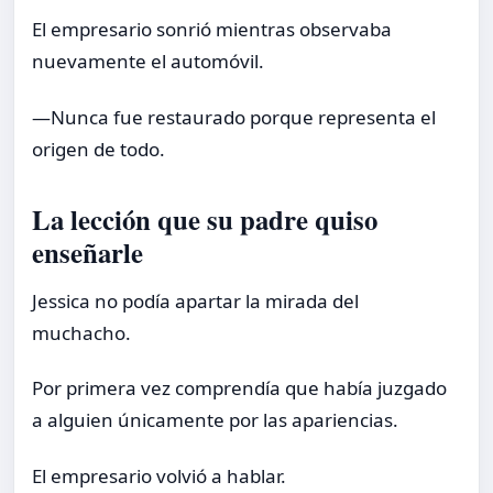
El empresario sonrió mientras observaba
nuevamente el automóvil.
—Nunca fue restaurado porque representa el
origen de todo.
La lección que su padre quiso
enseñarle
Jessica no podía apartar la mirada del
muchacho.
Por primera vez comprendía que había juzgado
a alguien únicamente por las apariencias.
El empresario volvió a hablar.