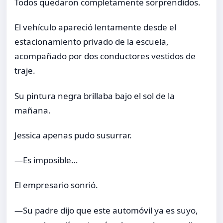
Todos quedaron completamente sorprendidos.
El vehículo apareció lentamente desde el
estacionamiento privado de la escuela,
acompañado por dos conductores vestidos de
traje.
Su pintura negra brillaba bajo el sol de la
mañana.
Jessica apenas pudo susurrar.
—Es imposible…
El empresario sonrió.
—Su padre dijo que este automóvil ya es suyo,