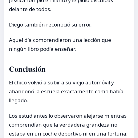
Jessica rompió en llanto y le pidió disculpas
delante de todos.
Diego también reconoció su error.
Aquel día comprendieron una lección que
ningún libro podía enseñar.
Conclusión
El chico volvió a subir a su viejo automóvil y
abandonó la escuela exactamente como había
llegado.
Los estudiantes lo observaron alejarse mientras
comprendían que la verdadera grandeza no
estaba en un coche deportivo ni en una fortuna,