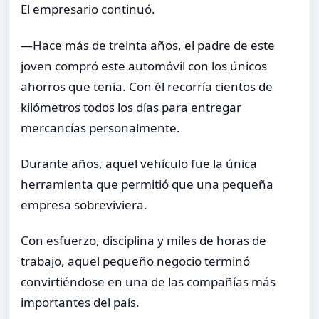
El empresario continuó.
—Hace más de treinta años, el padre de este
joven compró este automóvil con los únicos
ahorros que tenía. Con él recorría cientos de
kilómetros todos los días para entregar
mercancías personalmente.
Durante años, aquel vehículo fue la única
herramienta que permitió que una pequeña
empresa sobreviviera.
Con esfuerzo, disciplina y miles de horas de
trabajo, aquel pequeño negocio terminó
convirtiéndose en una de las compañías más
importantes del país.