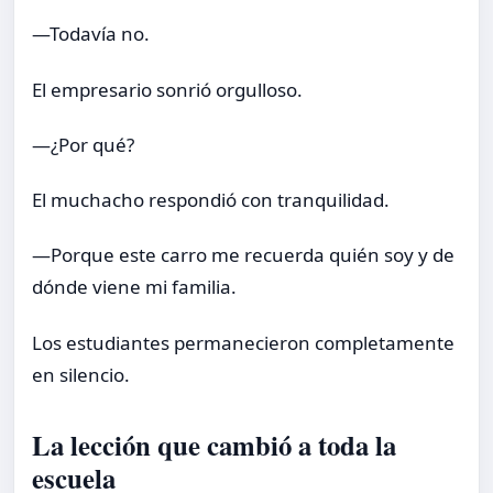
—Todavía no.
El empresario sonrió orgulloso.
—¿Por qué?
El muchacho respondió con tranquilidad.
—Porque este carro me recuerda quién soy y de
dónde viene mi familia.
Los estudiantes permanecieron completamente
en silencio.
La lección que cambió a toda la
escuela