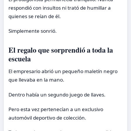
respondió con insultos ni trató de humillar a
quienes se reían de él.
Simplemente sonrió.
El regalo que sorprendió a toda la
escuela
El empresario abrió un pequeño maletín negro
que llevaba en la mano.
Dentro había un segundo juego de llaves.
Pero esta vez pertenecían a un exclusivo
automóvil deportivo de colección.