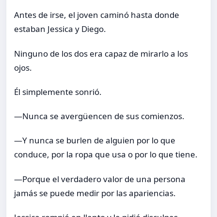
Antes de irse, el joven caminó hasta donde
estaban Jessica y Diego.
Ninguno de los dos era capaz de mirarlo a los
ojos.
Él simplemente sonrió.
—Nunca se avergüencen de sus comienzos.
—Y nunca se burlen de alguien por lo que
conduce, por la ropa que usa o por lo que tiene.
—Porque el verdadero valor de una persona
jamás se puede medir por las apariencias.