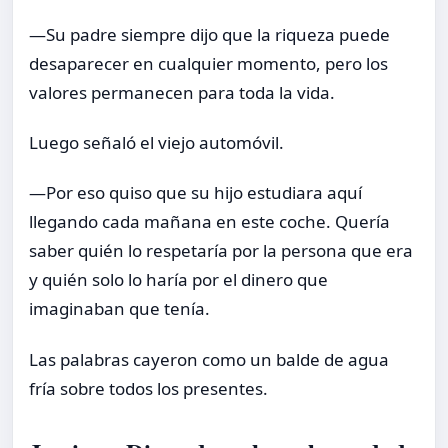
—Su padre siempre dijo que la riqueza puede
desaparecer en cualquier momento, pero los
valores permanecen para toda la vida.
Luego señaló el viejo automóvil.
—Por eso quiso que su hijo estudiara aquí
llegando cada mañana en este coche. Quería
saber quién lo respetaría por la persona que era
y quién solo lo haría por el dinero que
imaginaban que tenía.
Las palabras cayeron como un balde de agua
fría sobre todos los presentes.