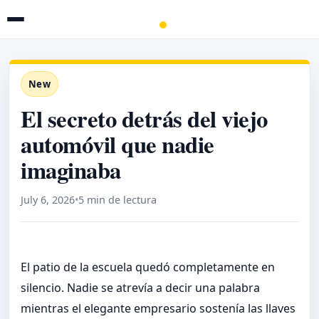
New
El secreto detrás del viejo
automóvil que nadie
imaginaba
July 6, 2026
•
5 min de lectura
El patio de la escuela quedó completamente en
silencio. Nadie se atrevía a decir una palabra
mientras el elegante empresario sostenía las llaves