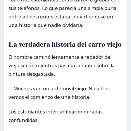
sus teléfonos. Lo que parecía una simple burla
entre adolescentes estaba convirtiéndose en
una historia que nadie olvidaría.
La verdadera historia del carro viejo
El hombre caminó lentamente alrededor del
viejo sedán mientras pasaba la mano sobre la
pintura desgastada.
—Muchos ven un automóvil viejo. Nosotros
vemos el comienzo de una historia.
Los estudiantes intercambiaron miradas
confundidas.