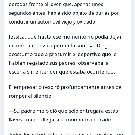
doradas frente al joven que, apenas unos
segundos antes, había sido objeto de burlas por
conducir un automóvil viejo y oxidado.
Jessica, que hasta ese momento no podía dejar
de reír, comenzó a perder la sonrisa. Diego,
acostumbrado a presumir el deportivo que le
habían regalado sus padres, observaba la
escena sin entender qué estaba ocurriendo.
El empresario respiró profundamente antes de
romper el silencio.
—Su padre me pidió que solo entregara estas
llaves cuando llegara el momento indicado.
Todos los estudiantes comenzaron a grabar con