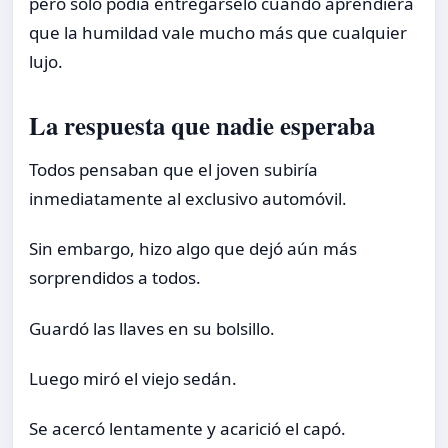
pero solo podía entregárselo cuando aprendiera
que la humildad vale mucho más que cualquier
lujo.
La respuesta que nadie esperaba
Todos pensaban que el joven subiría
inmediatamente al exclusivo automóvil.
Sin embargo, hizo algo que dejó aún más
sorprendidos a todos.
Guardó las llaves en su bolsillo.
Luego miró el viejo sedán.
Se acercó lentamente y acarició el capó.