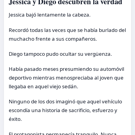
Jessica y Diego descubren la verdad
Jessica bajó lentamente la cabeza.
Recordó todas las veces que se había burlado del
muchacho frente a sus compañeros.
Diego tampoco pudo ocultar su vergüenza.
Había pasado meses presumiendo su automóvil
deportivo mientras menospreciaba al joven que
llegaba en aquel viejo sedán.
Ninguno de los dos imaginó que aquel vehículo
escondía una historia de sacrificio, esfuerzo y
éxito.
El protagonista permanecía tranquilo. Nunca