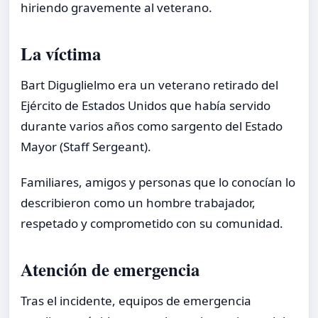
hiriendo gravemente al veterano.
La víctima
Bart Diguglielmo era un veterano retirado del
Ejército de Estados Unidos que había servido
durante varios años como sargento del Estado
Mayor (Staff Sergeant).
Familiares, amigos y personas que lo conocían lo
describieron como un hombre trabajador,
respetado y comprometido con su comunidad.
Atención de emergencia
Tras el incidente, equipos de emergencia