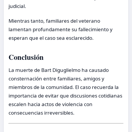
judicial.
Mientras tanto, familiares del veterano
lamentan profundamente su fallecimiento y
esperan que el caso sea esclarecido.
Conclusión
La muerte de Bart Diguglielmo ha causado
consternación entre familiares, amigos y
miembros de la comunidad. El caso recuerda la
importancia de evitar que discusiones cotidianas
escalen hacia actos de violencia con
consecuencias irreversibles.