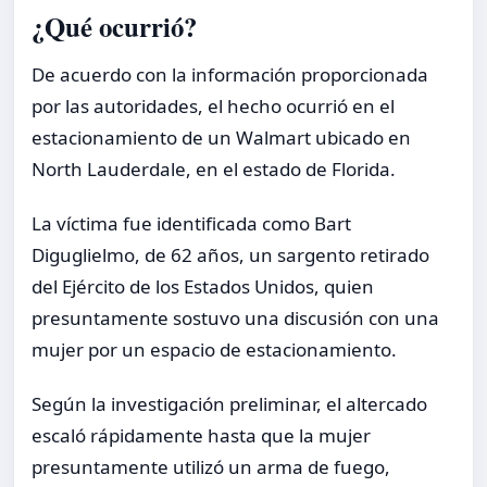
¿Qué ocurrió?
De acuerdo con la información proporcionada
por las autoridades, el hecho ocurrió en el
estacionamiento de un Walmart ubicado en
North Lauderdale, en el estado de Florida.
La víctima fue identificada como Bart
Diguglielmo, de 62 años, un sargento retirado
del Ejército de los Estados Unidos, quien
presuntamente sostuvo una discusión con una
mujer por un espacio de estacionamiento.
Según la investigación preliminar, el altercado
escaló rápidamente hasta que la mujer
presuntamente utilizó un arma de fuego,