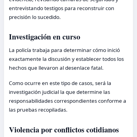
entrevistando testigos para reconstruir con
precisión lo sucedido.
Investigación en curso
La policía trabaja para determinar cómo inició
exactamente la discusión y establecer todos los
hechos que llevaron al desenlace fatal.
Como ocurre en este tipo de casos, será la
investigación judicial la que determine las
responsabilidades correspondientes conforme a
las pruebas recopiladas.
Violencia por conflictos cotidianos