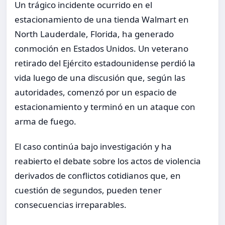
Un trágico incidente ocurrido en el
estacionamiento de una tienda Walmart en
North Lauderdale, Florida, ha generado
conmoción en Estados Unidos. Un veterano
retirado del Ejército estadounidense perdió la
vida luego de una discusión que, según las
autoridades, comenzó por un espacio de
estacionamiento y terminó en un ataque con
arma de fuego.
El caso continúa bajo investigación y ha
reabierto el debate sobre los actos de violencia
derivados de conflictos cotidianos que, en
cuestión de segundos, pueden tener
consecuencias irreparables.