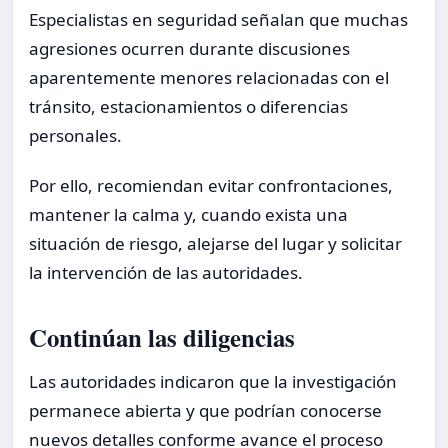
Especialistas en seguridad señalan que muchas
agresiones ocurren durante discusiones
aparentemente menores relacionadas con el
tránsito, estacionamientos o diferencias
personales.
Por ello, recomiendan evitar confrontaciones,
mantener la calma y, cuando exista una
situación de riesgo, alejarse del lugar y solicitar
la intervención de las autoridades.
Continúan las diligencias
Las autoridades indicaron que la investigación
permanece abierta y que podrían conocerse
nuevos detalles conforme avance el proceso