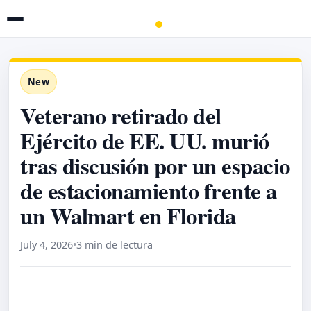
New
Veterano retirado del
Ejército de EE. UU. murió
tras discusión por un espacio
de estacionamiento frente a
un Walmart en Florida
July 4, 2026
•
3 min de lectura