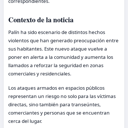
correspondientes.
Contexto de la noticia
Palín ha sido escenario de distintos hechos
violentos que han generado preocupación entre
sus habitantes. Este nuevo ataque vuelve a
poner en alerta a la comunidad y aumenta los
llamados a reforzar la seguridad en zonas
comerciales y residenciales.
Los ataques armados en espacios públicos
representan un riesgo no solo para las víctimas
directas, sino también para transeúntes,
comerciantes y personas que se encuentran
cerca del lugar.