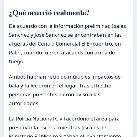
¿Qué ocurrió realmente?
De acuerdo con la información preliminar, Isaías
Sánchez y José Sánchez se encontraban en las
afueras del Centro Comercial El Encuentro, en
Palín, cuando fueron atacados con arma de
fuego.
Ambos habrían recibido múltiples impactos de
bala y fallecieron en el lugar. Tras el hecho,
personas presentes dieron aviso a las
autoridades.
La Policía Nacional Civil acordonó el área para
preservar la escena mientras fiscales del
Ministerio Público realizaban el levantamiento