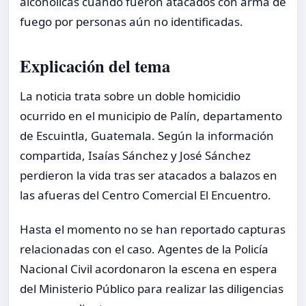
alcohólicas cuando fueron atacados con arma de
fuego por personas aún no identificadas.
Explicación del tema
La noticia trata sobre un doble homicidio
ocurrido en el municipio de Palín, departamento
de Escuintla, Guatemala. Según la información
compartida, Isaías Sánchez y José Sánchez
perdieron la vida tras ser atacados a balazos en
las afueras del Centro Comercial El Encuentro.
Hasta el momento no se han reportado capturas
relacionadas con el caso. Agentes de la Policía
Nacional Civil acordonaron la escena en espera
del Ministerio Público para realizar las diligencias