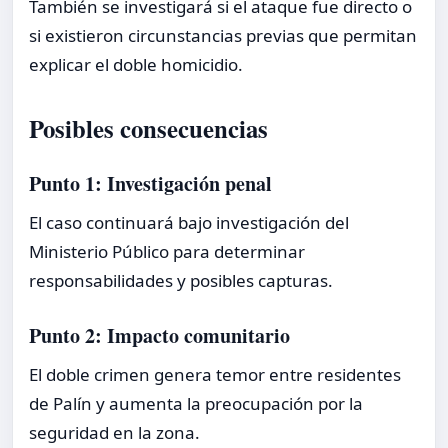
También se investigará si el ataque fue directo o
si existieron circunstancias previas que permitan
explicar el doble homicidio.
Posibles consecuencias
Punto 1: Investigación penal
El caso continuará bajo investigación del
Ministerio Público para determinar
responsabilidades y posibles capturas.
Punto 2: Impacto comunitario
El doble crimen genera temor entre residentes
de Palín y aumenta la preocupación por la
seguridad en la zona.