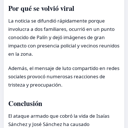
Por qué se volvió viral
La noticia se difundió rápidamente porque
involucra a dos familiares, ocurrió en un punto
conocido de Palín y dejó imágenes de gran
impacto con presencia policial y vecinos reunidos
en la zona.
Además, el mensaje de luto compartido en redes
sociales provocó numerosas reacciones de
tristeza y preocupación.
Conclusión
El ataque armado que cobró la vida de Isaías
Sánchez y José Sánchez ha causado