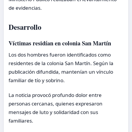
de evidencias.
Desarrollo
Víctimas residían en colonia San Martín
Los dos hombres fueron identificados como
residentes de la colonia San Martín. Según la
publicación difundida, mantenían un vínculo
familiar de tío y sobrino.
La noticia provocó profundo dolor entre
personas cercanas, quienes expresaron
mensajes de luto y solidaridad con sus
familiares.