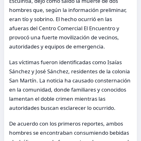
Escuintla, dejó como saldo la muerte de dos
hombres que, según la información preliminar,
eran tío y sobrino. El hecho ocurrió en las
afueras del Centro Comercial El Encuentro y
provocó una fuerte movilización de vecinos,
autoridades y equipos de emergencia.
Las víctimas fueron identificadas como Isaías
Sánchez y José Sánchez, residentes de la colonia
San Martín. La noticia ha causado consternación
en la comunidad, donde familiares y conocidos
lamentan el doble crimen mientras las
autoridades buscan esclarecer lo ocurrido.
De acuerdo con los primeros reportes, ambos
hombres se encontraban consumiendo bebidas