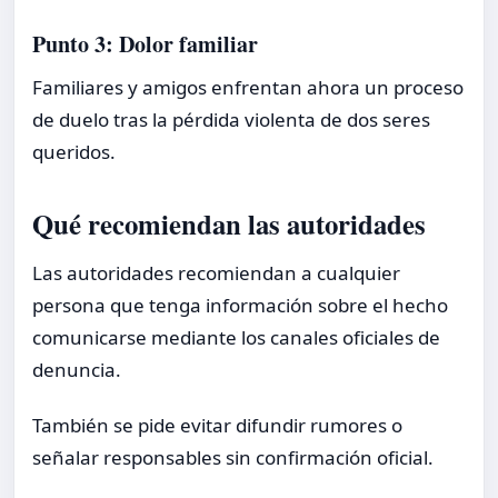
Punto 3: Dolor familiar
Familiares y amigos enfrentan ahora un proceso
de duelo tras la pérdida violenta de dos seres
queridos.
Qué recomiendan las autoridades
Las autoridades recomiendan a cualquier
persona que tenga información sobre el hecho
comunicarse mediante los canales oficiales de
denuncia.
También se pide evitar difundir rumores o
señalar responsables sin confirmación oficial.