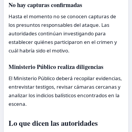
No hay capturas confirmadas
Hasta el momento no se conocen capturas de
los presuntos responsables del ataque. Las
autoridades continúan investigando para
establecer quiénes participaron en el crimen y
cuál habría sido el motivo.
Ministerio Público realiza diligencias
El Ministerio Público deberá recopilar evidencias,
entrevistar testigos, revisar cámaras cercanas y
analizar los indicios balísticos encontrados en la
escena.
Lo que dicen las autoridades