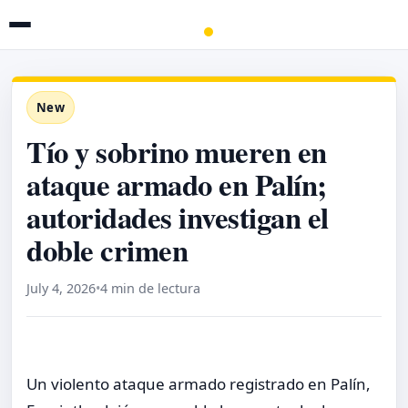
New
Tío y sobrino mueren en
ataque armado en Palín;
autoridades investigan el
doble crimen
July 4, 2026
•
4 min de lectura
Un violento ataque armado registrado en Palín,