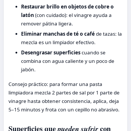
Restaurar brillo en objetos de cobre o
latón
(con cuidado): el vinagre ayuda a
remover pátina ligera.
Eliminar manchas de té o café
de tazas: la
mezcla es un limpiador efectivo.
Desengrasar superficies
cuando se
combina con agua caliente y un poco de
jabón.
Consejo práctico: para formar una pasta
limpiadora mezcla 2 partes de sal por 1 parte de
vinagre hasta obtener consistencia, aplica, deja
5–15 minutos y frota con un cepillo no abrasivo.
Superficies que
con
pueden sufrir