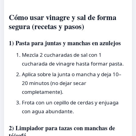
Cómo usar vinagre y sal de forma
segura (recetas y pasos)
1) Pasta para juntas y manchas en azulejos
Mezcla 2 cucharadas de sal con 1
cucharada de vinagre hasta formar pasta.
Aplica sobre la junta o mancha y deja 10–
20 minutos (no dejar secar
completamente).
Frota con un cepillo de cerdas y enjuaga
con agua abundante.
2) Limpiador para tazas con manchas de
té/café