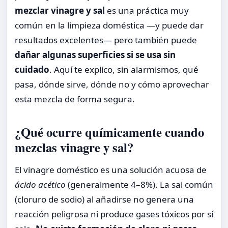
mezclar vinagre y sal
es una práctica muy
común en la limpieza doméstica —y puede dar
resultados excelentes— pero también puede
dañar algunas superficies si se usa sin
cuidado
. Aquí te explico, sin alarmismos, qué
pasa, dónde sirve, dónde no y cómo aprovechar
esta mezcla de forma segura.
¿Qué ocurre químicamente cuando
mezclas vinagre y sal?
El vinagre doméstico es una solución acuosa de
ácido acético
(generalmente 4–8%). La sal común
(cloruro de sodio) al añadirse no genera una
reacción peligrosa ni produce gases tóxicos por sí