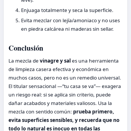
Enjuaga totalmente y seca la superficie.
Evita mezclar con lejía/amoniaco y no uses
en piedra calcárea ni maderas sin sellar.
Conclusión
La mezcla de
vinagre y sal
es una herramienta
de limpieza casera efectiva y económica en
muchos casos, pero no es un remedio universal.
El titular sensacional —“tu casa se va”— exagera
un riesgo real: si se aplica sin criterio, puede
dañar acabados y materiales valiosos. Usa la
mezcla con sentido común:
prueba primero,
evita superficies sensibles, y recuerda que no
todo lo natural es inocuo en todas las