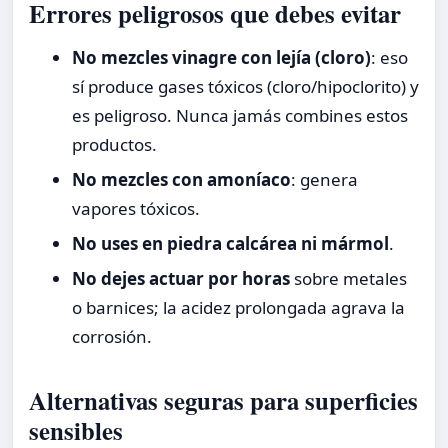
Errores peligrosos que debes evitar
No mezcles vinagre con lejía (cloro)
: eso
sí produce gases tóxicos (cloro/hipoclorito) y
es peligroso. Nunca jamás combines estos
productos.
No mezcles con amoníaco
: genera
vapores tóxicos.
No uses en piedra calcárea ni mármol
.
No dejes actuar por horas
sobre metales
o barnices; la acidez prolongada agrava la
corrosión.
Alternativas seguras para superficies
sensibles