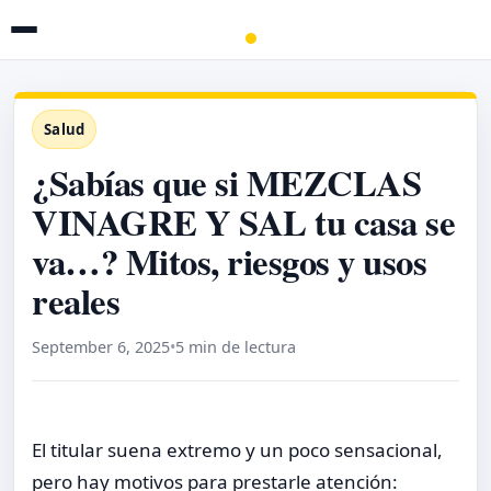
Salud
¿Sabías que si MEZCLAS
VINAGRE Y SAL tu casa se
va…? Mitos, riesgos y usos
reales
September 6, 2025
•
5 min de lectura
El titular suena extremo y un poco sensacional,
pero hay motivos para prestarle atención: