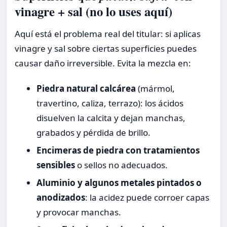
vinagre + sal (no lo uses aquí)
Aquí está el problema real del titular: si aplicas
vinagre y sal sobre ciertas superficies puedes
causar daño irreversible. Evita la mezcla en:
Piedra natural calcárea
(mármol,
travertino, caliza, terrazo): los ácidos
disuelven la calcita y dejan manchas,
grabados y pérdida de brillo.
Encimeras de piedra con tratamientos
sensibles
o sellos no adecuados.
Aluminio y algunos metales pintados o
anodizados
: la acidez puede corroer capas
y provocar manchas.