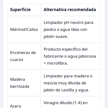
Superficie
Alternativa recomendada
Limpiador pH neutro para
Mármol/Caliza
piedra o agua tibia con
jabón suave.
Producto específico del
Encimeras de
fabricante o agua jabonosa
cuarzo
+ microfibra.
Limpiador para madera o
Madera
mezcla muy diluida de
barnizada
jabón de castilla y agua.
Vinagre diluido (1:4) en
Acero