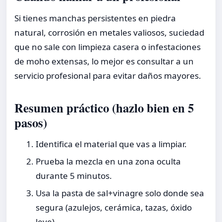
Si tienes manchas persistentes en piedra
natural, corrosión en metales valiosos, suciedad
que no sale con limpieza casera o infestaciones
de moho extensas, lo mejor es consultar a un
servicio profesional para evitar daños mayores.
Resumen práctico (hazlo bien en 5
pasos)
Identifica el material que vas a limpiar.
Prueba la mezcla en una zona oculta
durante 5 minutos.
Usa la pasta de sal+vinagre solo donde sea
segura (azulejos, cerámica, tazas, óxido
leve).