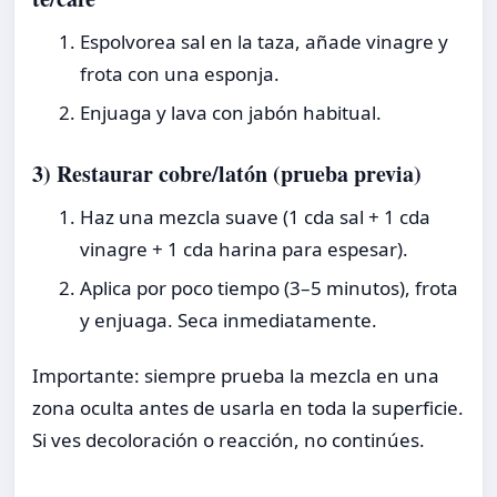
Espolvorea sal en la taza, añade vinagre y
frota con una esponja.
Enjuaga y lava con jabón habitual.
3) Restaurar cobre/latón (prueba previa)
Haz una mezcla suave (1 cda sal + 1 cda
vinagre + 1 cda harina para espesar).
Aplica por poco tiempo (3–5 minutos), frota
y enjuaga. Seca inmediatamente.
Importante: siempre prueba la mezcla en una
zona oculta antes de usarla en toda la superficie.
Si ves decoloración o reacción, no continúes.