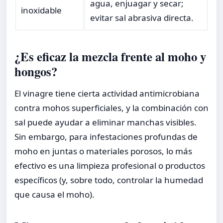
agua, enjuagar y secar;
inoxidable
evitar sal abrasiva directa.
¿Es eficaz la mezcla frente al moho y
hongos?
El vinagre tiene cierta actividad antimicrobiana
contra mohos superficiales, y la combinación con
sal puede ayudar a eliminar manchas visibles.
Sin embargo, para infestaciones profundas de
moho en juntas o materiales porosos, lo más
efectivo es una limpieza profesional o productos
específicos (y, sobre todo, controlar la humedad
que causa el moho).