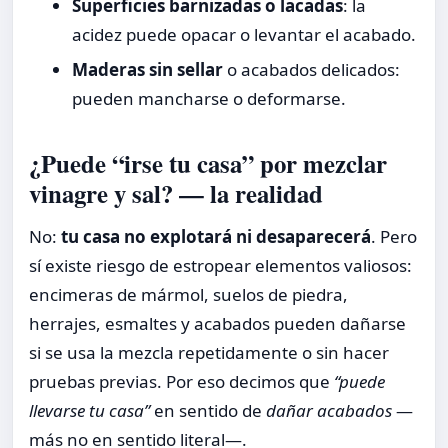
Superficies barnizadas o lacadas
: la
acidez puede opacar o levantar el acabado.
Maderas sin sellar
o acabados delicados:
pueden mancharse o deformarse.
¿Puede “irse tu casa” por mezclar
vinagre y sal? — la realidad
No:
tu casa no explotará ni desaparecerá
. Pero
sí existe riesgo de estropear elementos valiosos:
encimeras de mármol, suelos de piedra,
herrajes, esmaltes y acabados pueden dañarse
si se usa la mezcla repetidamente o sin hacer
pruebas previas. Por eso decimos que
“puede
llevarse tu casa”
en sentido de
dañar acabados
—
más no en sentido literal—.