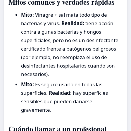
Mitos comunes y verdades rápidas
Mito:
Vinagre + sal mata todo tipo de
bacterias y virus.
Realidad:
tiene acción
contra algunas bacterias y hongos
superficiales, pero no es un desinfectante
certificado frente a patógenos peligrosos
(por ejemplo, no reemplaza el uso de
desinfectantes hospitalarios cuando son
necesarios).
Mito:
Es seguro usarlo en todas las
superficies.
Realidad:
hay superficies
sensibles que pueden dañarse
gravemente.
Cuándo llamar a un profesional