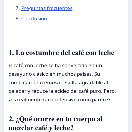
Preguntas frecuentes
Conclusión
1. La costumbre del café con leche
El café con leche se ha convertido en un
desayuno clásico en muchos países. Su
combinación cremosa resulta agradable al
paladar y reduce la acidez del café puro. Pero,
¿es realmente tan inofensivo como parece?
2. ¿Qué ocurre en tu cuerpo al
mezclar café y leche?