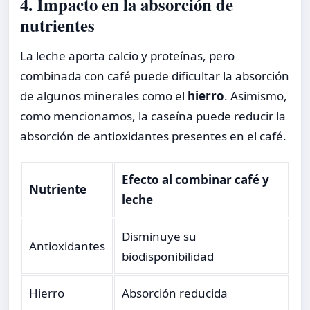
4. Impacto en la absorción de
nutrientes
La leche aporta calcio y proteínas, pero
combinada con café puede dificultar la absorción
de algunos minerales como el
hierro
. Asimismo,
como mencionamos, la caseína puede reducir la
absorción de antioxidantes presentes en el café.
Efecto al combinar café y
Nutriente
leche
Disminuye su
Antioxidantes
biodisponibilidad
Hierro
Absorción reducida