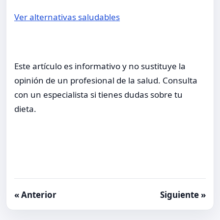
Ver alternativas saludables
Este artículo es informativo y no sustituye la
opinión de un profesional de la salud. Consulta
con un especialista si tienes dudas sobre tu
dieta.
« Anterior
Siguiente »