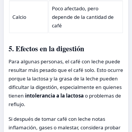
Poco afectado, pero
Calcio
depende de la cantidad de
café
5. Efectos en la digestión
Para algunas personas, el café con leche puede
resultar más pesado que el café solo. Esto ocurre
porque la lactosa y la grasa de la leche pueden
dificultar la digestión, especialmente en quienes
tienen
intolerancia a la lactosa
o problemas de
reflujo.
Si después de tomar café con leche notas
inflamación, gases o malestar, considera probar