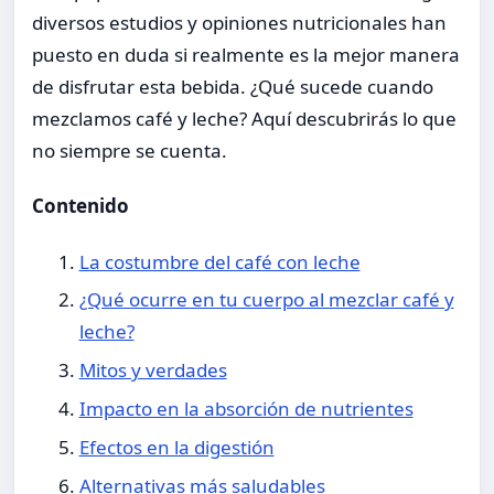
diversos estudios y opiniones nutricionales han
puesto en duda si realmente es la mejor manera
de disfrutar esta bebida. ¿Qué sucede cuando
mezclamos café y leche? Aquí descubrirás lo que
no siempre se cuenta.
Contenido
La costumbre del café con leche
¿Qué ocurre en tu cuerpo al mezclar café y
leche?
Mitos y verdades
Impacto en la absorción de nutrientes
Efectos en la digestión
Alternativas más saludables