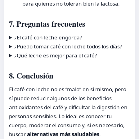
para quienes no toleran bien la lactosa.
7. Preguntas frecuentes
¿El café con leche engorda?
¿Puedo tomar café con leche todos los días?
¿Qué leche es mejor para el café?
8. Conclusión
El café con leche no es “malo” en sí mismo, pero
sí puede reducir algunos de los beneficios
antioxidantes del café y dificultar la digestión en
personas sensibles. Lo ideal es conocer tu
cuerpo, moderar el consumo y, si es necesario,
buscar
alternativas más saludables
.