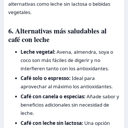
alternativas como leche sin lactosa o bebidas
vegetales.
6. Alternativas más saludables al
café con leche
Leche vegetal:
Avena, almendra, soya o
coco son más fáciles de digerir y no
interfieren tanto con los antioxidantes.
Café solo o espresso:
Ideal para
aprovechar al máximo los antioxidantes.
Café con canela o especias:
Añade sabor y
beneficios adicionales sin necesidad de
leche.
Café con leche sin lactosa:
Una opción