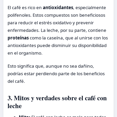
El café es rico en
antioxidantes
, especialmente
polifenoles. Estos compuestos son beneficiosos
para reducir el estrés oxidativo y prevenir
enfermedades. La leche, por su parte, contiene
proteínas
como la caseína, que al unirse con los
antioxidantes puede disminuir su disponibilidad
en el organismo.
Esto significa que, aunque no sea dañino,
podrías estar perdiendo parte de los beneficios
del café.
3. Mitos y verdades sobre el café con
leche