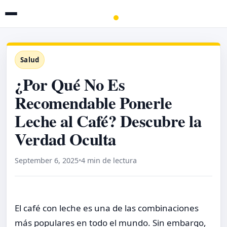
Salud
¿Por Qué No Es
Recomendable Ponerle
Leche al Café? Descubre la
Verdad Oculta
September 6, 2025
•
4 min de lectura
El café con leche es una de las combinaciones
más populares en todo el mundo. Sin embargo,