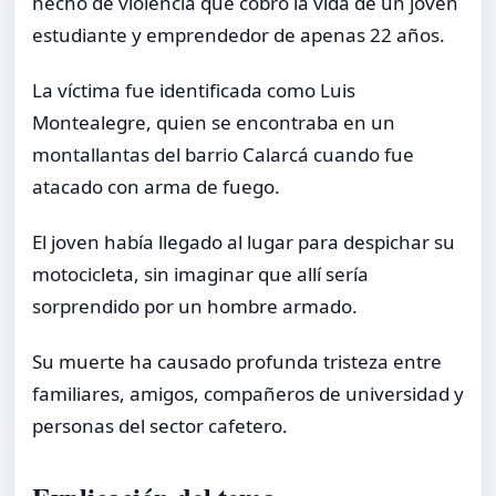
hecho de violencia que cobró la vida de un joven
estudiante y emprendedor de apenas 22 años.
La víctima fue identificada como Luis
Montealegre, quien se encontraba en un
montallantas del barrio Calarcá cuando fue
atacado con arma de fuego.
El joven había llegado al lugar para despichar su
motocicleta, sin imaginar que allí sería
sorprendido por un hombre armado.
Su muerte ha causado profunda tristeza entre
familiares, amigos, compañeros de universidad y
personas del sector cafetero.