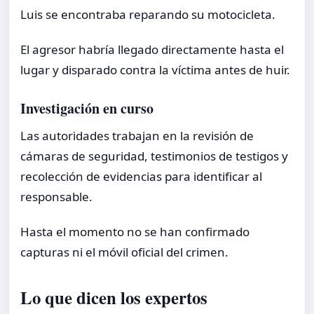
Luis se encontraba reparando su motocicleta.
El agresor habría llegado directamente hasta el
lugar y disparado contra la víctima antes de huir.
Investigación en curso
Las autoridades trabajan en la revisión de
cámaras de seguridad, testimonios de testigos y
recolección de evidencias para identificar al
responsable.
Hasta el momento no se han confirmado
capturas ni el móvil oficial del crimen.
Lo que dicen los expertos