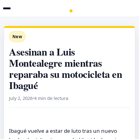
New
Asesinan a Luis
Montealegre mientras
reparaba su motocicleta en
Ibagué
July 2, 2026
•
4 min de lectura
Ibagué vuelve a estar de luto tras un nuevo