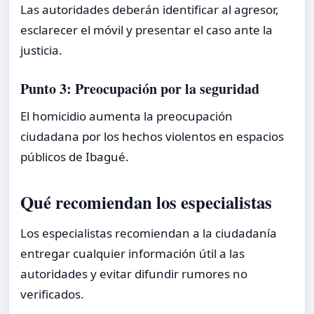
Las autoridades deberán identificar al agresor,
esclarecer el móvil y presentar el caso ante la
justicia.
Punto 3: Preocupación por la seguridad
El homicidio aumenta la preocupación
ciudadana por los hechos violentos en espacios
públicos de Ibagué.
Qué recomiendan los especialistas
Los especialistas recomiendan a la ciudadanía
entregar cualquier información útil a las
autoridades y evitar difundir rumores no
verificados.