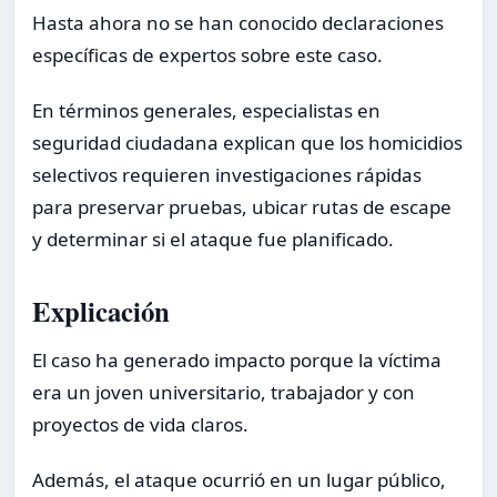
Hasta ahora no se han conocido declaraciones
específicas de expertos sobre este caso.
En términos generales, especialistas en
seguridad ciudadana explican que los homicidios
selectivos requieren investigaciones rápidas
para preservar pruebas, ubicar rutas de escape
y determinar si el ataque fue planificado.
Explicación
El caso ha generado impacto porque la víctima
era un joven universitario, trabajador y con
proyectos de vida claros.
Además, el ataque ocurrió en un lugar público,