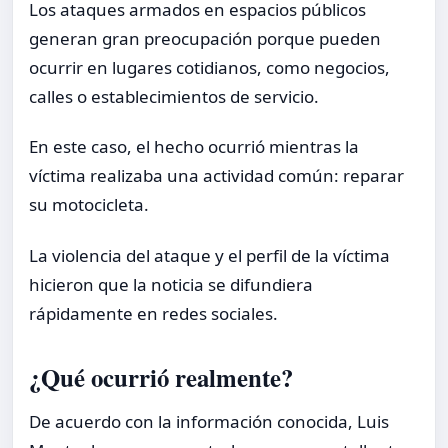
Los ataques armados en espacios públicos
generan gran preocupación porque pueden
ocurrir en lugares cotidianos, como negocios,
calles o establecimientos de servicio.
En este caso, el hecho ocurrió mientras la
víctima realizaba una actividad común: reparar
su motocicleta.
La violencia del ataque y el perfil de la víctima
hicieron que la noticia se difundiera
rápidamente en redes sociales.
¿Qué ocurrió realmente?
De acuerdo con la información conocida, Luis