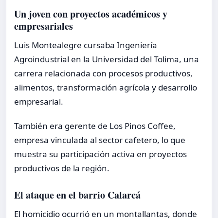
Un joven con proyectos académicos y
empresariales
Luis Montealegre cursaba Ingeniería
Agroindustrial en la Universidad del Tolima, una
carrera relacionada con procesos productivos,
alimentos, transformación agrícola y desarrollo
empresarial.
También era gerente de Los Pinos Coffee,
empresa vinculada al sector cafetero, lo que
muestra su participación activa en proyectos
productivos de la región.
El ataque en el barrio Calarcá
El homicidio ocurrió en un montallantas, donde