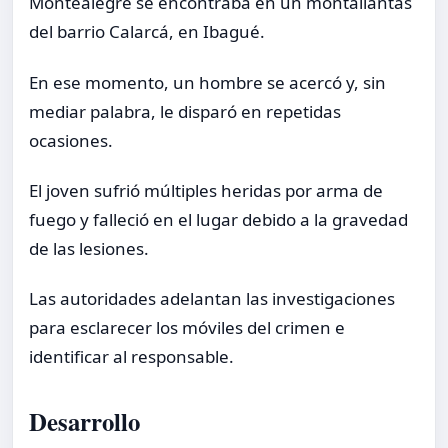
Montealegre se encontraba en un montallantas
del barrio Calarcá, en Ibagué.
En ese momento, un hombre se acercó y, sin
mediar palabra, le disparó en repetidas
ocasiones.
El joven sufrió múltiples heridas por arma de
fuego y falleció en el lugar debido a la gravedad
de las lesiones.
Las autoridades adelantan las investigaciones
para esclarecer los móviles del crimen e
identificar al responsable.
Desarrollo