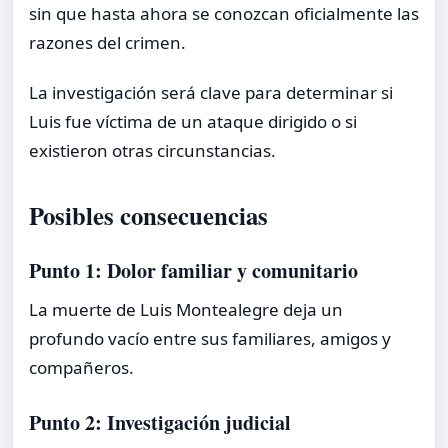
sin que hasta ahora se conozcan oficialmente las
razones del crimen.
La investigación será clave para determinar si
Luis fue víctima de un ataque dirigido o si
existieron otras circunstancias.
Posibles consecuencias
Punto 1: Dolor familiar y comunitario
La muerte de Luis Montealegre deja un
profundo vacío entre sus familiares, amigos y
compañeros.
Punto 2: Investigación judicial