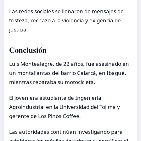
Las redes sociales se llenaron de mensajes de
tristeza, rechazo a la violencia y exigencia de
justicia.
Conclusión
Luis Montealegre, de 22 años, fue asesinado en
un montallantas del barrio Calarcá, en Ibagué,
mientras reparaba su motocicleta.
El joven era estudiante de Ingeniería
Agroindustrial en la Universidad del Tolima y
gerente de Los Pinos Coffee.
Las autoridades continúan investigando para
establecer los móviles del crimen e identificar al