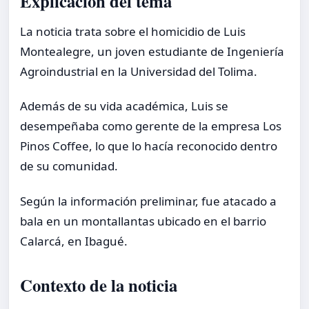
Explicación del tema
La noticia trata sobre el homicidio de Luis
Montealegre, un joven estudiante de Ingeniería
Agroindustrial en la Universidad del Tolima.
Además de su vida académica, Luis se
desempeñaba como gerente de la empresa Los
Pinos Coffee, lo que lo hacía reconocido dentro
de su comunidad.
Según la información preliminar, fue atacado a
bala en un montallantas ubicado en el barrio
Calarcá, en Ibagué.
Contexto de la noticia