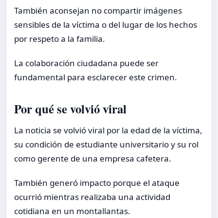
También aconsejan no compartir imágenes
sensibles de la víctima o del lugar de los hechos
por respeto a la familia.
La colaboración ciudadana puede ser
fundamental para esclarecer este crimen.
Por qué se volvió viral
La noticia se volvió viral por la edad de la víctima,
su condición de estudiante universitario y su rol
como gerente de una empresa cafetera.
También generó impacto porque el ataque
ocurrió mientras realizaba una actividad
cotidiana en un montallantas.