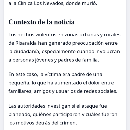
a la Clínica Los Nevados, donde murió.
Contexto de la noticia
Los hechos violentos en zonas urbanas y rurales
de Risaralda han generado preocupación entre
la ciudadanía, especialmente cuando involucran
a personas jóvenes y padres de familia.
En este caso, la víctima era padre de una
pequeña, lo que ha aumentado el dolor entre
familiares, amigos y usuarios de redes sociales.
Las autoridades investigan si el ataque fue
planeado, quiénes participaron y cuáles fueron
los motivos detrás del crimen.