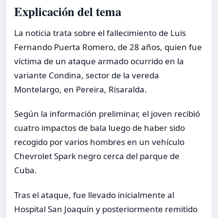
Explicación del tema
La noticia trata sobre el fallecimiento de Luis
Fernando Puerta Romero, de 28 años, quien fue
víctima de un ataque armado ocurrido en la
variante Condina, sector de la vereda
Montelargo, en Pereira, Risaralda.
Según la información preliminar, el joven recibió
cuatro impactos de bala luego de haber sido
recogido por varios hombres en un vehículo
Chevrolet Spark negro cerca del parque de
Cuba.
Tras el ataque, fue llevado inicialmente al
Hospital San Joaquín y posteriormente remitido