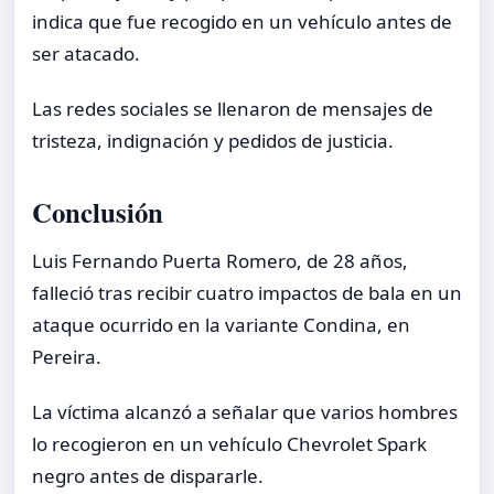
indica que fue recogido en un vehículo antes de
ser atacado.
Las redes sociales se llenaron de mensajes de
tristeza, indignación y pedidos de justicia.
Conclusión
Luis Fernando Puerta Romero, de 28 años,
falleció tras recibir cuatro impactos de bala en un
ataque ocurrido en la variante Condina, en
Pereira.
La víctima alcanzó a señalar que varios hombres
lo recogieron en un vehículo Chevrolet Spark
negro antes de dispararle.