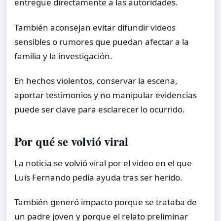
entregue directamente a las autoridades.
También aconsejan evitar difundir videos
sensibles o rumores que puedan afectar a la
familia y la investigación.
En hechos violentos, conservar la escena,
aportar testimonios y no manipular evidencias
puede ser clave para esclarecer lo ocurrido.
Por qué se volvió viral
La noticia se volvió viral por el video en el que
Luis Fernando pedía ayuda tras ser herido.
También generó impacto porque se trataba de
un padre joven y porque el relato preliminar