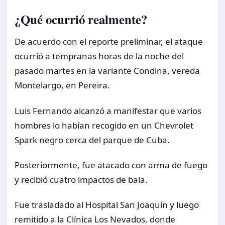
¿Qué ocurrió realmente?
De acuerdo con el reporte preliminar, el ataque
ocurrió a tempranas horas de la noche del
pasado martes en la variante Condina, vereda
Montelargo, en Pereira.
Luis Fernando alcanzó a manifestar que varios
hombres lo habían recogido en un Chevrolet
Spark negro cerca del parque de Cuba.
Posteriormente, fue atacado con arma de fuego
y recibió cuatro impactos de bala.
Fue trasladado al Hospital San Joaquín y luego
remitido a la Clínica Los Nevados, donde