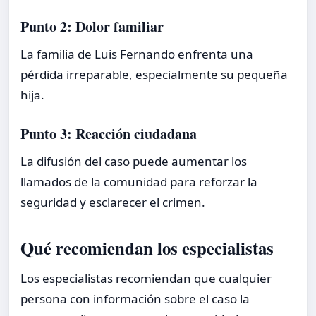
Punto 2: Dolor familiar
La familia de Luis Fernando enfrenta una
pérdida irreparable, especialmente su pequeña
hija.
Punto 3: Reacción ciudadana
La difusión del caso puede aumentar los
llamados de la comunidad para reforzar la
seguridad y esclarecer el crimen.
Qué recomiendan los especialistas
Los especialistas recomiendan que cualquier
persona con información sobre el caso la