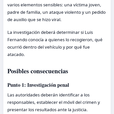
varios elementos sensibles: una víctima joven,
padre de familia, un ataque violento y un pedido
de auxilio que se hizo viral.
La investigación deberá determinar si Luis
Fernando conocía a quienes lo recogieron, qué
ocurrió dentro del vehículo y por qué fue
atacado.
Posibles consecuencias
Punto 1: Investigación penal
Las autoridades deberán identificar a los
responsables, establecer el móvil del crimen y
presentar los resultados ante la justicia.