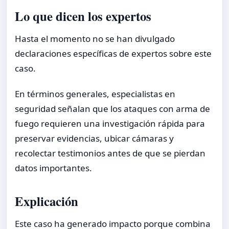
Lo que dicen los expertos
Hasta el momento no se han divulgado
declaraciones específicas de expertos sobre este
caso.
En términos generales, especialistas en
seguridad señalan que los ataques con arma de
fuego requieren una investigación rápida para
preservar evidencias, ubicar cámaras y
recolectar testimonios antes de que se pierdan
datos importantes.
Explicación
Este caso ha generado impacto porque combina