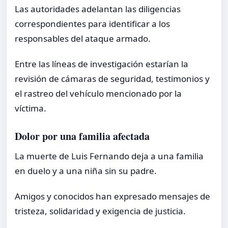
Las autoridades adelantan las diligencias
correspondientes para identificar a los
responsables del ataque armado.
Entre las líneas de investigación estarían la
revisión de cámaras de seguridad, testimonios y
el rastreo del vehículo mencionado por la
víctima.
Dolor por una familia afectada
La muerte de Luis Fernando deja a una familia
en duelo y a una niña sin su padre.
Amigos y conocidos han expresado mensajes de
tristeza, solidaridad y exigencia de justicia.