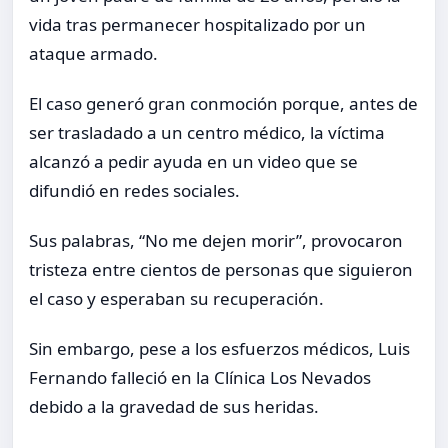
vida tras permanecer hospitalizado por un
ataque armado.
El caso generó gran conmoción porque, antes de
ser trasladado a un centro médico, la víctima
alcanzó a pedir ayuda en un video que se
difundió en redes sociales.
Sus palabras, “No me dejen morir”, provocaron
tristeza entre cientos de personas que siguieron
el caso y esperaban su recuperación.
Sin embargo, pese a los esfuerzos médicos, Luis
Fernando falleció en la Clínica Los Nevados
debido a la gravedad de sus heridas.