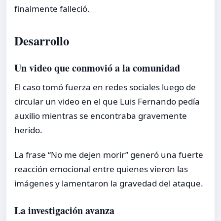
finalmente falleció.
Desarrollo
Un video que conmovió a la comunidad
El caso tomó fuerza en redes sociales luego de
circular un video en el que Luis Fernando pedía
auxilio mientras se encontraba gravemente
herido.
La frase “No me dejen morir” generó una fuerte
reacción emocional entre quienes vieron las
imágenes y lamentaron la gravedad del ataque.
La investigación avanza