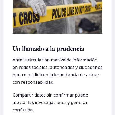
Un llamado a la prudencia
Ante la circulación masiva de información
en redes sociales, autoridades y ciudadanos
han coincidido en la importancia de actuar
con responsabilidad.
Compartir datos sin confirmar puede
afectar las investigaciones y generar
confusión.