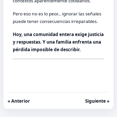
contextos aparentemente cotidianos.
Pero eso no es lo peor… ignorar las señales
puede tener consecuencias irreparables.
Hoy, una comunidad entera exige justicia
y respuestas. Y una familia enfrenta una
pérdida imposible de describir.
« Anterior
Siguiente »