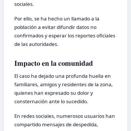
sociales.
Por ello, se ha hecho un llamado a la
población a evitar difundir datos no
confirmados y esperar los reportes oficiales
de las autoridades.
Impacto en la comunidad
El caso ha dejado una profunda huella en
familiares, amigos y residentes de la zona,
quienes han expresado su dolor y
consternación ante lo sucedido.
En redes sociales, numerosos usuarios han
compartido mensajes de despedida,