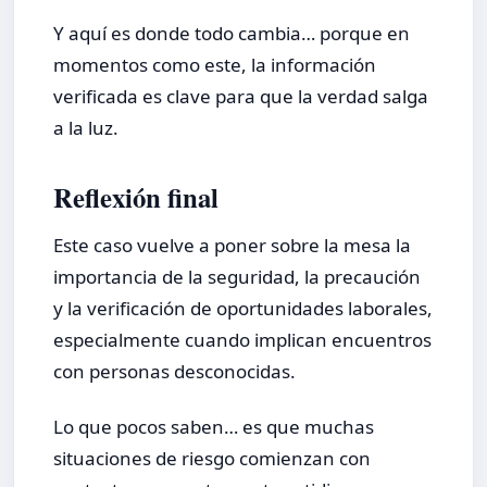
Y aquí es donde todo cambia… porque en
momentos como este, la información
verificada es clave para que la verdad salga
a la luz.
Reflexión final
Este caso vuelve a poner sobre la mesa la
importancia de la seguridad, la precaución
y la verificación de oportunidades laborales,
especialmente cuando implican encuentros
con personas desconocidas.
Lo que pocos saben… es que muchas
situaciones de riesgo comienzan con