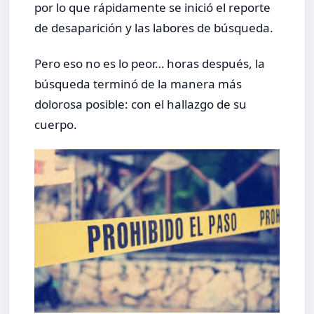
por lo que rápidamente se inició el reporte
de desaparición y las labores de búsqueda.
Pero eso no es lo peor… horas después, la
búsqueda terminó de la manera más
dolorosa posible: con el hallazgo de su
cuerpo.