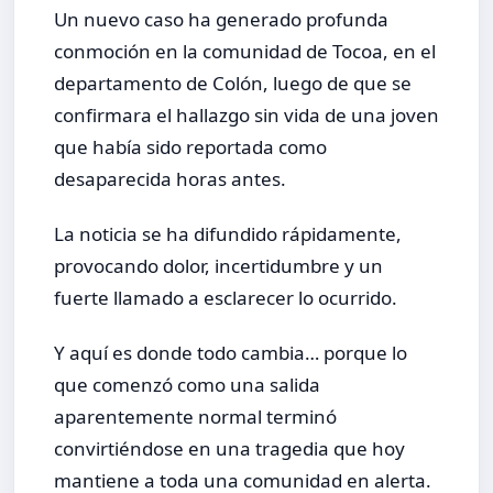
Un nuevo caso ha generado profunda
conmoción en la comunidad de Tocoa, en el
departamento de Colón, luego de que se
confirmara el hallazgo sin vida de una joven
que había sido reportada como
desaparecida horas antes.
La noticia se ha difundido rápidamente,
provocando dolor, incertidumbre y un
fuerte llamado a esclarecer lo ocurrido.
Y aquí es donde todo cambia… porque lo
que comenzó como una salida
aparentemente normal terminó
convirtiéndose en una tragedia que hoy
mantiene a toda una comunidad en alerta.