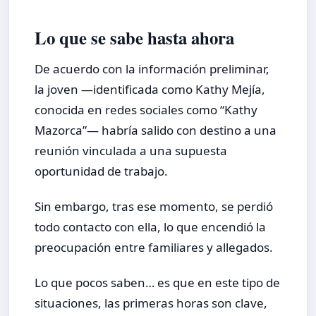
Lo que se sabe hasta ahora
De acuerdo con la información preliminar,
la joven —identificada como Kathy Mejía,
conocida en redes sociales como “Kathy
Mazorca”— habría salido con destino a una
reunión vinculada a una supuesta
oportunidad de trabajo.
Sin embargo, tras ese momento, se perdió
todo contacto con ella, lo que encendió la
preocupación entre familiares y allegados.
Lo que pocos saben… es que en este tipo de
situaciones, las primeras horas son clave,