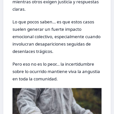
mientras otros exigen justicia y respuestas
claras.
Lo que pocos saben… es que estos casos
suelen generar un fuerte impacto
emocional colectivo, especialmente cuando
involucran desapariciones seguidas de
desenlaces trágicos.
Pero eso no es lo peor… la incertidumbre
sobre lo ocurrido mantiene viva la angustia
en toda la comunidad.