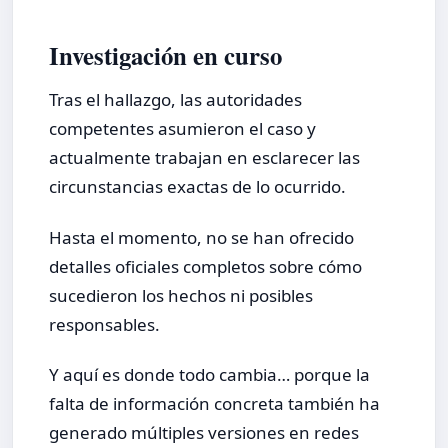
Investigación en curso
Tras el hallazgo, las autoridades
competentes asumieron el caso y
actualmente trabajan en esclarecer las
circunstancias exactas de lo ocurrido.
Hasta el momento, no se han ofrecido
detalles oficiales completos sobre cómo
sucedieron los hechos ni posibles
responsables.
Y aquí es donde todo cambia… porque la
falta de información concreta también ha
generado múltiples versiones en redes