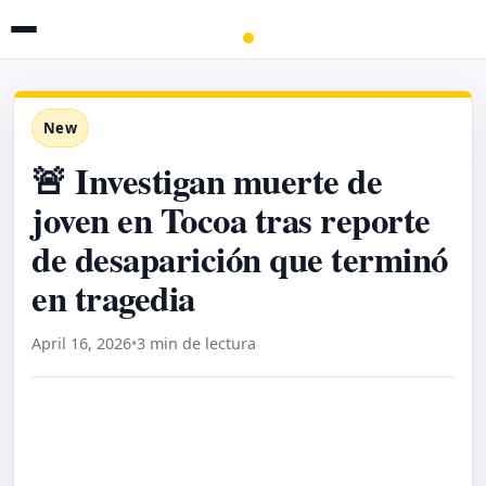
New
🚨 Investigan muerte de
joven en Tocoa tras reporte
de desaparición que terminó
en tragedia
April 16, 2026
•
3 min de lectura