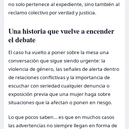
no solo pertenece al expediente, sino también al
reclamo colectivo por verdad y justicia.
Una historia que vuelve a encender
el debate
El caso ha vuelto a poner sobre la mesa una
conversación que sigue siendo urgente: la
violencia de género, las señales de alerta dentro
de relaciones conflictivas y la importancia de
escuchar con seriedad cualquier denuncia o
exposición previa que una mujer haga sobre
situaciones que la afectan o ponen en riesgo.
Lo que pocos saben… es que en muchos casos
las advertencias no siempre llegan en forma de