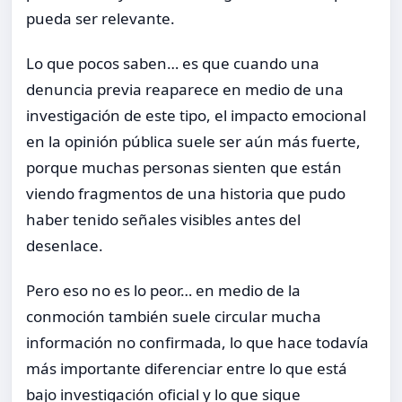
pueda ser relevante.
Lo que pocos saben… es que cuando una
denuncia previa reaparece en medio de una
investigación de este tipo, el impacto emocional
en la opinión pública suele ser aún más fuerte,
porque muchas personas sienten que están
viendo fragmentos de una historia que pudo
haber tenido señales visibles antes del
desenlace.
Pero eso no es lo peor… en medio de la
conmoción también suele circular mucha
información no confirmada, lo que hace todavía
más importante diferenciar entre lo que está
bajo investigación oficial y lo que sigue