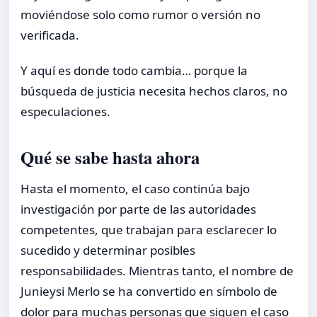
moviéndose solo como rumor o versión no
verificada.
Y aquí es donde todo cambia… porque la
búsqueda de justicia necesita hechos claros, no
especulaciones.
Qué se sabe hasta ahora
Hasta el momento, el caso continúa bajo
investigación por parte de las autoridades
competentes, que trabajan para esclarecer lo
sucedido y determinar posibles
responsabilidades. Mientras tanto, el nombre de
Junieysi Merlo se ha convertido en símbolo de
dolor para muchas personas que siguen el caso