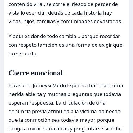
contenido viral, se corre el riesgo de perder de
vista lo esencial: detrás de cada historia hay
vidas, hijos, familias y comunidades devastadas.
Y aquí es donde todo cambia… porque recordar
con respeto también es una forma de exigir que
no se repita.
Cierre emocional
El caso de Junieysi Merlo Espinoza ha dejado una
herida abierta y muchas preguntas que todavía
esperan respuesta. La circulación de una
denuncia previa atribuida a la víctima ha hecho
que la conmoción sea todavía mayor, porque
obliga a mirar hacia atrás y preguntarse si hubo