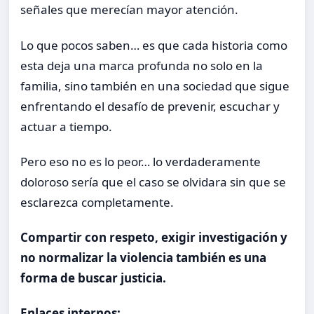
señales que merecían mayor atención.
Lo que pocos saben… es que cada historia como
esta deja una marca profunda no solo en la
familia, sino también en una sociedad que sigue
enfrentando el desafío de prevenir, escuchar y
actuar a tiempo.
Pero eso no es lo peor… lo verdaderamente
doloroso sería que el caso se olvidara sin que se
esclarezca completamente.
Compartir con respeto, exigir investigación y
no normalizar la violencia también es una
forma de buscar justicia.
Enlaces internos: