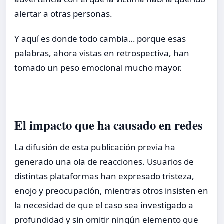
alertar a otras personas.
Y aquí es donde todo cambia… porque esas
palabras, ahora vistas en retrospectiva, han
tomado un peso emocional mucho mayor.
El impacto que ha causado en redes
La difusión de esta publicación previa ha
generado una ola de reacciones. Usuarios de
distintas plataformas han expresado tristeza,
enojo y preocupación, mientras otros insisten en
la necesidad de que el caso sea investigado a
profundidad y sin omitir ningún elemento que