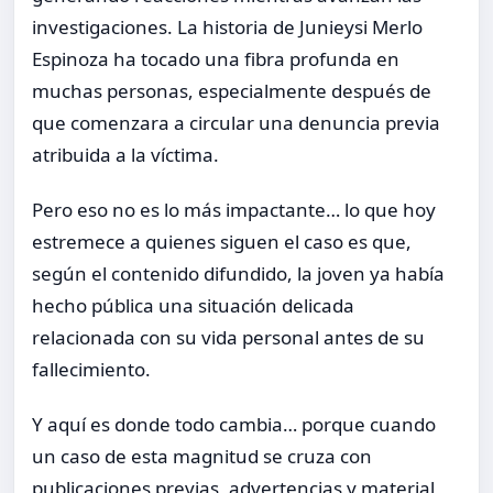
investigaciones. La historia de Junieysi Merlo
Espinoza ha tocado una fibra profunda en
muchas personas, especialmente después de
que comenzara a circular una denuncia previa
atribuida a la víctima.
Pero eso no es lo más impactante… lo que hoy
estremece a quienes siguen el caso es que,
según el contenido difundido, la joven ya había
hecho pública una situación delicada
relacionada con su vida personal antes de su
fallecimiento.
Y aquí es donde todo cambia… porque cuando
un caso de esta magnitud se cruza con
publicaciones previas, advertencias y material