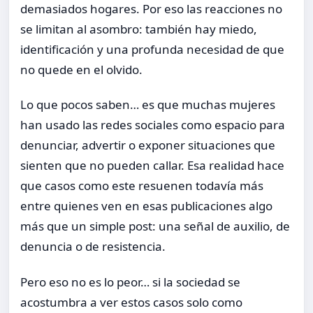
demasiados hogares. Por eso las reacciones no
se limitan al asombro: también hay miedo,
identificación y una profunda necesidad de que
no quede en el olvido.
Lo que pocos saben… es que muchas mujeres
han usado las redes sociales como espacio para
denunciar, advertir o exponer situaciones que
sienten que no pueden callar. Esa realidad hace
que casos como este resuenen todavía más
entre quienes ven en esas publicaciones algo
más que un simple post: una señal de auxilio, de
denuncia o de resistencia.
Pero eso no es lo peor… si la sociedad se
acostumbra a ver estos casos solo como