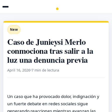
New
Caso de Junieysi Merlo
conmociona tras salir a la
luz una denuncia previa
April 16, 2026
•
7 min de lectura
Un caso que ha provocado dolor, indignación y
un fuerte debate en redes sociales sigue
generando reacciones mientras avanzan las