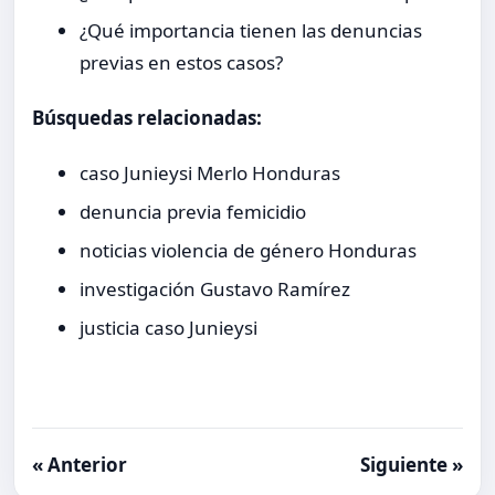
¿Qué importancia tienen las denuncias
previas en estos casos?
Búsquedas relacionadas:
caso Junieysi Merlo Honduras
denuncia previa femicidio
noticias violencia de género Honduras
investigación Gustavo Ramírez
justicia caso Junieysi
« Anterior
Siguiente »