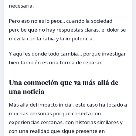
necesaria.
Pero eso no es lo peor… cuando la sociedad
percibe que no hay respuestas claras, el dolor se
mezcla con la rabia y la impotencia.
Y aquí es donde todo cambia… porque investigar
bien también es una forma de reparar.
Una conmoción que va más allá de
una noticia
Más allá del impacto inicial, este caso ha tocado a
muchas personas porque conecta con
experiencias cercanas, con historias similares y
con una realidad que sigue presente en