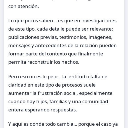
con atención.
Lo que pocos saben… es que en investigaciones
de este tipo, cada detalle puede ser relevante:
publicaciones previas, testimonios, imágenes,
mensajes y antecedentes de la relación pueden
formar parte del contexto que finalmente
permita reconstruir los hechos.
Pero eso no es lo peor… la lentitud o falta de
claridad en este tipo de procesos suele
aumentar la frustración social, especialmente
cuando hay hijos, familias y una comunidad
entera esperando respuestas.
Y aquí es donde todo cambia… porque el caso ya