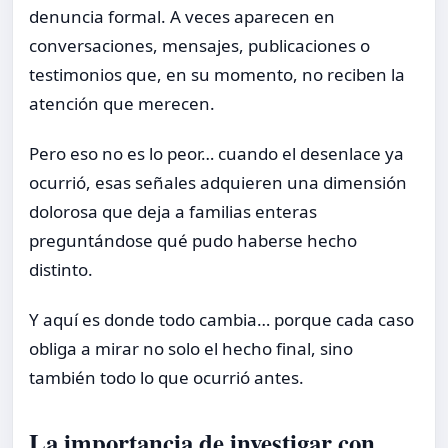
denuncia formal. A veces aparecen en
conversaciones, mensajes, publicaciones o
testimonios que, en su momento, no reciben la
atención que merecen.
Pero eso no es lo peor… cuando el desenlace ya
ocurrió, esas señales adquieren una dimensión
dolorosa que deja a familias enteras
preguntándose qué pudo haberse hecho
distinto.
Y aquí es donde todo cambia… porque cada caso
obliga a mirar no solo el hecho final, sino
también todo lo que ocurrió antes.
La importancia de investigar con