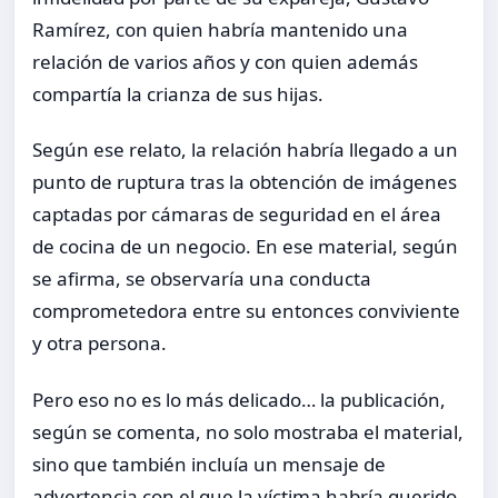
Ramírez, con quien habría mantenido una
relación de varios años y con quien además
compartía la crianza de sus hijas.
Según ese relato, la relación habría llegado a un
punto de ruptura tras la obtención de imágenes
captadas por cámaras de seguridad en el área
de cocina de un negocio. En ese material, según
se afirma, se observaría una conducta
comprometedora entre su entonces conviviente
y otra persona.
Pero eso no es lo más delicado… la publicación,
según se comenta, no solo mostraba el material,
sino que también incluía un mensaje de
advertencia con el que la víctima habría querido