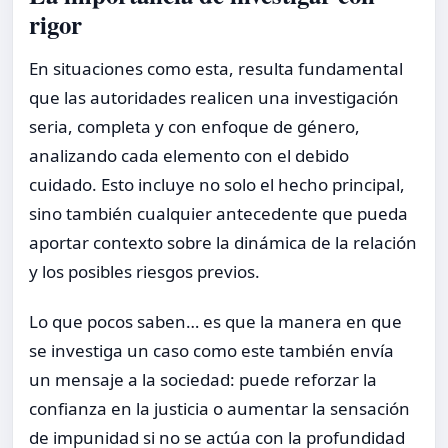
rigor
En situaciones como esta, resulta fundamental
que las autoridades realicen una investigación
seria, completa y con enfoque de género,
analizando cada elemento con el debido
cuidado. Esto incluye no solo el hecho principal,
sino también cualquier antecedente que pueda
aportar contexto sobre la dinámica de la relación
y los posibles riesgos previos.
Lo que pocos saben… es que la manera en que
se investiga un caso como este también envía
un mensaje a la sociedad: puede reforzar la
confianza en la justicia o aumentar la sensación
de impunidad si no se actúa con la profundidad