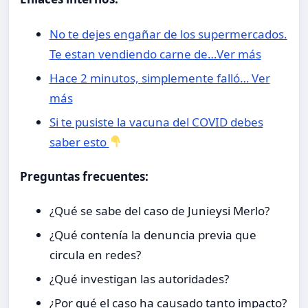
No te dejes engañar de los supermercados.
Te estan vendiendo carne de…Ver más
Hace 2 minutos, simplemente falló… Ver
más
Si te pusiste la vacuna del COVID debes
saber esto
Preguntas frecuentes:
¿Qué se sabe del caso de Junieysi Merlo?
¿Qué contenía la denuncia previa que
circula en redes?
¿Qué investigan las autoridades?
¿Por qué el caso ha causado tanto impacto?