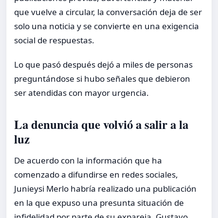
que vuelve a circular, la conversación deja de ser
solo una noticia y se convierte en una exigencia
social de respuestas.
Lo que pasó después dejó a miles de personas
preguntándose si hubo señales que debieron
ser atendidas con mayor urgencia.
La denuncia que volvió a salir a la
luz
De acuerdo con la información que ha
comenzado a difundirse en redes sociales,
Junieysi Merlo habría realizado una publicación
en la que expuso una presunta situación de
infidelidad por parte de su expareja, Gustavo