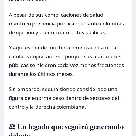
A pesar de sus complicaciones de salud,
mantuvo presencia pública mediante columnas
de opinión y pronunciamientos políticos.
Y aquí es donde muchos comenzaron a notar
cambios importantes… porque sus apariciones
públicas se hicieron cada vez menos frecuentes
durante los últimos meses.
Sin embargo, seguía siendo considerado una
figura de enorme peso dentro de sectores del
centro y la derecha colombiana.
⚖️ Un legado que seguirá generando
debate