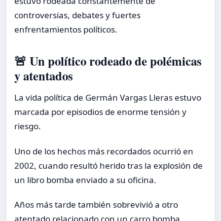
estuvo rodeada constantemente de
controversias, debates y fuertes
enfrentamientos políticos.
🚨 Un político rodeado de polémicas
y atentados
La vida política de Germán Vargas Lleras estuvo
marcada por episodios de enorme tensión y
riesgo.
Uno de los hechos más recordados ocurrió en
2002, cuando resultó herido tras la explosión de
un libro bomba enviado a su oficina.
Años más tarde también sobrevivió a otro
atentado relacionado con un carro bomba,