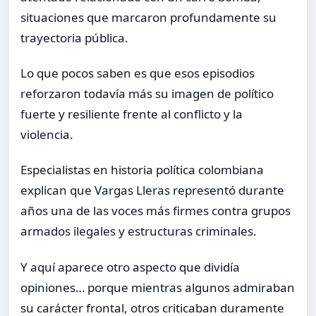
situaciones que marcaron profundamente su
trayectoria pública.
Lo que pocos saben es que esos episodios
reforzaron todavía más su imagen de político
fuerte y resiliente frente al conflicto y la
violencia.
Especialistas en historia política colombiana
explican que Vargas Lleras representó durante
años una de las voces más firmes contra grupos
armados ilegales y estructuras criminales.
Y aquí aparece otro aspecto que dividía
opiniones… porque mientras algunos admiraban
su carácter frontal, otros criticaban duramente