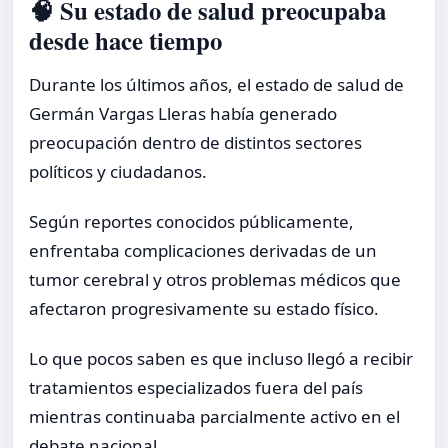
🧠 Su estado de salud preocupaba
desde hace tiempo
Durante los últimos años, el estado de salud de
Germán Vargas Lleras había generado
preocupación dentro de distintos sectores
políticos y ciudadanos.
Según reportes conocidos públicamente,
enfrentaba complicaciones derivadas de un
tumor cerebral y otros problemas médicos que
afectaron progresivamente su estado físico.
Lo que pocos saben es que incluso llegó a recibir
tratamientos especializados fuera del país
mientras continuaba parcialmente activo en el
debate nacional.