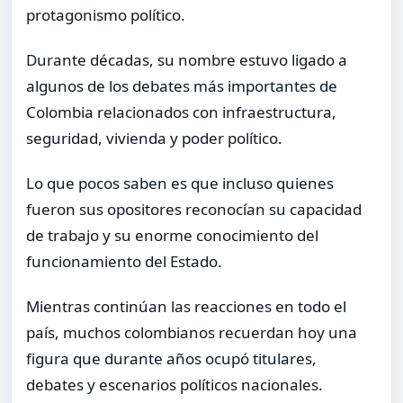
protagonismo político.
Durante décadas, su nombre estuvo ligado a
algunos de los debates más importantes de
Colombia relacionados con infraestructura,
seguridad, vivienda y poder político.
Lo que pocos saben es que incluso quienes
fueron sus opositores reconocían su capacidad
de trabajo y su enorme conocimiento del
funcionamiento del Estado.
Mientras continúan las reacciones en todo el
país, muchos colombianos recuerdan hoy una
figura que durante años ocupó titulares,
debates y escenarios políticos nacionales.