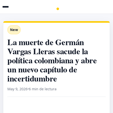
New
La muerte de Germán
Vargas Lleras sacude la
política colombiana y abre
un nuevo capítulo de
incertidumbre
May 9, 2026
•
6 min de lectura