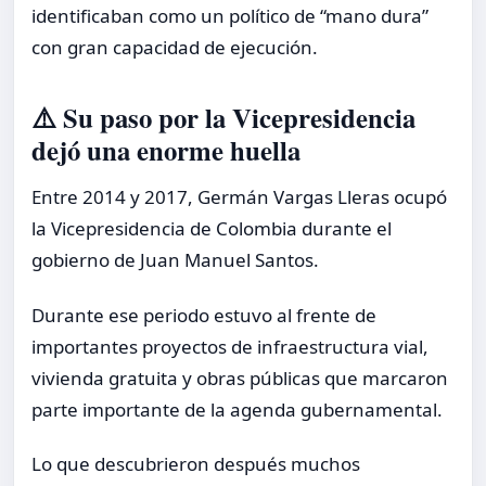
identificaban como un político de “mano dura”
con gran capacidad de ejecución.
⚠️ Su paso por la Vicepresidencia
dejó una enorme huella
Entre 2014 y 2017, Germán Vargas Lleras ocupó
la Vicepresidencia de Colombia durante el
gobierno de Juan Manuel Santos.
Durante ese periodo estuvo al frente de
importantes proyectos de infraestructura vial,
vivienda gratuita y obras públicas que marcaron
parte importante de la agenda gubernamental.
Lo que descubrieron después muchos