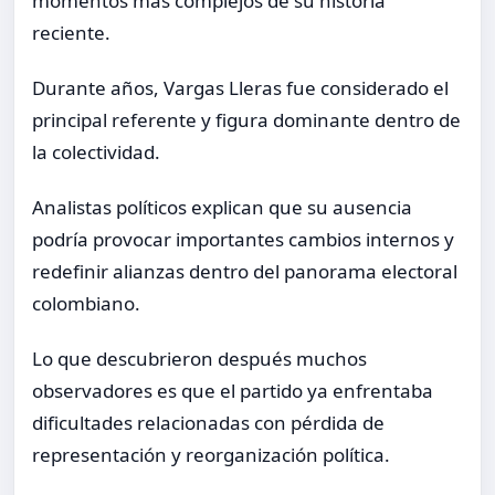
momentos más complejos de su historia
reciente.
Durante años, Vargas Lleras fue considerado el
principal referente y figura dominante dentro de
la colectividad.
Analistas políticos explican que su ausencia
podría provocar importantes cambios internos y
redefinir alianzas dentro del panorama electoral
colombiano.
Lo que descubrieron después muchos
observadores es que el partido ya enfrentaba
dificultades relacionadas con pérdida de
representación y reorganización política.