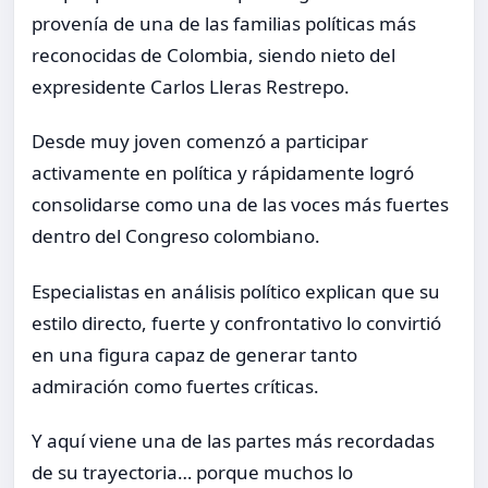
provenía de una de las familias políticas más
reconocidas de Colombia, siendo nieto del
expresidente Carlos Lleras Restrepo.
Desde muy joven comenzó a participar
activamente en política y rápidamente logró
consolidarse como una de las voces más fuertes
dentro del Congreso colombiano.
Especialistas en análisis político explican que su
estilo directo, fuerte y confrontativo lo convirtió
en una figura capaz de generar tanto
admiración como fuertes críticas.
Y aquí viene una de las partes más recordadas
de su trayectoria… porque muchos lo