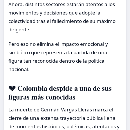
Ahora, distintos sectores estarán atentos a los
movimientos y decisiones que adopte la
colectividad tras el fallecimiento de su máximo
dirigente.
Pero eso no elimina el impacto emocional y
simbólico que representa la partida de una
figura tan reconocida dentro de la política
nacional.
💔 Colombia despide a una de sus
figuras más conocidas
La muerte de Germán Vargas Lleras marca el
cierre de una extensa trayectoria pública llena
de momentos históricos, polémicas, atentados y