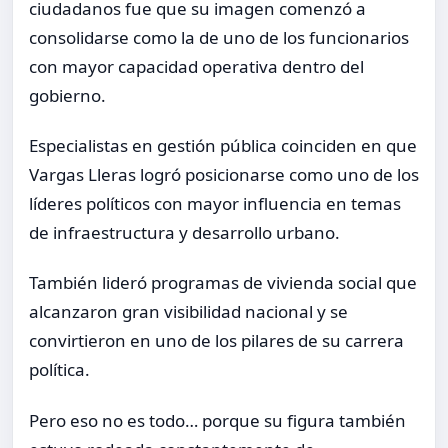
ciudadanos fue que su imagen comenzó a
consolidarse como la de uno de los funcionarios
con mayor capacidad operativa dentro del
gobierno.
Especialistas en gestión pública coinciden en que
Vargas Lleras logró posicionarse como uno de los
líderes políticos con mayor influencia en temas
de infraestructura y desarrollo urbano.
También lideró programas de vivienda social que
alcanzaron gran visibilidad nacional y se
convirtieron en uno de los pilares de su carrera
política.
Pero eso no es todo… porque su figura también