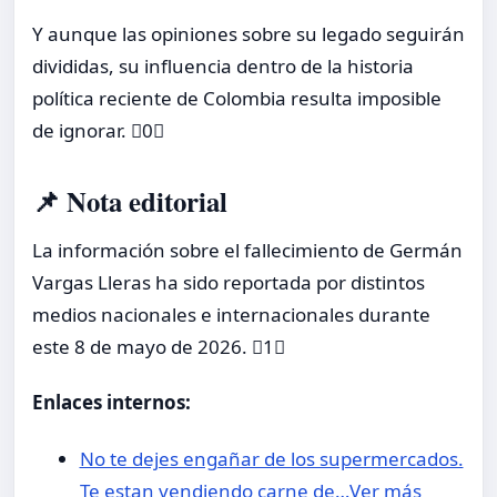
Y aunque las opiniones sobre su legado seguirán
divididas, su influencia dentro de la historia
política reciente de Colombia resulta imposible
de ignorar. 0
📌 Nota editorial
La información sobre el fallecimiento de Germán
Vargas Lleras ha sido reportada por distintos
medios nacionales e internacionales durante
este 8 de mayo de 2026. 1
Enlaces internos:
No te dejes engañar de los supermercados.
Te estan vendiendo carne de…Ver más