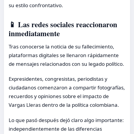
su estilo confrontativo.
📱 Las redes sociales reaccionaron
inmediatamente
Tras conocerse la noticia de su fallecimiento,
plataformas digitales se llenaron rápidamente
de mensajes relacionados con su legado político.
Expresidentes, congresistas, periodistas y
ciudadanos comenzaron a compartir fotografías,
recuerdos y opiniones sobre el impacto de
Vargas Lleras dentro de la política colombiana.
Lo que pasó después dejó claro algo importante:
independientemente de las diferencias