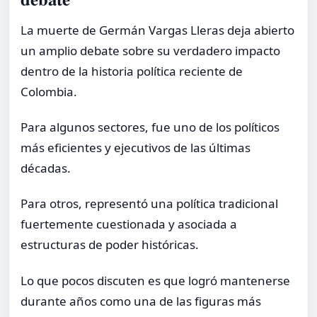
La muerte de Germán Vargas Lleras deja abierto
un amplio debate sobre su verdadero impacto
dentro de la historia política reciente de
Colombia.
Para algunos sectores, fue uno de los políticos
más eficientes y ejecutivos de las últimas
décadas.
Para otros, representó una política tradicional
fuertemente cuestionada y asociada a
estructuras de poder históricas.
Lo que pocos discuten es que logró mantenerse
durante años como una de las figuras más