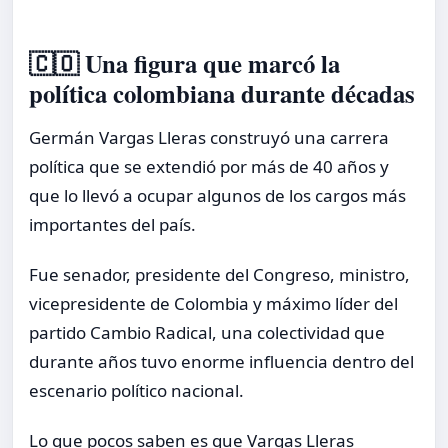
🇨🇴 Una figura que marcó la
política colombiana durante décadas
Germán Vargas Lleras construyó una carrera
política que se extendió por más de 40 años y
que lo llevó a ocupar algunos de los cargos más
importantes del país.
Fue senador, presidente del Congreso, ministro,
vicepresidente de Colombia y máximo líder del
partido Cambio Radical, una colectividad que
durante años tuvo enorme influencia dentro del
escenario político nacional.
Lo que pocos saben es que Vargas Lleras