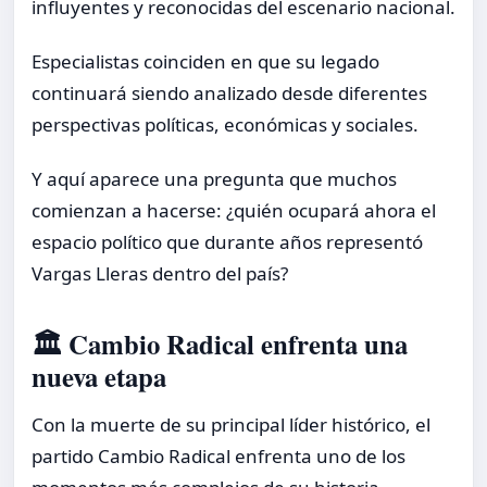
influyentes y reconocidas del escenario nacional.
Especialistas coinciden en que su legado
continuará siendo analizado desde diferentes
perspectivas políticas, económicas y sociales.
Y aquí aparece una pregunta que muchos
comienzan a hacerse: ¿quién ocupará ahora el
espacio político que durante años representó
Vargas Lleras dentro del país?
🏛️ Cambio Radical enfrenta una
nueva etapa
Con la muerte de su principal líder histórico, el
partido Cambio Radical enfrenta uno de los