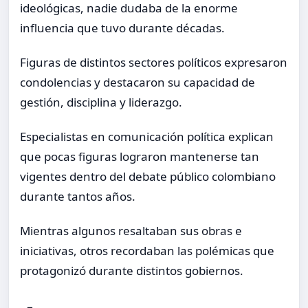
ideológicas, nadie dudaba de la enorme
influencia que tuvo durante décadas.
Figuras de distintos sectores políticos expresaron
condolencias y destacaron su capacidad de
gestión, disciplina y liderazgo.
Especialistas en comunicación política explican
que pocas figuras lograron mantenerse tan
vigentes dentro del debate público colombiano
durante tantos años.
Mientras algunos resaltaban sus obras e
iniciativas, otros recordaban las polémicas que
protagonizó durante distintos gobiernos.