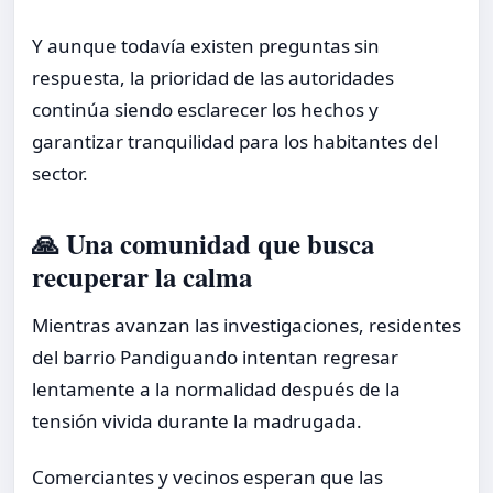
Y aunque todavía existen preguntas sin
respuesta, la prioridad de las autoridades
continúa siendo esclarecer los hechos y
garantizar tranquilidad para los habitantes del
sector.
🙏 Una comunidad que busca
recuperar la calma
Mientras avanzan las investigaciones, residentes
del barrio Pandiguando intentan regresar
lentamente a la normalidad después de la
tensión vivida durante la madrugada.
Comerciantes y vecinos esperan que las