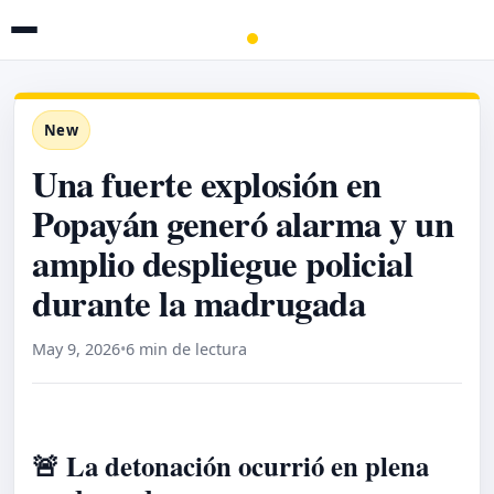
New
Una fuerte explosión en
Popayán generó alarma y un
amplio despliegue policial
durante la madrugada
May 9, 2026
•
6 min de lectura
🚨 La detonación ocurrió en plena