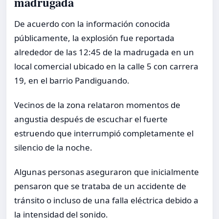
madrugada
De acuerdo con la información conocida
públicamente, la explosión fue reportada
alrededor de las 12:45 de la madrugada en un
local comercial ubicado en la calle 5 con carrera
19, en el barrio Pandiguando.
Vecinos de la zona relataron momentos de
angustia después de escuchar el fuerte
estruendo que interrumpió completamente el
silencio de la noche.
Algunas personas aseguraron que inicialmente
pensaron que se trataba de un accidente de
tránsito o incluso de una falla eléctrica debido a
la intensidad del sonido.