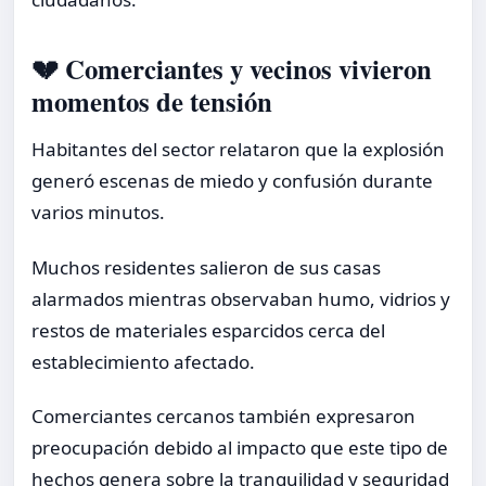
💔 Comerciantes y vecinos vivieron
momentos de tensión
Habitantes del sector relataron que la explosión
generó escenas de miedo y confusión durante
varios minutos.
Muchos residentes salieron de sus casas
alarmados mientras observaban humo, vidrios y
restos de materiales esparcidos cerca del
establecimiento afectado.
Comerciantes cercanos también expresaron
preocupación debido al impacto que este tipo de
hechos genera sobre la tranquilidad y seguridad