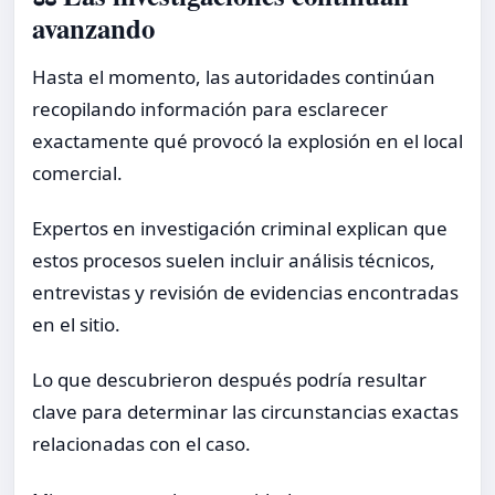
avanzando
Hasta el momento, las autoridades continúan
recopilando información para esclarecer
exactamente qué provocó la explosión en el local
comercial.
Expertos en investigación criminal explican que
estos procesos suelen incluir análisis técnicos,
entrevistas y revisión de evidencias encontradas
en el sitio.
Lo que descubrieron después podría resultar
clave para determinar las circunstancias exactas
relacionadas con el caso.