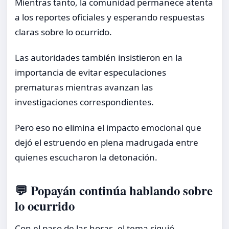
Mientras tanto, la comunidad permanece atenta
a los reportes oficiales y esperando respuestas
claras sobre lo ocurrido.
Las autoridades también insistieron en la
importancia de evitar especulaciones
prematuras mientras avanzan las
investigaciones correspondientes.
Pero eso no elimina el impacto emocional que
dejó el estruendo en plena madrugada entre
quienes escucharon la detonación.
💬 Popayán continúa hablando sobre
lo ocurrido
Con el paso de las horas, el tema siguió