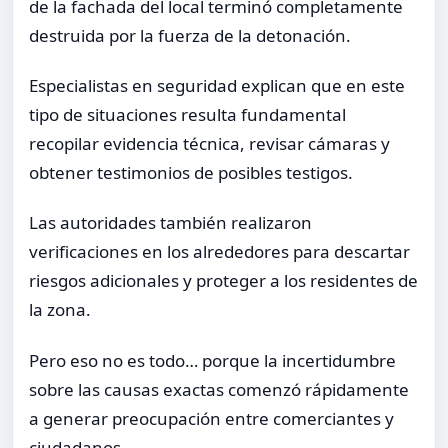
de la fachada del local terminó completamente
destruida por la fuerza de la detonación.
Especialistas en seguridad explican que en este
tipo de situaciones resulta fundamental
recopilar evidencia técnica, revisar cámaras y
obtener testimonios de posibles testigos.
Las autoridades también realizaron
verificaciones en los alrededores para descartar
riesgos adicionales y proteger a los residentes de
la zona.
Pero eso no es todo… porque la incertidumbre
sobre las causas exactas comenzó rápidamente
a generar preocupación entre comerciantes y
ciudadanos.