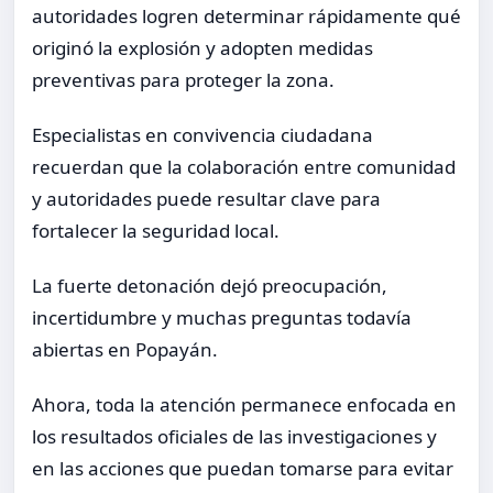
autoridades logren determinar rápidamente qué
originó la explosión y adopten medidas
preventivas para proteger la zona.
Especialistas en convivencia ciudadana
recuerdan que la colaboración entre comunidad
y autoridades puede resultar clave para
fortalecer la seguridad local.
La fuerte detonación dejó preocupación,
incertidumbre y muchas preguntas todavía
abiertas en Popayán.
Ahora, toda la atención permanece enfocada en
los resultados oficiales de las investigaciones y
en las acciones que puedan tomarse para evitar