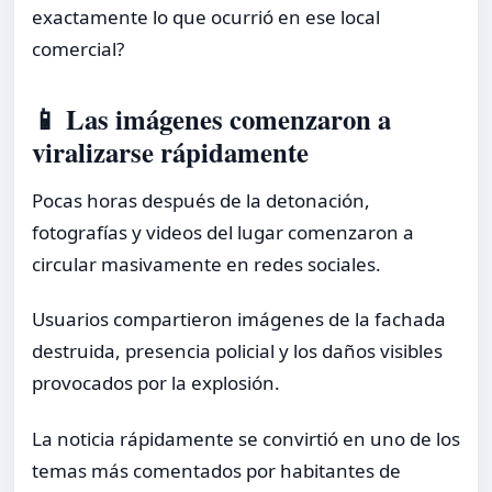
exactamente lo que ocurrió en ese local
comercial?
📱 Las imágenes comenzaron a
viralizarse rápidamente
Pocas horas después de la detonación,
fotografías y videos del lugar comenzaron a
circular masivamente en redes sociales.
Usuarios compartieron imágenes de la fachada
destruida, presencia policial y los daños visibles
provocados por la explosión.
La noticia rápidamente se convirtió en uno de los
temas más comentados por habitantes de