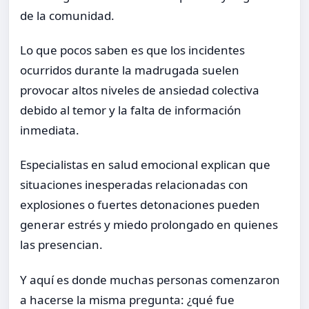
de la comunidad.
Lo que pocos saben es que los incidentes
ocurridos durante la madrugada suelen
provocar altos niveles de ansiedad colectiva
debido al temor y la falta de información
inmediata.
Especialistas en salud emocional explican que
situaciones inesperadas relacionadas con
explosiones o fuertes detonaciones pueden
generar estrés y miedo prolongado en quienes
las presencian.
Y aquí es donde muchas personas comenzaron
a hacerse la misma pregunta: ¿qué fue