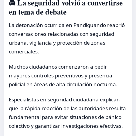
🚔 La seguridad volvió a convertirse
en tema de debate
La detonación ocurrida en Pandiguando reabrió
conversaciones relacionadas con seguridad
urbana, vigilancia y protección de zonas
comerciales.
Muchos ciudadanos comenzaron a pedir
mayores controles preventivos y presencia
policial en áreas de alta circulación nocturna.
Especialistas en seguridad ciudadana explican
que la rápida reacción de las autoridades resulta
fundamental para evitar situaciones de pánico
colectivo y garantizar investigaciones efectivas.