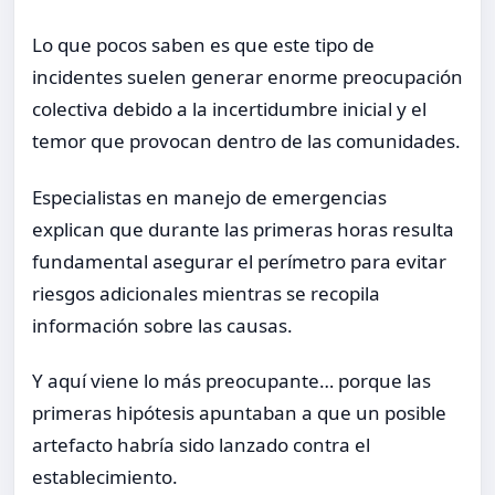
Lo que pocos saben es que este tipo de
incidentes suelen generar enorme preocupación
colectiva debido a la incertidumbre inicial y el
temor que provocan dentro de las comunidades.
Especialistas en manejo de emergencias
explican que durante las primeras horas resulta
fundamental asegurar el perímetro para evitar
riesgos adicionales mientras se recopila
información sobre las causas.
Y aquí viene lo más preocupante… porque las
primeras hipótesis apuntaban a que un posible
artefacto habría sido lanzado contra el
establecimiento.