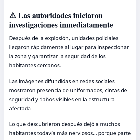
⚠️ Las autoridades iniciaron
investigaciones inmediatamente
Después de la explosión, unidades policiales
llegaron rápidamente al lugar para inspeccionar
la zona y garantizar la seguridad de los
habitantes cercanos.
Las imágenes difundidas en redes sociales
mostraron presencia de uniformados, cintas de
seguridad y daños visibles en la estructura
afectada.
Lo que descubrieron después dejó a muchos
habitantes todavía más nerviosos… porque parte