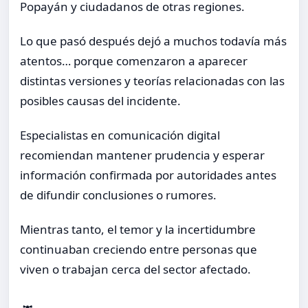
Popayán y ciudadanos de otras regiones.
Lo que pasó después dejó a muchos todavía más
atentos… porque comenzaron a aparecer
distintas versiones y teorías relacionadas con las
posibles causas del incidente.
Especialistas en comunicación digital
recomiendan mantener prudencia y esperar
información confirmada por autoridades antes
de difundir conclusiones o rumores.
Mientras tanto, el temor y la incertidumbre
continuaban creciendo entre personas que
viven o trabajan cerca del sector afectado.