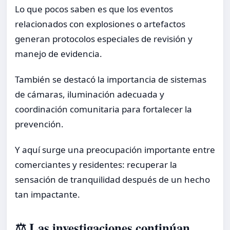
Lo que pocos saben es que los eventos
relacionados con explosiones o artefactos
generan protocolos especiales de revisión y
manejo de evidencia.
También se destacó la importancia de sistemas
de cámaras, iluminación adecuada y
coordinación comunitaria para fortalecer la
prevención.
Y aquí surge una preocupación importante entre
comerciantes y residentes: recuperar la
sensación de tranquilidad después de un hecho
tan impactante.
⚖️ Las investigaciones continúan