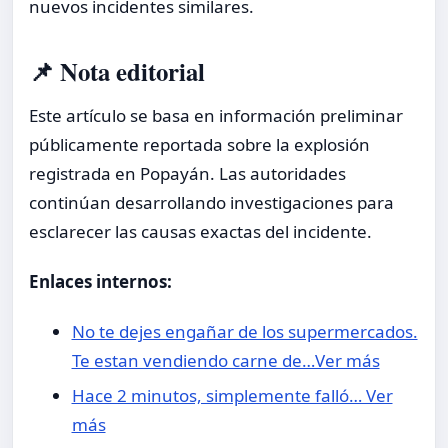
nuevos incidentes similares.
📌 Nota editorial
Este artículo se basa en información preliminar
públicamente reportada sobre la explosión
registrada en Popayán. Las autoridades
continúan desarrollando investigaciones para
esclarecer las causas exactas del incidente.
Enlaces internos:
No te dejes engañar de los supermercados.
Te estan vendiendo carne de…Ver más
Hace 2 minutos, simplemente falló… Ver
más