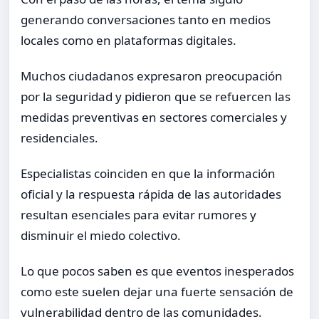
generando conversaciones tanto en medios
locales como en plataformas digitales.
Muchos ciudadanos expresaron preocupación
por la seguridad y pidieron que se refuercen las
medidas preventivas en sectores comerciales y
residenciales.
Especialistas coinciden en que la información
oficial y la respuesta rápida de las autoridades
resultan esenciales para evitar rumores y
disminuir el miedo colectivo.
Lo que pocos saben es que eventos inesperados
como este suelen dejar una fuerte sensación de
vulnerabilidad dentro de las comunidades.