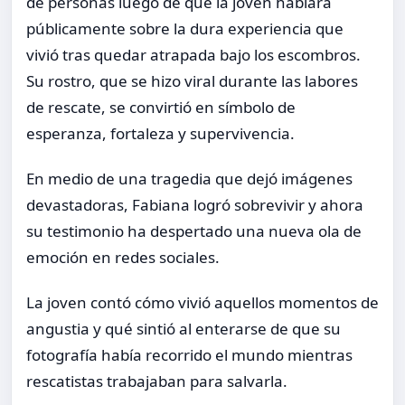
de personas luego de que la joven hablara
públicamente sobre la dura experiencia que
vivió tras quedar atrapada bajo los escombros.
Su rostro, que se hizo viral durante las labores
de rescate, se convirtió en símbolo de
esperanza, fortaleza y supervivencia.
En medio de una tragedia que dejó imágenes
devastadoras, Fabiana logró sobrevivir y ahora
su testimonio ha despertado una nueva ola de
emoción en redes sociales.
La joven contó cómo vivió aquellos momentos de
angustia y qué sintió al enterarse de que su
fotografía había recorrido el mundo mientras
rescatistas trabajaban para salvarla.