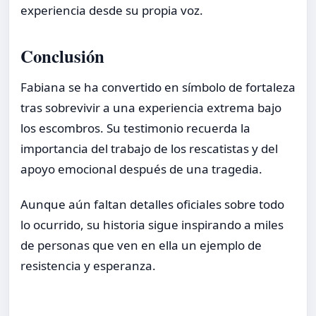
experiencia desde su propia voz.
Conclusión
Fabiana se ha convertido en símbolo de fortaleza
tras sobrevivir a una experiencia extrema bajo
los escombros. Su testimonio recuerda la
importancia del trabajo de los rescatistas y del
apoyo emocional después de una tragedia.
Aunque aún faltan detalles oficiales sobre todo
lo ocurrido, su historia sigue inspirando a miles
de personas que ven en ella un ejemplo de
resistencia y esperanza.