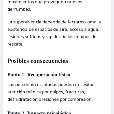
movimientos que provoquen nuevos
derrumbes.
La supervivencia depende de factores como la
existencia de espacios de aire, acceso a agua,
lesiones sufridas y rapidez de los equipos de
rescate.
Posibles consecuencias
Punto 1: Recuperación física
Las personas rescatadas pueden necesitar
atención médica por golpes, fracturas,
deshidratación o lesiones por compresión.
Punto 2: Impacto psicológico