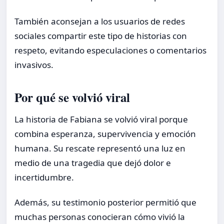
También aconsejan a los usuarios de redes
sociales compartir este tipo de historias con
respeto, evitando especulaciones o comentarios
invasivos.
Por qué se volvió viral
La historia de Fabiana se volvió viral porque
combina esperanza, supervivencia y emoción
humana. Su rescate representó una luz en
medio de una tragedia que dejó dolor e
incertidumbre.
Además, su testimonio posterior permitió que
muchas personas conocieran cómo vivió la