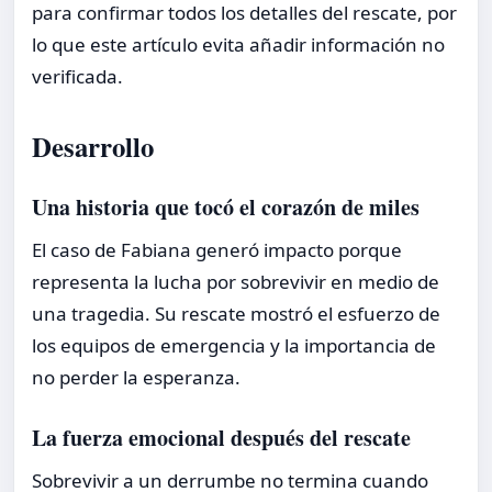
para confirmar todos los detalles del rescate, por
lo que este artículo evita añadir información no
verificada.
Desarrollo
Una historia que tocó el corazón de miles
El caso de Fabiana generó impacto porque
representa la lucha por sobrevivir en medio de
una tragedia. Su rescate mostró el esfuerzo de
los equipos de emergencia y la importancia de
no perder la esperanza.
La fuerza emocional después del rescate
Sobrevivir a un derrumbe no termina cuando