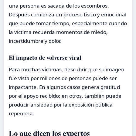
una persona es sacada de los escombros.
Después comienza un proceso físico y emocional
que puede tomar tiempo, especialmente cuando
la víctima recuerda momentos de miedo,
incertidumbre y dolor.
El impacto de volverse viral
Para muchas víctimas, descubrir que su imagen
fue vista por millones de personas puede ser
impactante. En algunos casos genera gratitud
por el apoyo recibido; en otros, también puede
producir ansiedad por la exposición pública
repentina.
Lo que dicen los expertos