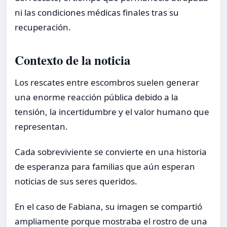
ni las condiciones médicas finales tras su
recuperación.
Contexto de la noticia
Los rescates entre escombros suelen generar
una enorme reacción pública debido a la
tensión, la incertidumbre y el valor humano que
representan.
Cada sobreviviente se convierte en una historia
de esperanza para familias que aún esperan
noticias de sus seres queridos.
En el caso de Fabiana, su imagen se compartió
ampliamente porque mostraba el rostro de una