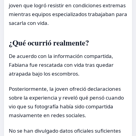
joven que logró resistir en condiciones extremas
mientras equipos especializados trabajaban para
sacarla con vida.
¿Qué ocurrió realmente?
De acuerdo con la información compartida,
Fabiana fue rescatada con vida tras quedar
atrapada bajo los escombros.
Posteriormente, la joven ofreció declaraciones
sobre la experiencia y reveló qué pensó cuando
vio que su fotografía había sido compartida
masivamente en redes sociales.
No se han divulgado datos oficiales suficientes