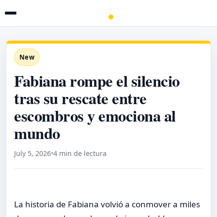
New
Fabiana rompe el silencio
tras su rescate entre
escombros y emociona al
mundo
July 5, 2026
•
4 min de lectura
La historia de Fabiana volvió a conmover a miles