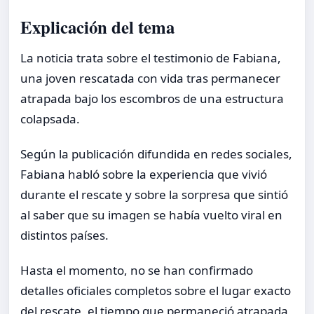
Explicación del tema
La noticia trata sobre el testimonio de Fabiana,
una joven rescatada con vida tras permanecer
atrapada bajo los escombros de una estructura
colapsada.
Según la publicación difundida en redes sociales,
Fabiana habló sobre la experiencia que vivió
durante el rescate y sobre la sorpresa que sintió
al saber que su imagen se había vuelto viral en
distintos países.
Hasta el momento, no se han confirmado
detalles oficiales completos sobre el lugar exacto
del rescate, el tiempo que permaneció atrapada