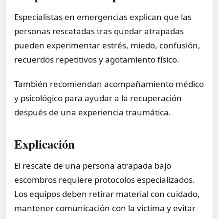
Especialistas en emergencias explican que las
personas rescatadas tras quedar atrapadas
pueden experimentar estrés, miedo, confusión,
recuerdos repetitivos y agotamiento físico.
También recomiendan acompañamiento médico
y psicológico para ayudar a la recuperación
después de una experiencia traumática.
Explicación
El rescate de una persona atrapada bajo
escombros requiere protocolos especializados.
Los equipos deben retirar material con cuidado,
mantener comunicación con la víctima y evitar