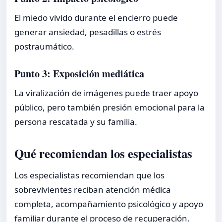
El miedo vivido durante el encierro puede
generar ansiedad, pesadillas o estrés
postraumático.
Punto 3: Exposición mediática
La viralización de imágenes puede traer apoyo
público, pero también presión emocional para la
persona rescatada y su familia.
Qué recomiendan los especialistas
Los especialistas recomiendan que los
sobrevivientes reciban atención médica
completa, acompañamiento psicológico y apoyo
familiar durante el proceso de recuperación.