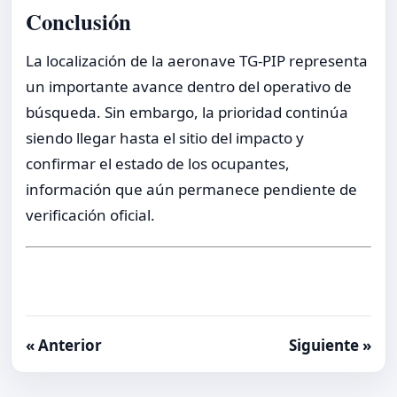
Conclusión
La localización de la aeronave TG-PIP representa
un importante avance dentro del operativo de
búsqueda. Sin embargo, la prioridad continúa
siendo llegar hasta el sitio del impacto y
confirmar el estado de los ocupantes,
información que aún permanece pendiente de
verificación oficial.
« Anterior
Siguiente »