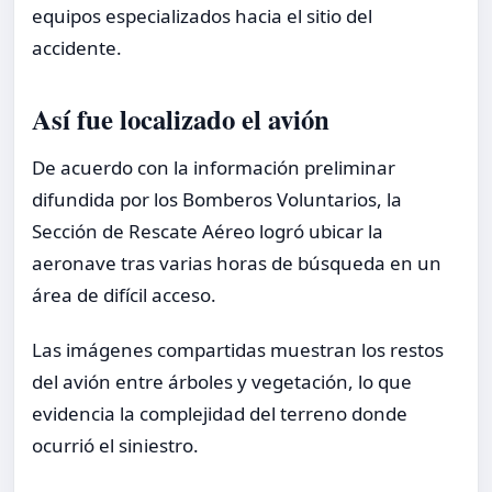
equipos especializados hacia el sitio del
accidente.
Así fue localizado el avión
De acuerdo con la información preliminar
difundida por los Bomberos Voluntarios, la
Sección de Rescate Aéreo logró ubicar la
aeronave tras varias horas de búsqueda en un
área de difícil acceso.
Las imágenes compartidas muestran los restos
del avión entre árboles y vegetación, lo que
evidencia la complejidad del terreno donde
ocurrió el siniestro.