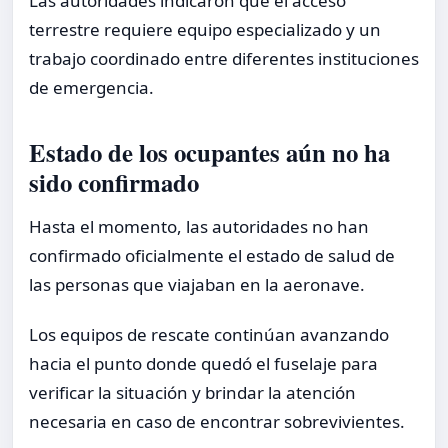
Las autoridades indicaron que el acceso
terrestre requiere equipo especializado y un
trabajo coordinado entre diferentes instituciones
de emergencia.
Estado de los ocupantes aún no ha
sido confirmado
Hasta el momento, las autoridades no han
confirmado oficialmente el estado de salud de
las personas que viajaban en la aeronave.
Los equipos de rescate continúan avanzando
hacia el punto donde quedó el fuselaje para
verificar la situación y brindar la atención
necesaria en caso de encontrar sobrevivientes.