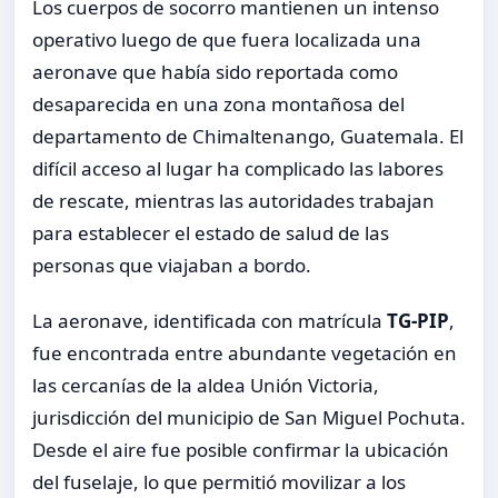
Los cuerpos de socorro mantienen un intenso
operativo luego de que fuera localizada una
aeronave que había sido reportada como
desaparecida en una zona montañosa del
departamento de Chimaltenango, Guatemala. El
difícil acceso al lugar ha complicado las labores
de rescate, mientras las autoridades trabajan
para establecer el estado de salud de las
personas que viajaban a bordo.
La aeronave, identificada con matrícula
TG-PIP
,
fue encontrada entre abundante vegetación en
las cercanías de la aldea Unión Victoria,
jurisdicción del municipio de San Miguel Pochuta.
Desde el aire fue posible confirmar la ubicación
del fuselaje, lo que permitió movilizar a los