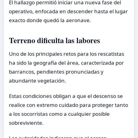
El hallazgo permitió iniciar una nueva fase del
operativo, enfocada en descender hasta el lugar
exacto donde quedó la aeronave.
Terreno dificulta las labores
Uno de los principales retos para los rescatistas
ha sido la geografía del área, caracterizada por
barrancos, pendientes pronunciadas y
abundante vegetación.
Estas condiciones obligan a que el descenso se
realice con extremo cuidado para proteger tanto
a los socorristas como a cualquier posible
sobreviviente.