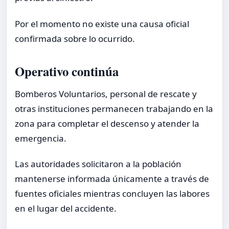
Por el momento no existe una causa oficial
confirmada sobre lo ocurrido.
Operativo continúa
Bomberos Voluntarios, personal de rescate y
otras instituciones permanecen trabajando en la
zona para completar el descenso y atender la
emergencia.
Las autoridades solicitaron a la población
mantenerse informada únicamente a través de
fuentes oficiales mientras concluyen las labores
en el lugar del accidente.