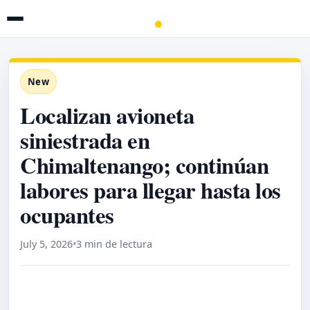
New
Localizan avioneta
siniestrada en
Chimaltenango; continúan
labores para llegar hasta los
ocupantes
July 5, 2026
•
3 min de lectura