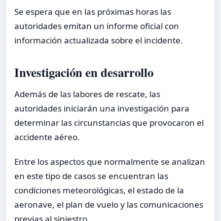
Se espera que en las próximas horas las
autoridades emitan un informe oficial con
información actualizada sobre el incidente.
Investigación en desarrollo
Además de las labores de rescate, las
autoridades iniciarán una investigación para
determinar las circunstancias que provocaron el
accidente aéreo.
Entre los aspectos que normalmente se analizan
en este tipo de casos se encuentran las
condiciones meteorológicas, el estado de la
aeronave, el plan de vuelo y las comunicaciones
previas al siniestro.