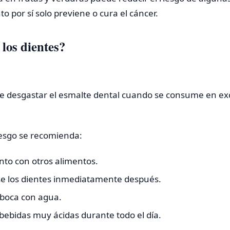
o por sí solo previene o cura el cáncer.
 los dientes?
ede desgastar el esmalte dental cuando se consume en e
iesgo se recomienda:
nto con otros alimentos.
rse los dientes inmediatamente después.
 boca con agua.
bebidas muy ácidas durante todo el día.