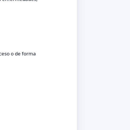
xceso o de forma