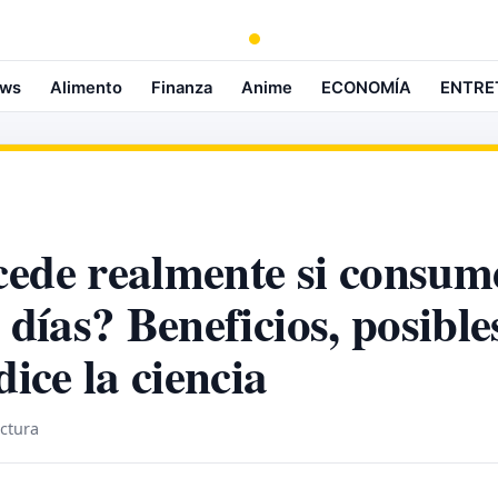
ws
Alimento
Finanza
Anime
ECONOMÍA
ENTRE
ede realmente si consum
 días? Beneficios, posible
dice la ciencia
ectura