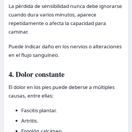
La pérdida de sensibilidad nunca debe ignorarse
cuando dura varios minutos, aparece
repetidamente o afecta la capacidad para
caminar.
Puede indicar daño en los nervios o alteraciones
en el flujo sanguíneo.
4. Dolor constante
El dolor en los pies puede deberse a múltiples
causas, entre ellas:
Fascitis plantar.
Artritis.
Espolón calcáneo.