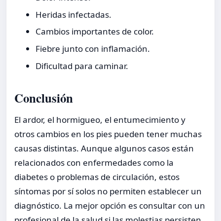
Heridas infectadas.
Cambios importantes de color.
Fiebre junto con inflamación.
Dificultad para caminar.
Conclusión
El ardor, el hormigueo, el entumecimiento y
otros cambios en los pies pueden tener muchas
causas distintas. Aunque algunos casos están
relacionados con enfermedades como la
diabetes o problemas de circulación, estos
síntomas por sí solos no permiten establecer un
diagnóstico. La mejor opción es consultar con un
profesional de la salud si las molestias persisten,