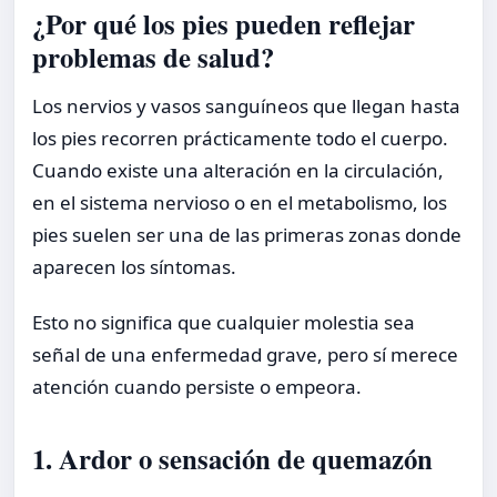
¿Por qué los pies pueden reflejar
problemas de salud?
Los nervios y vasos sanguíneos que llegan hasta
los pies recorren prácticamente todo el cuerpo.
Cuando existe una alteración en la circulación,
en el sistema nervioso o en el metabolismo, los
pies suelen ser una de las primeras zonas donde
aparecen los síntomas.
Esto no significa que cualquier molestia sea
señal de una enfermedad grave, pero sí merece
atención cuando persiste o empeora.
1. Ardor o sensación de quemazón