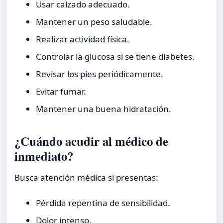
Usar calzado adecuado.
Mantener un peso saludable.
Realizar actividad física.
Controlar la glucosa si se tiene diabetes.
Revisar los pies periódicamente.
Evitar fumar.
Mantener una buena hidratación.
¿Cuándo acudir al médico de
inmediato?
Busca atención médica si presentas:
Pérdida repentina de sensibilidad.
Dolor intenso.