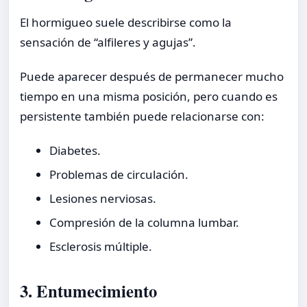
El hormigueo suele describirse como la
sensación de “alfileres y agujas”.
Puede aparecer después de permanecer mucho
tiempo en una misma posición, pero cuando es
persistente también puede relacionarse con:
Diabetes.
Problemas de circulación.
Lesiones nerviosas.
Compresión de la columna lumbar.
Esclerosis múltiple.
3. Entumecimiento