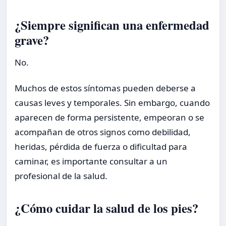
¿Siempre significan una enfermedad
grave?
No.
Muchos de estos síntomas pueden deberse a
causas leves y temporales. Sin embargo, cuando
aparecen de forma persistente, empeoran o se
acompañan de otros signos como debilidad,
heridas, pérdida de fuerza o dificultad para
caminar, es importante consultar a un
profesional de la salud.
¿Cómo cuidar la salud de los pies?