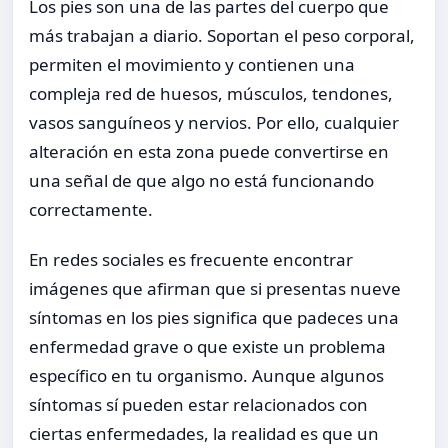
Los pies son una de las partes del cuerpo que
más trabajan a diario. Soportan el peso corporal,
permiten el movimiento y contienen una
compleja red de huesos, músculos, tendones,
vasos sanguíneos y nervios. Por ello, cualquier
alteración en esta zona puede convertirse en
una señal de que algo no está funcionando
correctamente.
En redes sociales es frecuente encontrar
imágenes que afirman que si presentas nueve
síntomas en los pies significa que padeces una
enfermedad grave o que existe un problema
específico en tu organismo. Aunque algunos
síntomas sí pueden estar relacionados con
ciertas enfermedades, la realidad es que un