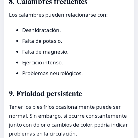
8. Calambres frecuentes
Los calambres pueden relacionarse con:
Deshidratación.
Falta de potasio.
Falta de magnesio.
Ejercicio intenso.
Problemas neurológicos.
9. Frialdad persistente
Tener los pies fríos ocasionalmente puede ser
normal. Sin embargo, si ocurre constantemente
junto con dolor o cambios de color, podría indicar
problemas en la circulación.