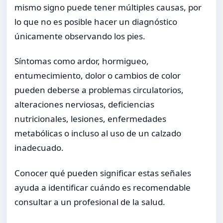
mismo signo puede tener múltiples causas, por
lo que no es posible hacer un diagnóstico
únicamente observando los pies.
Síntomas como ardor, hormigueo,
entumecimiento, dolor o cambios de color
pueden deberse a problemas circulatorios,
alteraciones nerviosas, deficiencias
nutricionales, lesiones, enfermedades
metabólicas o incluso al uso de un calzado
inadecuado.
Conocer qué pueden significar estas señales
ayuda a identificar cuándo es recomendable
consultar a un profesional de la salud.