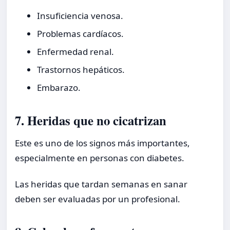
Insuficiencia venosa.
Problemas cardíacos.
Enfermedad renal.
Trastornos hepáticos.
Embarazo.
7. Heridas que no cicatrizan
Este es uno de los signos más importantes,
especialmente en personas con diabetes.
Las heridas que tardan semanas en sanar
deben ser evaluadas por un profesional.