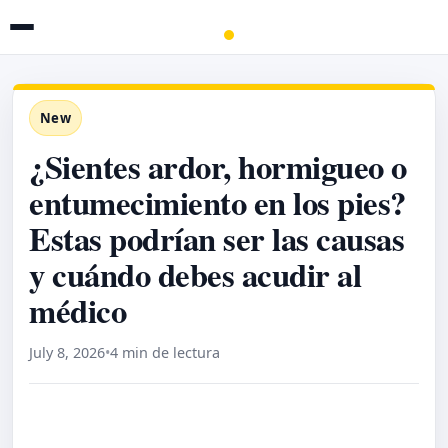
New
¿Sientes ardor, hormigueo o
entumecimiento en los pies?
Estas podrían ser las causas
y cuándo debes acudir al
médico
July 8, 2026
•
4 min de lectura