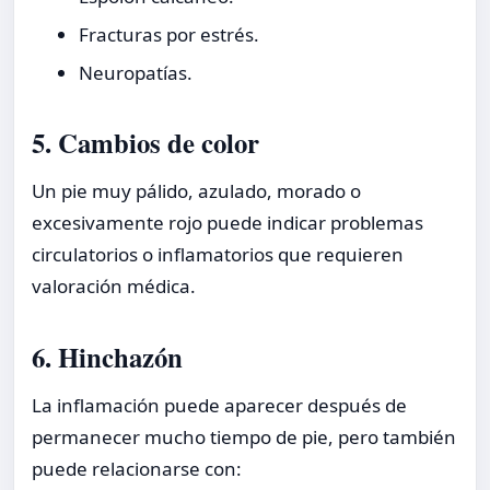
Fracturas por estrés.
Neuropatías.
5. Cambios de color
Un pie muy pálido, azulado, morado o
excesivamente rojo puede indicar problemas
circulatorios o inflamatorios que requieren
valoración médica.
6. Hinchazón
La inflamación puede aparecer después de
permanecer mucho tiempo de pie, pero también
puede relacionarse con: