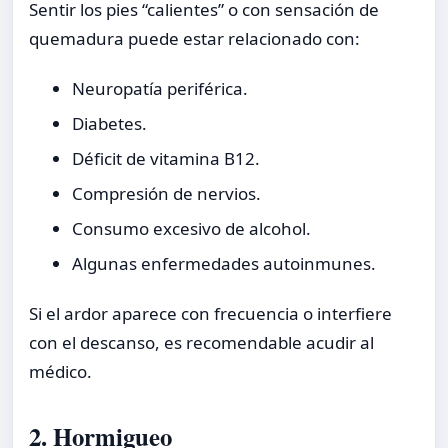
Sentir los pies “calientes” o con sensación de
quemadura puede estar relacionado con:
Neuropatía periférica.
Diabetes.
Déficit de vitamina B12.
Compresión de nervios.
Consumo excesivo de alcohol.
Algunas enfermedades autoinmunes.
Si el ardor aparece con frecuencia o interfiere
con el descanso, es recomendable acudir al
médico.
2. Hormigueo