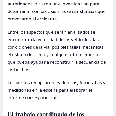
autoridades iniciaron una investigación para
determinar con precisión las circunstancias que
provocaron el accidente.
Entre los aspectos que serán analizados se
encuentran la velocidad de los vehículos, las
condiciones de la vía, posibles fallas mecánicas,
el estado del clima y cualquier otro elemento
que pueda ayudar a reconstruir la secuencia de
los hechos.
Los peritos recopilaron evidencias, fotografías y
mediciones en la escena para elaborar el
informe correspondiente.
El trabajo coordinado de los