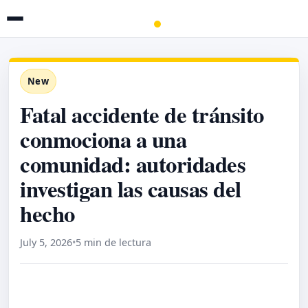
New
Fatal accidente de tránsito
conmociona a una
comunidad: autoridades
investigan las causas del
hecho
July 5, 2026
•
5 min de lectura