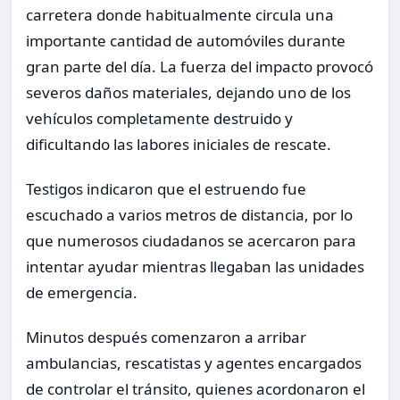
carretera donde habitualmente circula una
importante cantidad de automóviles durante
gran parte del día. La fuerza del impacto provocó
severos daños materiales, dejando uno de los
vehículos completamente destruido y
dificultando las labores iniciales de rescate.
Testigos indicaron que el estruendo fue
escuchado a varios metros de distancia, por lo
que numerosos ciudadanos se acercaron para
intentar ayudar mientras llegaban las unidades
de emergencia.
Minutos después comenzaron a arribar
ambulancias, rescatistas y agentes encargados
de controlar el tránsito, quienes acordonaron el