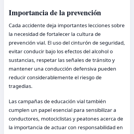
Importancia de la prevención
Cada accidente deja importantes lecciones sobre
la necesidad de fortalecer la cultura de
prevención vial. El uso del cinturón de seguridad,
evitar conducir bajo los efectos del alcohol o
sustancias, respetar las señales de tránsito y
mantener una conducción defensiva pueden
reducir considerablemente el riesgo de
tragedias.
Las campañas de educación vial también
cumplen un papel esencial para sensibilizar a
conductores, motociclistas y peatones acerca de
la importancia de actuar con responsabilidad en