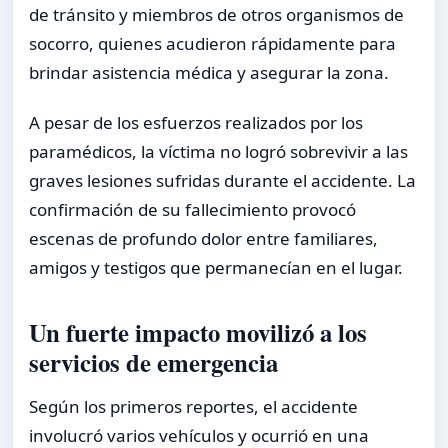
de tránsito y miembros de otros organismos de
socorro, quienes acudieron rápidamente para
brindar asistencia médica y asegurar la zona.
A pesar de los esfuerzos realizados por los
paramédicos, la víctima no logró sobrevivir a las
graves lesiones sufridas durante el accidente. La
confirmación de su fallecimiento provocó
escenas de profundo dolor entre familiares,
amigos y testigos que permanecían en el lugar.
Un fuerte impacto movilizó a los
servicios de emergencia
Según los primeros reportes, el accidente
involucró varios vehículos y ocurrió en una