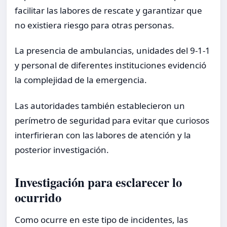
facilitar las labores de rescate y garantizar que
no existiera riesgo para otras personas.
La presencia de ambulancias, unidades del 9-1-1
y personal de diferentes instituciones evidenció
la complejidad de la emergencia.
Las autoridades también establecieron un
perímetro de seguridad para evitar que curiosos
interfirieran con las labores de atención y la
posterior investigación.
Investigación para esclarecer lo
ocurrido
Como ocurre en este tipo de incidentes, las