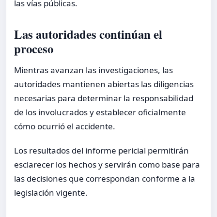
las vías públicas.
Las autoridades continúan el
proceso
Mientras avanzan las investigaciones, las
autoridades mantienen abiertas las diligencias
necesarias para determinar la responsabilidad
de los involucrados y establecer oficialmente
cómo ocurrió el accidente.
Los resultados del informe pericial permitirán
esclarecer los hechos y servirán como base para
las decisiones que correspondan conforme a la
legislación vigente.