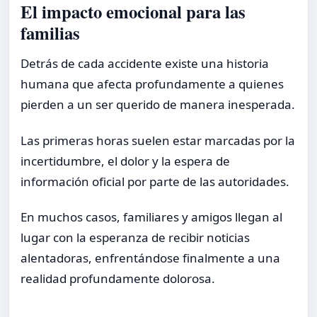
El impacto emocional para las
familias
Detrás de cada accidente existe una historia
humana que afecta profundamente a quienes
pierden a un ser querido de manera inesperada.
Las primeras horas suelen estar marcadas por la
incertidumbre, el dolor y la espera de
información oficial por parte de las autoridades.
En muchos casos, familiares y amigos llegan al
lugar con la esperanza de recibir noticias
alentadoras, enfrentándose finalmente a una
realidad profundamente dolorosa.