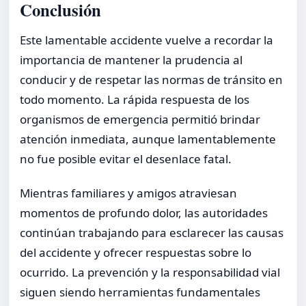
Conclusión
Este lamentable accidente vuelve a recordar la
importancia de mantener la prudencia al
conducir y de respetar las normas de tránsito en
todo momento. La rápida respuesta de los
organismos de emergencia permitió brindar
atención inmediata, aunque lamentablemente
no fue posible evitar el desenlace fatal.
Mientras familiares y amigos atraviesan
momentos de profundo dolor, las autoridades
continúan trabajando para esclarecer las causas
del accidente y ofrecer respuestas sobre lo
ocurrido. La prevención y la responsabilidad vial
siguen siendo herramientas fundamentales