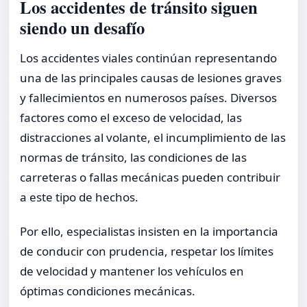
Los accidentes de tránsito siguen
siendo un desafío
Los accidentes viales continúan representando
una de las principales causas de lesiones graves
y fallecimientos en numerosos países. Diversos
factores como el exceso de velocidad, las
distracciones al volante, el incumplimiento de las
normas de tránsito, las condiciones de las
carreteras o fallas mecánicas pueden contribuir
a este tipo de hechos.
Por ello, especialistas insisten en la importancia
de conducir con prudencia, respetar los límites
de velocidad y mantener los vehículos en
óptimas condiciones mecánicas.