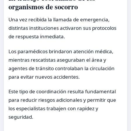
organismos de socorro
Una vez recibida la llamada de emergencia,
distintas instituciones activaron sus protocolos
de respuesta inmediata.
Los paramédicos brindaron atención médica,
mientras rescatistas aseguraban el área y
agentes de tránsito controlaban la circulación
para evitar nuevos accidentes.
Este tipo de coordinación resulta fundamental
para reducir riesgos adicionales y permitir que
los especialistas trabajen con rapidez y
seguridad.