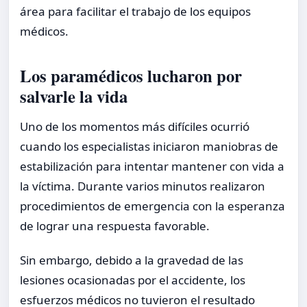
área para facilitar el trabajo de los equipos
médicos.
Los paramédicos lucharon por
salvarle la vida
Uno de los momentos más difíciles ocurrió
cuando los especialistas iniciaron maniobras de
estabilización para intentar mantener con vida a
la víctima. Durante varios minutos realizaron
procedimientos de emergencia con la esperanza
de lograr una respuesta favorable.
Sin embargo, debido a la gravedad de las
lesiones ocasionadas por el accidente, los
esfuerzos médicos no tuvieron el resultado