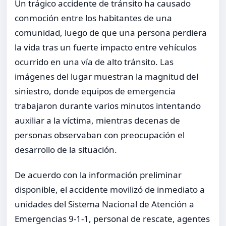
Un trágico accidente de tránsito ha causado
conmoción entre los habitantes de una
comunidad, luego de que una persona perdiera
la vida tras un fuerte impacto entre vehículos
ocurrido en una vía de alto tránsito. Las
imágenes del lugar muestran la magnitud del
siniestro, donde equipos de emergencia
trabajaron durante varios minutos intentando
auxiliar a la víctima, mientras decenas de
personas observaban con preocupación el
desarrollo de la situación.
De acuerdo con la información preliminar
disponible, el accidente movilizó de inmediato a
unidades del Sistema Nacional de Atención a
Emergencias 9-1-1, personal de rescate, agentes