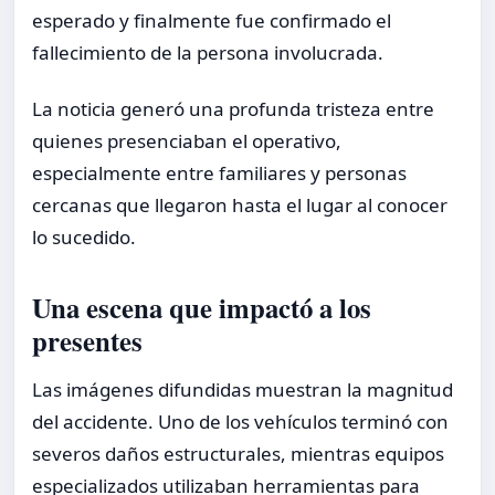
esperado y finalmente fue confirmado el
fallecimiento de la persona involucrada.
La noticia generó una profunda tristeza entre
quienes presenciaban el operativo,
especialmente entre familiares y personas
cercanas que llegaron hasta el lugar al conocer
lo sucedido.
Una escena que impactó a los
presentes
Las imágenes difundidas muestran la magnitud
del accidente. Uno de los vehículos terminó con
severos daños estructurales, mientras equipos
especializados utilizaban herramientas para