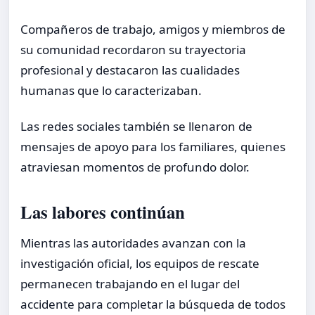
Compañeros de trabajo, amigos y miembros de
su comunidad recordaron su trayectoria
profesional y destacaron las cualidades
humanas que lo caracterizaban.
Las redes sociales también se llenaron de
mensajes de apoyo para los familiares, quienes
atraviesan momentos de profundo dolor.
Las labores continúan
Mientras las autoridades avanzan con la
investigación oficial, los equipos de rescate
permanecen trabajando en el lugar del
accidente para completar la búsqueda de todos