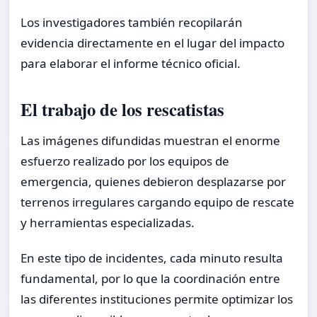
Los investigadores también recopilarán
evidencia directamente en el lugar del impacto
para elaborar el informe técnico oficial.
El trabajo de los rescatistas
Las imágenes difundidas muestran el enorme
esfuerzo realizado por los equipos de
emergencia, quienes debieron desplazarse por
terrenos irregulares cargando equipo de rescate
y herramientas especializadas.
En este tipo de incidentes, cada minuto resulta
fundamental, por lo que la coordinación entre
las diferentes instituciones permite optimizar los