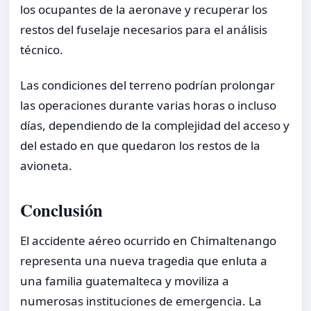
los ocupantes de la aeronave y recuperar los
restos del fuselaje necesarios para el análisis
técnico.
Las condiciones del terreno podrían prolongar
las operaciones durante varias horas o incluso
días, dependiendo de la complejidad del acceso y
del estado en que quedaron los restos de la
avioneta.
Conclusión
El accidente aéreo ocurrido en Chimaltenango
representa una nueva tragedia que enluta a
una familia guatemalteca y moviliza a
numerosas instituciones de emergencia. La