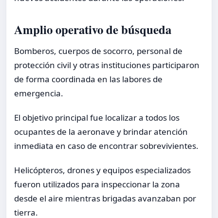
Amplio operativo de búsqueda
Bomberos, cuerpos de socorro, personal de
protección civil y otras instituciones participaron
de forma coordinada en las labores de
emergencia.
El objetivo principal fue localizar a todos los
ocupantes de la aeronave y brindar atención
inmediata en caso de encontrar sobrevivientes.
Helicópteros, drones y equipos especializados
fueron utilizados para inspeccionar la zona
desde el aire mientras brigadas avanzaban por
tierra.