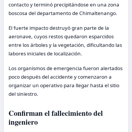
contacto y terminó precipitándose en una zona
boscosa del departamento de Chimaltenango.
El fuerte impacto destruyó gran parte de la
aeronave, cuyos restos quedaron esparcidos
entre los árboles y la vegetación, dificultando las
labores iniciales de localización.
Los organismos de emergencia fueron alertados
poco después del accidente y comenzaron a
organizar un operativo para llegar hasta el sitio
del siniestro.
Confirman el fallecimiento del
ingeniero