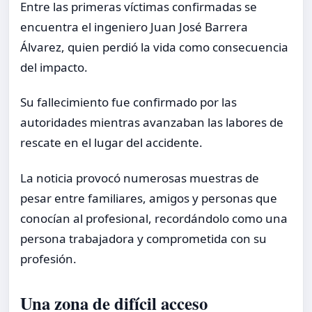
Entre las primeras víctimas confirmadas se
encuentra el ingeniero Juan José Barrera
Álvarez, quien perdió la vida como consecuencia
del impacto.
Su fallecimiento fue confirmado por las
autoridades mientras avanzaban las labores de
rescate en el lugar del accidente.
La noticia provocó numerosas muestras de
pesar entre familiares, amigos y personas que
conocían al profesional, recordándolo como una
persona trabajadora y comprometida con su
profesión.
Una zona de difícil acceso