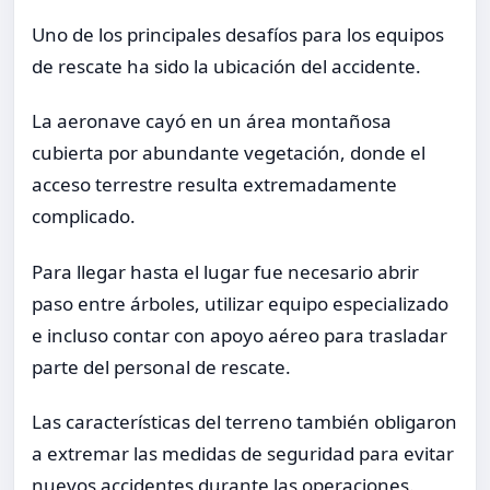
Uno de los principales desafíos para los equipos
de rescate ha sido la ubicación del accidente.
La aeronave cayó en un área montañosa
cubierta por abundante vegetación, donde el
acceso terrestre resulta extremadamente
complicado.
Para llegar hasta el lugar fue necesario abrir
paso entre árboles, utilizar equipo especializado
e incluso contar con apoyo aéreo para trasladar
parte del personal de rescate.
Las características del terreno también obligaron
a extremar las medidas de seguridad para evitar
nuevos accidentes durante las operaciones.