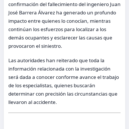
confirmación del fallecimiento del ingeniero Juan
José Barrera Álvarez ha generado un profundo
impacto entre quienes lo conocían, mientras
continúan los esfuerzos para localizar a los
demás ocupantes y esclarecer las causas que
provocaron el siniestro.
Las autoridades han reiterado que toda la
información relacionada con la investigación
será dada a conocer conforme avance el trabajo
de los especialistas, quienes buscarán
determinar con precisión las circunstancias que
llevaron al accidente.