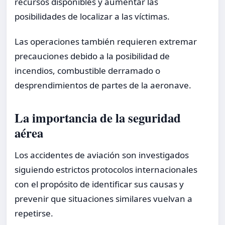
recursos disponibles y aumentar las
posibilidades de localizar a las víctimas.
Las operaciones también requieren extremar
precauciones debido a la posibilidad de
incendios, combustible derramado o
desprendimientos de partes de la aeronave.
La importancia de la seguridad
aérea
Los accidentes de aviación son investigados
siguiendo estrictos protocolos internacionales
con el propósito de identificar sus causas y
prevenir que situaciones similares vuelvan a
repetirse.