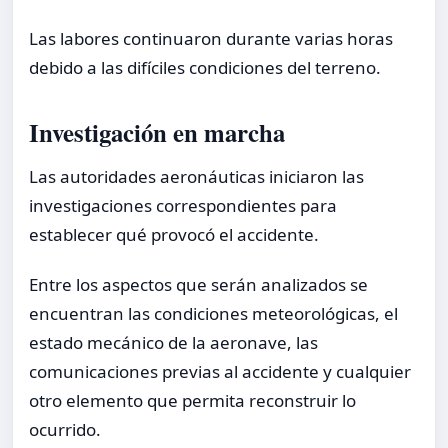
Las labores continuaron durante varias horas
debido a las difíciles condiciones del terreno.
Investigación en marcha
Las autoridades aeronáuticas iniciaron las
investigaciones correspondientes para
establecer qué provocó el accidente.
Entre los aspectos que serán analizados se
encuentran las condiciones meteorológicas, el
estado mecánico de la aeronave, las
comunicaciones previas al accidente y cualquier
otro elemento que permita reconstruir lo
ocurrido.