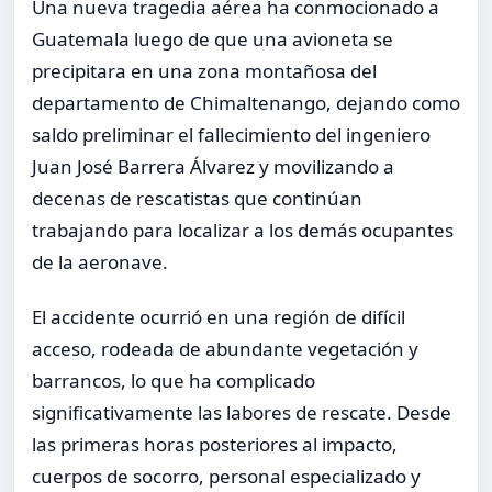
Una nueva tragedia aérea ha conmocionado a
Guatemala luego de que una avioneta se
precipitara en una zona montañosa del
departamento de Chimaltenango, dejando como
saldo preliminar el fallecimiento del ingeniero
Juan José Barrera Álvarez y movilizando a
decenas de rescatistas que continúan
trabajando para localizar a los demás ocupantes
de la aeronave.
El accidente ocurrió en una región de difícil
acceso, rodeada de abundante vegetación y
barrancos, lo que ha complicado
significativamente las labores de rescate. Desde
las primeras horas posteriores al impacto,
cuerpos de socorro, personal especializado y