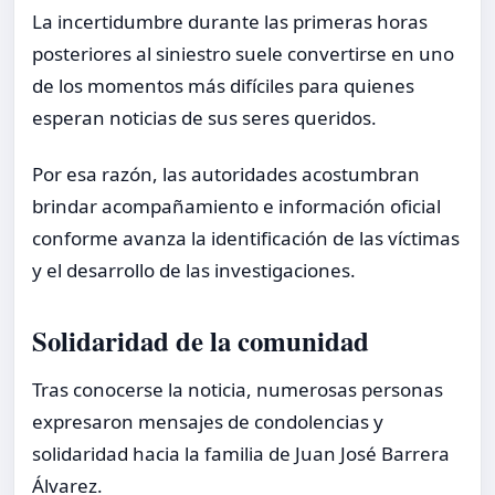
La incertidumbre durante las primeras horas
posteriores al siniestro suele convertirse en uno
de los momentos más difíciles para quienes
esperan noticias de sus seres queridos.
Por esa razón, las autoridades acostumbran
brindar acompañamiento e información oficial
conforme avanza la identificación de las víctimas
y el desarrollo de las investigaciones.
Solidaridad de la comunidad
Tras conocerse la noticia, numerosas personas
expresaron mensajes de condolencias y
solidaridad hacia la familia de Juan José Barrera
Álvarez.