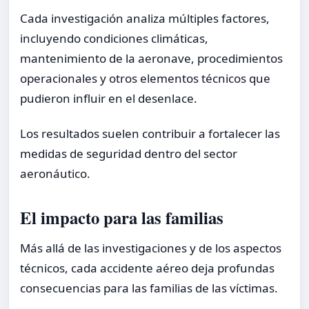
Cada investigación analiza múltiples factores,
incluyendo condiciones climáticas,
mantenimiento de la aeronave, procedimientos
operacionales y otros elementos técnicos que
pudieron influir en el desenlace.
Los resultados suelen contribuir a fortalecer las
medidas de seguridad dentro del sector
aeronáutico.
El impacto para las familias
Más allá de las investigaciones y de los aspectos
técnicos, cada accidente aéreo deja profundas
consecuencias para las familias de las víctimas.