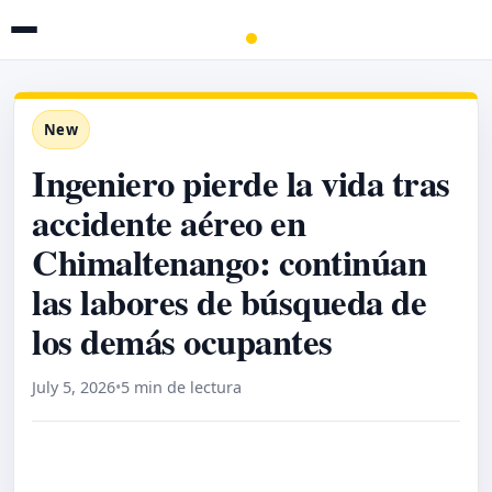
New
Ingeniero pierde la vida tras
accidente aéreo en
Chimaltenango: continúan
las labores de búsqueda de
los demás ocupantes
July 5, 2026
•
5 min de lectura