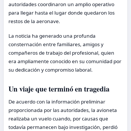
autoridades coordinaron un amplio operativo
para llegar hasta el lugar donde quedaron los
restos de la aeronave.
La noticia ha generado una profunda
consternación entre familiares, amigos y
compañeros de trabajo del profesional, quien
era ampliamente conocido en su comunidad por
su dedicación y compromiso laboral.
Un viaje que terminó en tragedia
De acuerdo con la información preliminar
proporcionada por las autoridades, la avioneta
realizaba un vuelo cuando, por causas que
todavía permanecen bajo investigación, perdió