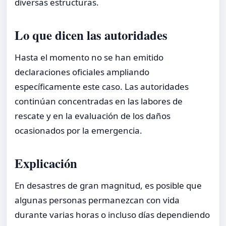
diversas estructuras.
Lo que dicen las autoridades
Hasta el momento no se han emitido
declaraciones oficiales ampliando
específicamente este caso. Las autoridades
continúan concentradas en las labores de
rescate y en la evaluación de los daños
ocasionados por la emergencia.
Explicación
En desastres de gran magnitud, es posible que
algunas personas permanezcan con vida
durante varias horas o incluso días dependiendo