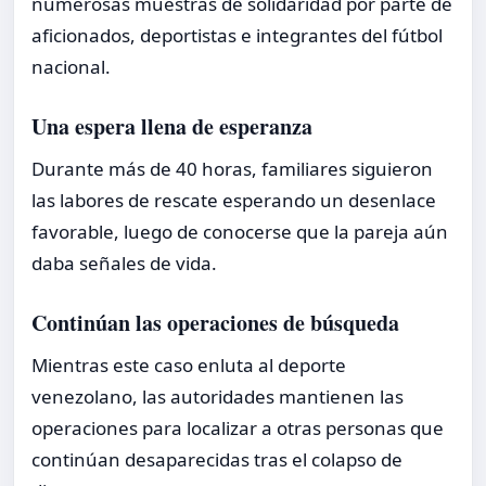
numerosas muestras de solidaridad por parte de
aficionados, deportistas e integrantes del fútbol
nacional.
Una espera llena de esperanza
Durante más de 40 horas, familiares siguieron
las labores de rescate esperando un desenlace
favorable, luego de conocerse que la pareja aún
daba señales de vida.
Continúan las operaciones de búsqueda
Mientras este caso enluta al deporte
venezolano, las autoridades mantienen las
operaciones para localizar a otras personas que
continúan desaparecidas tras el colapso de