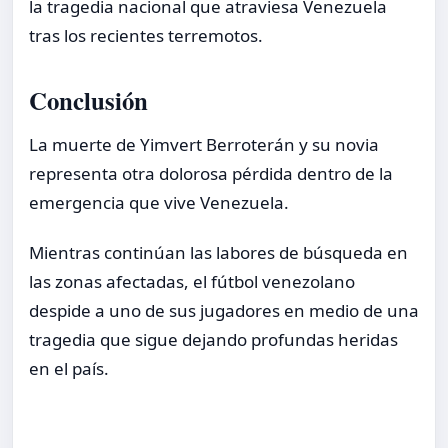
la tragedia nacional que atraviesa Venezuela
tras los recientes terremotos.
Conclusión
La muerte de Yimvert Berroterán y su novia
representa otra dolorosa pérdida dentro de la
emergencia que vive Venezuela.
Mientras continúan las labores de búsqueda en
las zonas afectadas, el fútbol venezolano
despide a uno de sus jugadores en medio de una
tragedia que sigue dejando profundas heridas
en el país.