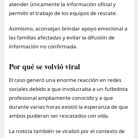
atender únicamente la información oficial y
permitir el trabajo de los equipos de rescate.
Asimismo, aconsejan brindar apoyo emocional a
las familias afectadas y evitar la difusión de
información no confirmada.
Por qué se volvió viral
El caso generó una enorme reacción en redes
sociales debido a que involucraba a un futbolista
profesional ampliamente conocido y a que
durante varias horas existió la esperanza de que
ambos pudieran ser rescatados con vida.
La noticia también se viralizó por el contexto de