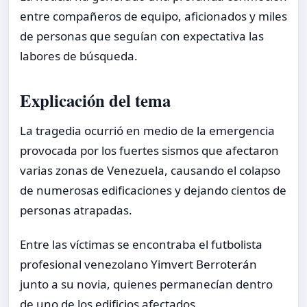
entre compañeros de equipo, aficionados y miles
de personas que seguían con expectativa las
labores de búsqueda.
Explicación del tema
La tragedia ocurrió en medio de la emergencia
provocada por los fuertes sismos que afectaron
varias zonas de Venezuela, causando el colapso
de numerosas edificaciones y dejando cientos de
personas atrapadas.
Entre las víctimas se encontraba el futbolista
profesional venezolano Yimvert Berroterán
junto a su novia, quienes permanecían dentro
de uno de los edificios afectados.