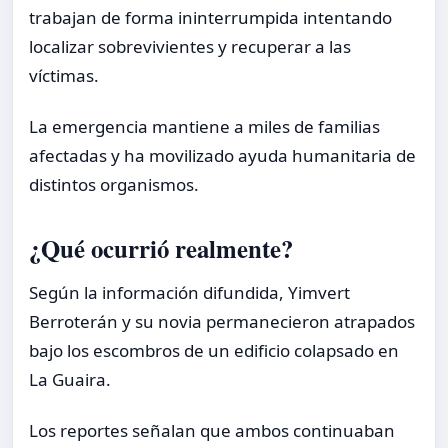
trabajan de forma ininterrumpida intentando
localizar sobrevivientes y recuperar a las
víctimas.
La emergencia mantiene a miles de familias
afectadas y ha movilizado ayuda humanitaria de
distintos organismos.
¿Qué ocurrió realmente?
Según la información difundida, Yimvert
Berroterán y su novia permanecieron atrapados
bajo los escombros de un edificio colapsado en
La Guaira.
Los reportes señalan que ambos continuaban