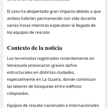
El caso ha despertado gran impacto debido a que
ambos habrían permanecido con vida durante
varias horas mientras esperaban la llegada de
los equipos de rescate.
Contexto de la noticia
Los terremotos registrados recientemente en
Venezuela provocaron graves daños
estructurales en distintas ciudades,
especialmente en La Guaira, donde continúan
las labores de búsqueda entre edificios
colapsados.
Equipos de rescate nacionales e internacionales