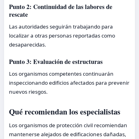
Punto 2: Continuidad de las labores de
rescate
Las autoridades seguirán trabajando para
localizar a otras personas reportadas como
desaparecidas.
Punto 3: Evaluación de estructuras
Los organismos competentes continuarán
inspeccionando edificios afectados para prevenir
nuevos riesgos.
Qué recomiendan los especialistas
Los organismos de protección civil recomiendan
mantenerse alejados de edificaciones dañadas,