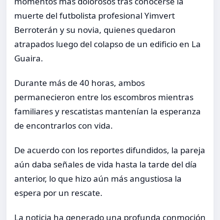
momentos más dolorosos tras conocerse la
muerte del futbolista profesional Yimvert
Berroterán y su novia, quienes quedaron
atrapados luego del colapso de un edificio en La
Guaira.
Durante más de 40 horas, ambos
permanecieron entre los escombros mientras
familiares y rescatistas mantenían la esperanza
de encontrarlos con vida.
De acuerdo con los reportes difundidos, la pareja
aún daba señales de vida hasta la tarde del día
anterior, lo que hizo aún más angustiosa la
espera por un rescate.
La noticia ha generado una profunda conmoción