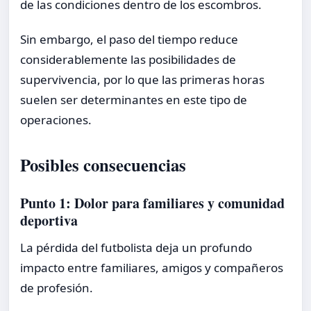
de las condiciones dentro de los escombros.
Sin embargo, el paso del tiempo reduce
considerablemente las posibilidades de
supervivencia, por lo que las primeras horas
suelen ser determinantes en este tipo de
operaciones.
Posibles consecuencias
Punto 1: Dolor para familiares y comunidad
deportiva
La pérdida del futbolista deja un profundo
impacto entre familiares, amigos y compañeros
de profesión.