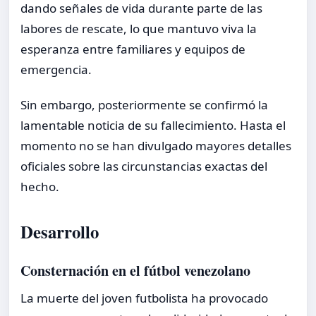
dando señales de vida durante parte de las
labores de rescate, lo que mantuvo viva la
esperanza entre familiares y equipos de
emergencia.
Sin embargo, posteriormente se confirmó la
lamentable noticia de su fallecimiento. Hasta el
momento no se han divulgado mayores detalles
oficiales sobre las circunstancias exactas del
hecho.
Desarrollo
Consternación en el fútbol venezolano
La muerte del joven futbolista ha provocado