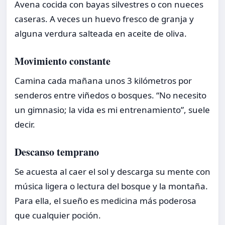
Avena cocida con bayas silvestres o con nueces
caseras. A veces un huevo fresco de granja y
alguna verdura salteada en aceite de oliva.
Movimiento constante
Camina cada mañana unos 3 kilómetros por
senderos entre viñedos o bosques. “No necesito
un gimnasio; la vida es mi entrenamiento”, suele
decir.
Descanso temprano
Se acuesta al caer el sol y descarga su mente con
música ligera o lectura del bosque y la montaña.
Para ella, el sueño es medicina más poderosa
que cualquier poción.