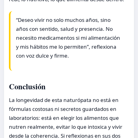
“Deseo vivir no solo muchos años, sino
años con sentido, salud y presencia. No
necesito medicamentos si mi alimentación
y mis hábitos me lo permiten”, reflexiona
con voz dulce y firme.
Conclusión
La longevidad de esta naturópata no está en
fórmulas costosas ni secretos guardados en
laboratorios: está en elegir los alimentos que
nutren realmente, evitar lo que intoxica y vivir
desde la coherencia. Si reflexionas en sus dos