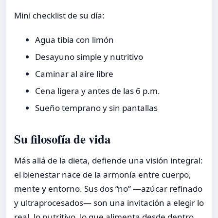
Mini checklist de su día:
Agua tibia con limón
Desayuno simple y nutritivo
Caminar al aire libre
Cena ligera y antes de las 6 p.m.
Sueño temprano y sin pantallas
Su filosofía de vida
Más allá de la dieta, defiende una visión integral:
el bienestar nace de la armonía entre cuerpo,
mente y entorno. Sus dos “no” —azúcar refinado
y ultraprocesados— son una invitación a elegir lo
real, lo nutritivo, lo que alimenta desde dentro.