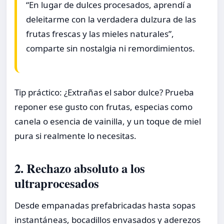
“En lugar de dulces procesados, aprendí a
deleitarme con la verdadera dulzura de las
frutas frescas y las mieles naturales”,
comparte sin nostalgia ni remordimientos.
Tip práctico: ¿Extrañas el sabor dulce? Prueba
reponer ese gusto con frutas, especias como
canela o esencia de vainilla, y un toque de miel
pura si realmente lo necesitas.
2. Rechazo absoluto a los
ultraprocesados
Desde empanadas prefabricadas hasta sopas
instantáneas, bocadillos envasados y aderezos