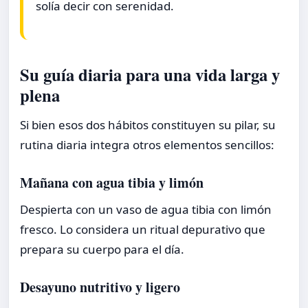
solía decir con serenidad.
Su guía diaria para una vida larga y
plena
Si bien esos dos hábitos constituyen su pilar, su
rutina diaria integra otros elementos sencillos:
Mañana con agua tibia y limón
Despierta con un vaso de agua tibia con limón
fresco. Lo considera un ritual depurativo que
prepara su cuerpo para el día.
Desayuno nutritivo y ligero