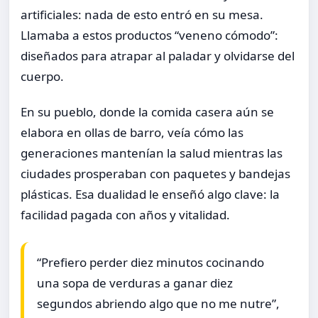
artificiales: nada de esto entró en su mesa.
Llamaba a estos productos “veneno cómodo”:
diseñados para atrapar al paladar y olvidarse del
cuerpo.
En su pueblo, donde la comida casera aún se
elabora en ollas de barro, veía cómo las
generaciones mantenían la salud mientras las
ciudades prosperaban con paquetes y bandejas
plásticas. Esa dualidad le enseñó algo clave: la
facilidad pagada con años y vitalidad.
“Prefiero perder diez minutos cocinando
una sopa de verduras a ganar diez
segundos abriendo algo que no me nutre”,