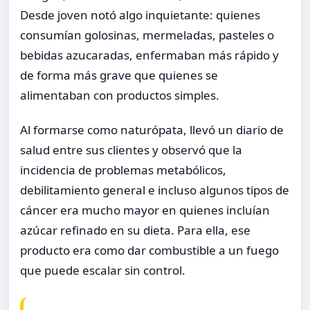
Desde joven notó algo inquietante: quienes
consumían golosinas, mermeladas, pasteles o
bebidas azucaradas, enfermaban más rápido y
de forma más grave que quienes se
alimentaban con productos simples.
Al formarse como naturópata, llevó un diario de
salud entre sus clientes y observó que la
incidencia de problemas metabólicos,
debilitamiento general e incluso algunos tipos de
cáncer era mucho mayor en quienes incluían
azúcar refinado en su dieta. Para ella, ese
producto era como dar combustible a un fuego
que puede escalar sin control.