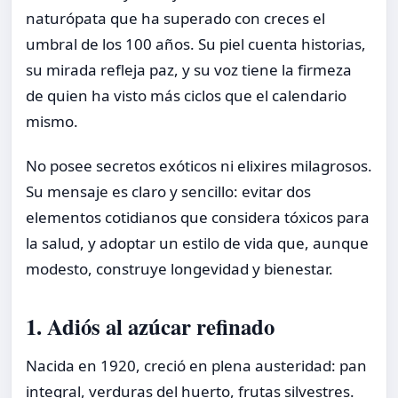
naturópata que ha superado con creces el
umbral de los 100 años. Su piel cuenta historias,
su mirada refleja paz, y su voz tiene la firmeza
de quien ha visto más ciclos que el calendario
mismo.
No posee secretos exóticos ni elixires milagrosos.
Su mensaje es claro y sencillo: evitar dos
elementos cotidianos que considera tóxicos para
la salud, y adoptar un estilo de vida que, aunque
modesto, construye longevidad y bienestar.
1. Adiós al azúcar refinado
Nacida en 1920, creció en plena austeridad: pan
integral, verduras del huerto, frutas silvestres.