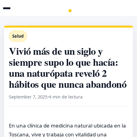
Salud
Vivió más de un siglo y
siempre supo lo que hacía:
una naturópata reveló 2
hábitos que nunca abandonó
September 7, 2025
•
4 min de lectura
En una clínica de medicina natural ubicada en la
Toscana, vive y trabaja con vitalidad una