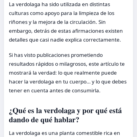
La verdolaga ha sido utilizada en distintas
culturas como apoyo para la limpieza de los
riñones y la mejora de la circulación. Sin
embargo, detrás de estas afirmaciones existen
detalles que casi nadie explica correctamente.
Si has visto publicaciones prometiendo
resultados rápidos o milagrosos, este artículo te
mostrará la verdad: lo que realmente puede
hacer la verdolaga en tu cuerpo… y lo que debes
tener en cuenta antes de consumirla.
¿Qué es la verdolaga y por qué está
dando de qué hablar?
La verdolaga es una planta comestible rica en