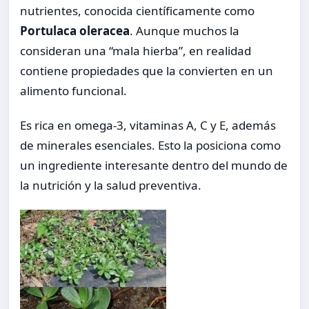
nutrientes, conocida científicamente como
Portulaca oleracea
. Aunque muchos la
consideran una “mala hierba”, en realidad
contiene propiedades que la convierten en un
alimento funcional.
Es rica en omega-3, vitaminas A, C y E, además
de minerales esenciales. Esto la posiciona como
un ingrediente interesante dentro del mundo de
la nutrición y la salud preventiva.