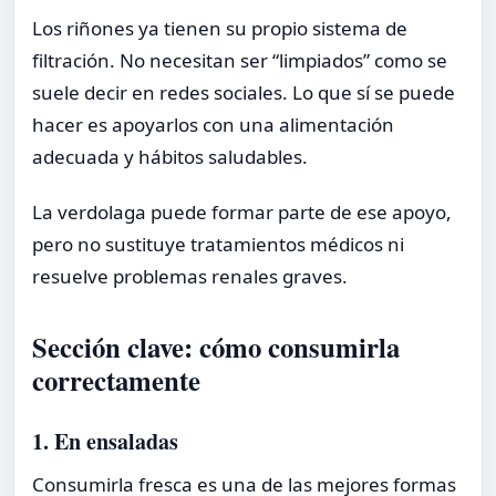
Los riñones ya tienen su propio sistema de
filtración. No necesitan ser “limpiados” como se
suele decir en redes sociales. Lo que sí se puede
hacer es apoyarlos con una alimentación
adecuada y hábitos saludables.
La verdolaga puede formar parte de ese apoyo,
pero no sustituye tratamientos médicos ni
resuelve problemas renales graves.
Sección clave: cómo consumirla
correctamente
1. En ensaladas
Consumirla fresca es una de las mejores formas