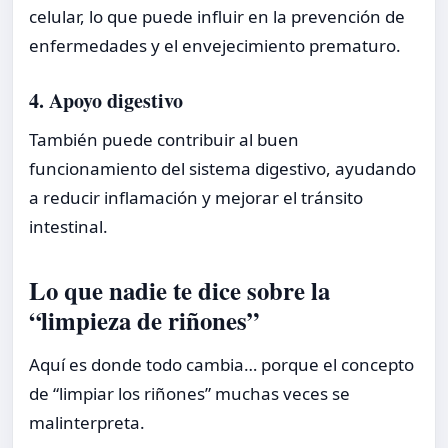
celular, lo que puede influir en la prevención de
enfermedades y el envejecimiento prematuro.
4. Apoyo digestivo
También puede contribuir al buen
funcionamiento del sistema digestivo, ayudando
a reducir inflamación y mejorar el tránsito
intestinal.
Lo que nadie te dice sobre la
“limpieza de riñones”
Aquí es donde todo cambia… porque el concepto
de “limpiar los riñones” muchas veces se
malinterpreta.