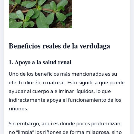
Beneficios reales de la verdolaga
1. Apoyo a la salud renal
Uno de los beneficios más mencionados es su
efecto diurético natural. Esto significa que puede
ayudar al cuerpo a eliminar líquidos, lo que
indirectamente apoya el funcionamiento de los
riñones.
Sin embargo, aquí es donde pocos profundizan:
no “limpia” los riñones de forma milagrosa, sino