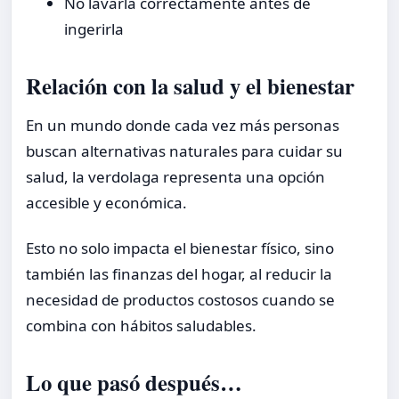
No lavarla correctamente antes de
ingerirla
Relación con la salud y el bienestar
En un mundo donde cada vez más personas
buscan alternativas naturales para cuidar su
salud, la verdolaga representa una opción
accesible y económica.
Esto no solo impacta el bienestar físico, sino
también las finanzas del hogar, al reducir la
necesidad de productos costosos cuando se
combina con hábitos saludables.
Lo que pasó después…