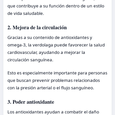
que contribuye a su función dentro de un estilo
de vida saludable.
2. Mejora de la circulación
Gracias a su contenido de antioxidantes y
omega-3, la verdolaga puede favorecer la salud
cardiovascular, ayudando a mejorar la
circulación sanguínea.
Esto es especialmente importante para personas
que buscan prevenir problemas relacionados
con la presión arterial o el flujo sanguíneo.
3. Poder antioxidante
Los antioxidantes ayudan a combatir el daño