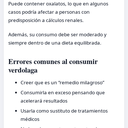
Puede contener oxalatos, lo que en algunos
casos podría afectar a personas con
predisposición a cálculos renales.
Además, su consumo debe ser moderado y
siempre dentro de una dieta equilibrada.
Errores comunes al consumir
verdolaga
Creer que es un “remedio milagroso”
Consumirla en exceso pensando que
acelerará resultados
Usarla como sustituto de tratamientos
médicos