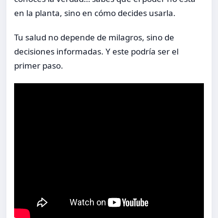
en la planta, sino en cómo decides usarla.
Tu salud no depende de milagros, sino de
decisiones informadas. Y este podría ser el
primer paso.