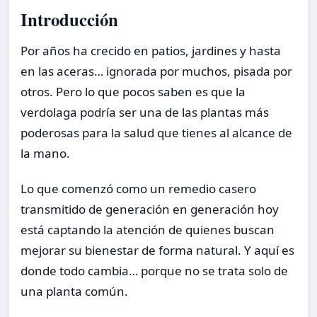
Introducción
Por años ha crecido en patios, jardines y hasta
en las aceras… ignorada por muchos, pisada por
otros. Pero lo que pocos saben es que la
verdolaga podría ser una de las plantas más
poderosas para la salud que tienes al alcance de
la mano.
Lo que comenzó como un remedio casero
transmitido de generación en generación hoy
está captando la atención de quienes buscan
mejorar su bienestar de forma natural. Y aquí es
donde todo cambia… porque no se trata solo de
una planta común.