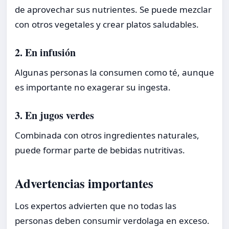
de aprovechar sus nutrientes. Se puede mezclar
con otros vegetales y crear platos saludables.
2. En infusión
Algunas personas la consumen como té, aunque
es importante no exagerar su ingesta.
3. En jugos verdes
Combinada con otros ingredientes naturales,
puede formar parte de bebidas nutritivas.
Advertencias importantes
Los expertos advierten que no todas las
personas deben consumir verdolaga en exceso.