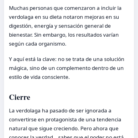
Muchas personas que comenzaron a incluir la
verdolaga en su dieta notaron mejoras en su
digestión, energía y sensación general de
bienestar. Sin embargo, los resultados varían
según cada organismo.
Y aquí está la clave: no se trata de una solución
mágica, sino de un complemento dentro de un
estilo de vida consciente.
Cierre
La verdolaga ha pasado de ser ignorada a
convertirse en protagonista de una tendencia
natural que sigue creciendo. Pero ahora que
conoces la verdad… sabes que el poder no está