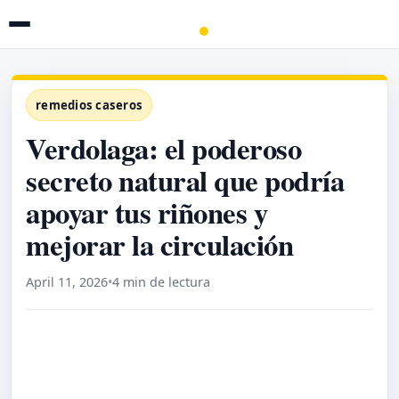
remedios caseros
Verdolaga: el poderoso
secreto natural que podría
apoyar tus riñones y
mejorar la circulación
April 11, 2026
•
4 min de lectura