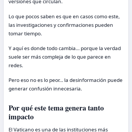
versiones que circulan.
Lo que pocos saben es que en casos como este,
las investigaciones y confirmaciones pueden
tomar tiempo.
Y aquí es donde todo cambia… porque la verdad
suele ser más compleja de lo que parece en
redes.
Pero eso no es lo peor… la desinformación puede
generar confusión innecesaria.
Por qué este tema genera tanto
impacto
El Vaticano es una de las instituciones más