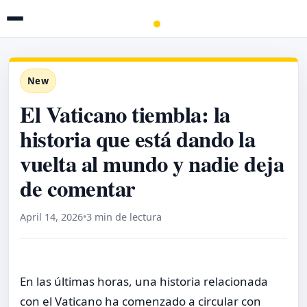
New
El Vaticano tiembla: la
historia que está dando la
vuelta al mundo y nadie deja
de comentar
April 14, 2026
•
3 min de lectura
En las últimas horas, una historia relacionada
con el Vaticano ha comenzado a circular con