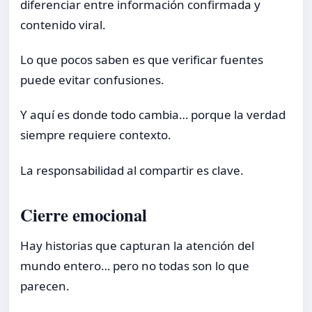
diferenciar entre información confirmada y
contenido viral.
Lo que pocos saben es que verificar fuentes
puede evitar confusiones.
Y aquí es donde todo cambia… porque la verdad
siempre requiere contexto.
La responsabilidad al compartir es clave.
Cierre emocional
Hay historias que capturan la atención del
mundo entero… pero no todas son lo que
parecen.