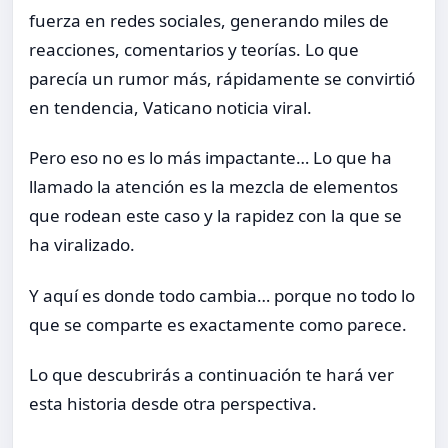
fuerza en redes sociales, generando miles de
reacciones, comentarios y teorías. Lo que
parecía un rumor más, rápidamente se convirtió
en tendencia, Vaticano noticia viral.
Pero eso no es lo más impactante… Lo que ha
llamado la atención es la mezcla de elementos
que rodean este caso y la rapidez con la que se
ha viralizado.
Y aquí es donde todo cambia… porque no todo lo
que se comparte es exactamente como parece.
Lo que descubrirás a continuación te hará ver
esta historia desde otra perspectiva.