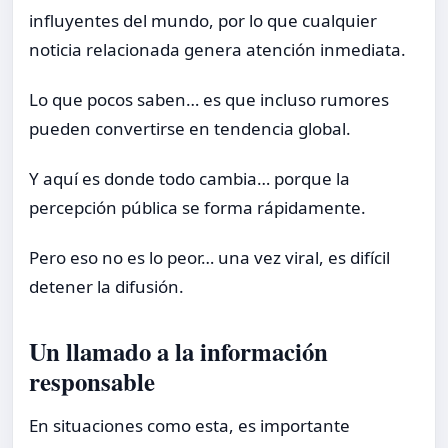
influyentes del mundo, por lo que cualquier
noticia relacionada genera atención inmediata.
Lo que pocos saben… es que incluso rumores
pueden convertirse en tendencia global.
Y aquí es donde todo cambia… porque la
percepción pública se forma rápidamente.
Pero eso no es lo peor… una vez viral, es difícil
detener la difusión.
Un llamado a la información
responsable
En situaciones como esta, es importante