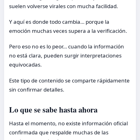
suelen volverse virales con mucha facilidad.
Y aquí es donde todo cambia… porque la
emoción muchas veces supera a la verificación.
Pero eso no es lo peor… cuando la información
no está clara, pueden surgir interpretaciones
equivocadas.
Este tipo de contenido se comparte rápidamente
sin confirmar detalles.
Lo que se sabe hasta ahora
Hasta el momento, no existe información oficial
confirmada que respalde muchas de las