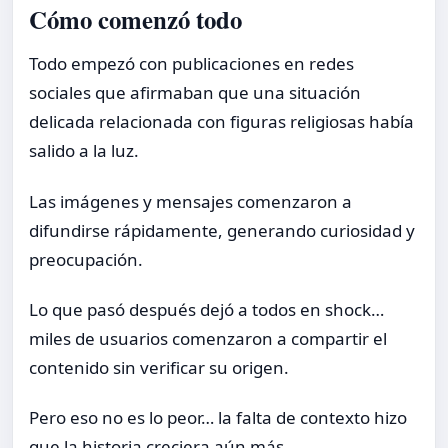
Cómo comenzó todo
Todo empezó con publicaciones en redes
sociales que afirmaban que una situación
delicada relacionada con figuras religiosas había
salido a la luz.
Las imágenes y mensajes comenzaron a
difundirse rápidamente, generando curiosidad y
preocupación.
Lo que pasó después dejó a todos en shock…
miles de usuarios comenzaron a compartir el
contenido sin verificar su origen.
Pero eso no es lo peor… la falta de contexto hizo
que la historia creciera aún más.