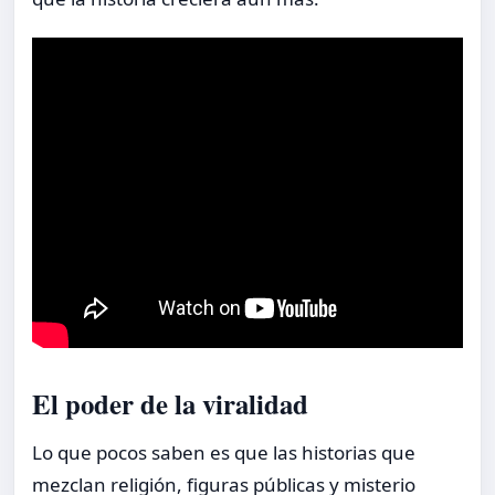
El poder de la viralidad
Lo que pocos saben es que las historias que
mezclan religión, figuras públicas y misterio