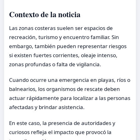
Contexto de la noticia
Las zonas costeras suelen ser espacios de
recreación, turismo y encuentro familiar. Sin
embargo, también pueden representar riesgos
si existen fuertes corrientes, oleaje intenso,
zonas profundas o falta de vigilancia.
Cuando ocurre una emergencia en playas, ríos o
balnearios, los organismos de rescate deben
actuar rápidamente para localizar a las personas
afectadas y brindar asistencia.
En este caso, la presencia de autoridades y
curiosos refleja el impacto que provocó la