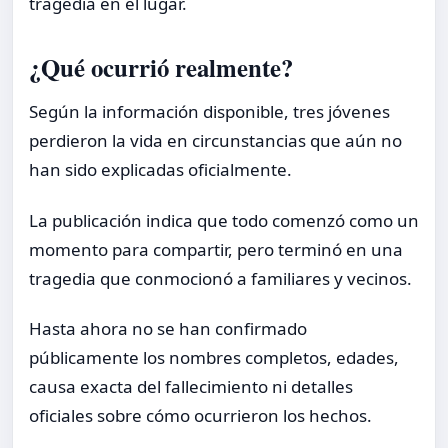
tragedia en el lugar.
¿Qué ocurrió realmente?
Según la información disponible, tres jóvenes
perdieron la vida en circunstancias que aún no
han sido explicadas oficialmente.
La publicación indica que todo comenzó como un
momento para compartir, pero terminó en una
tragedia que conmocionó a familiares y vecinos.
Hasta ahora no se han confirmado
públicamente los nombres completos, edades,
causa exacta del fallecimiento ni detalles
oficiales sobre cómo ocurrieron los hechos.