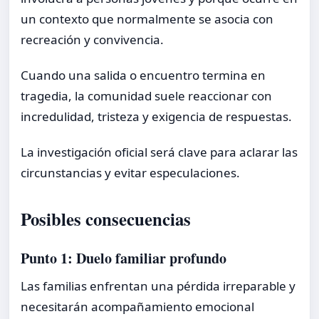
un contexto que normalmente se asocia con
recreación y convivencia.
Cuando una salida o encuentro termina en
tragedia, la comunidad suele reaccionar con
incredulidad, tristeza y exigencia de respuestas.
La investigación oficial será clave para aclarar las
circunstancias y evitar especulaciones.
Posibles consecuencias
Punto 1: Duelo familiar profundo
Las familias enfrentan una pérdida irreparable y
necesitarán acompañamiento emocional