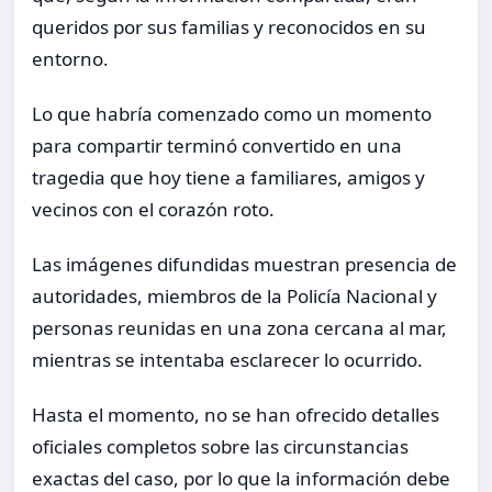
queridos por sus familias y reconocidos en su
entorno.
Lo que habría comenzado como un momento
para compartir terminó convertido en una
tragedia que hoy tiene a familiares, amigos y
vecinos con el corazón roto.
Las imágenes difundidas muestran presencia de
autoridades, miembros de la Policía Nacional y
personas reunidas en una zona cercana al mar,
mientras se intentaba esclarecer lo ocurrido.
Hasta el momento, no se han ofrecido detalles
oficiales completos sobre las circunstancias
exactas del caso, por lo que la información debe