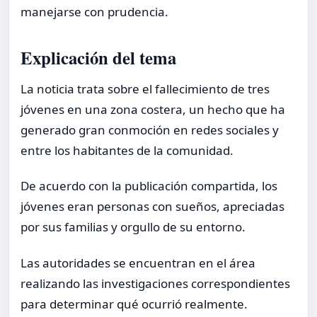
manejarse con prudencia.
Explicación del tema
La noticia trata sobre el fallecimiento de tres
jóvenes en una zona costera, un hecho que ha
generado gran conmoción en redes sociales y
entre los habitantes de la comunidad.
De acuerdo con la publicación compartida, los
jóvenes eran personas con sueños, apreciadas
por sus familias y orgullo de su entorno.
Las autoridades se encuentran en el área
realizando las investigaciones correspondientes
para determinar qué ocurrió realmente.