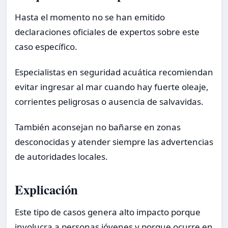
Hasta el momento no se han emitido
declaraciones oficiales de expertos sobre este
caso específico.
Especialistas en seguridad acuática recomiendan
evitar ingresar al mar cuando hay fuerte oleaje,
corrientes peligrosas o ausencia de salvavidas.
También aconsejan no bañarse en zonas
desconocidas y atender siempre las advertencias
de autoridades locales.
Explicación
Este tipo de casos genera alto impacto porque
involucra a personas jóvenes y porque ocurre en