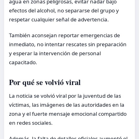
agua en zonas peligrosas, evitar nadar bajo
efectos del alcohol, no separarse del grupo y
respetar cualquier señal de advertencia.
También aconsejan reportar emergencias de
inmediato, no intentar rescates sin preparación
y esperar la intervención de personal
capacitado.
Por qué se volvió viral
La noticia se volvió viral por la juventud de las
víctimas, las imágenes de las autoridades en la
zona y el fuerte mensaje emocional compartido
en redes sociales.
Además, la falta de detalles oficiales aumentó el