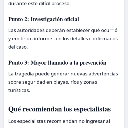
durante este difícil proceso.
Punto 2: Investigación oficial
Las autoridades deberán establecer qué ocurrió
y emitir un informe con los detalles confirmados
del caso.
Punto 3: Mayor llamado a la prevención
La tragedia puede generar nuevas advertencias
sobre seguridad en playas, ríos y zonas
turísticas.
Qué recomiendan los especialistas
Los especialistas recomiendan no ingresar al