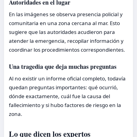
Autoridades en el lugar
En las imágenes se observa presencia policial y
comunitaria en una zona cercana al mar. Esto
sugiere que las autoridades acudieron para
atender la emergencia, recopilar información y
coordinar los procedimientos correspondientes.
Una tragedia que deja muchas preguntas
Al no existir un informe oficial completo, todavía
quedan preguntas importantes: qué ocurrió,
dónde exactamente, cuál fue la causa del
fallecimiento y si hubo factores de riesgo en la
zona.
Lo que dicen los expertos