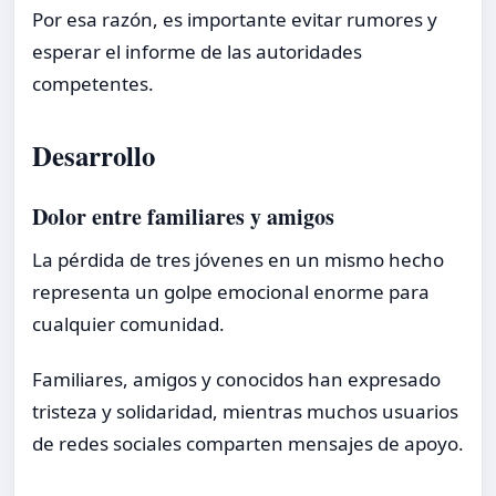
Por esa razón, es importante evitar rumores y
esperar el informe de las autoridades
competentes.
Desarrollo
Dolor entre familiares y amigos
La pérdida de tres jóvenes en un mismo hecho
representa un golpe emocional enorme para
cualquier comunidad.
Familiares, amigos y conocidos han expresado
tristeza y solidaridad, mientras muchos usuarios
de redes sociales comparten mensajes de apoyo.