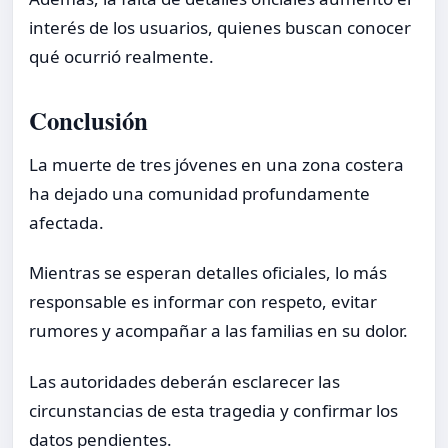
interés de los usuarios, quienes buscan conocer
qué ocurrió realmente.
Conclusión
La muerte de tres jóvenes en una zona costera
ha dejado una comunidad profundamente
afectada.
Mientras se esperan detalles oficiales, lo más
responsable es informar con respeto, evitar
rumores y acompañar a las familias en su dolor.
Las autoridades deberán esclarecer las
circunstancias de esta tragedia y confirmar los
datos pendientes.