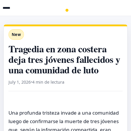
New
Tragedia en zona costera
deja tres jóvenes fallecidos y
una comunidad de luto
July 1, 2026
•
4 min de lectura
Una profunda tristeza invade a una comunidad
luego de confirmarse la muerte de tres jóvenes
que, según la información compartida, eran