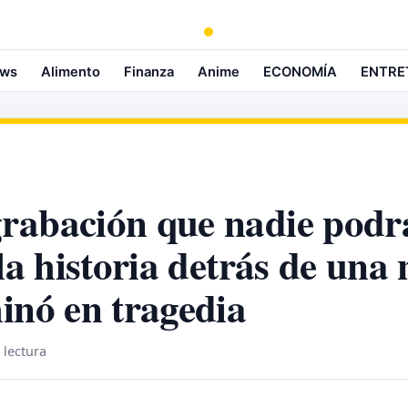
ws
Alimento
Finanza
Anime
ECONOMÍA
ENTRE
rabación que nadie podr
 la historia detrás de una
inó en tragedia
 lectura