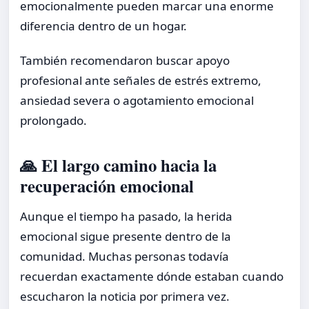
emocionalmente pueden marcar una enorme
diferencia dentro de un hogar.
También recomendaron buscar apoyo
profesional ante señales de estrés extremo,
ansiedad severa o agotamiento emocional
prolongado.
🙏 El largo camino hacia la
recuperación emocional
Aunque el tiempo ha pasado, la herida
emocional sigue presente dentro de la
comunidad. Muchas personas todavía
recuerdan exactamente dónde estaban cuando
escucharon la noticia por primera vez.