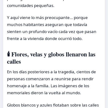
comunidades pequeñas.
Y aquí viene lo más preocupante… porque
muchos habitantes aseguran que todavía
sienten un profundo vacío cada vez que pasan
frente a la vivienda donde ocurrió todo.
🕯️ Flores, velas y globos llenaron las
calles
En los días posteriores a la tragedia, cientos de
personas comenzaron a reunirse para rendir
homenaje a la familia. Las imágenes de los
memoriales dieron la vuelta al mundo.
Globos blancos y azules flotaban sobre las calles