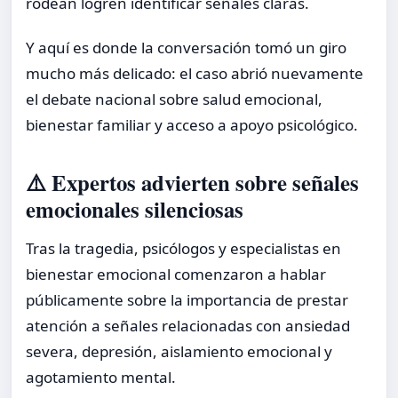
rodean logren identificar señales claras.
Y aquí es donde la conversación tomó un giro
mucho más delicado: el caso abrió nuevamente
el debate nacional sobre salud emocional,
bienestar familiar y acceso a apoyo psicológico.
⚠️ Expertos advierten sobre señales
emocionales silenciosas
Tras la tragedia, psicólogos y especialistas en
bienestar emocional comenzaron a hablar
públicamente sobre la importancia de prestar
atención a señales relacionadas con ansiedad
severa, depresión, aislamiento emocional y
agotamiento mental.