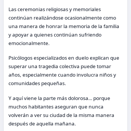
Las ceremonias religiosas y memoriales
continúan realizándose ocasionalmente como
una manera de honrar la memoria de la familia
y apoyar a quienes continúan sufriendo
emocionalmente.
Psicólogos especializados en duelo explican que
superar una tragedia colectiva puede tomar
años, especialmente cuando involucra niños y
comunidades pequeñas.
Y aquí viene la parte más dolorosa… porque
muchos habitantes aseguran que nunca
volverán a ver su ciudad de la misma manera
después de aquella mañana.