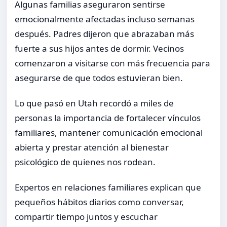
Algunas familias aseguraron sentirse
emocionalmente afectadas incluso semanas
después. Padres dijeron que abrazaban más
fuerte a sus hijos antes de dormir. Vecinos
comenzaron a visitarse con más frecuencia para
asegurarse de que todos estuvieran bien.
Lo que pasó en Utah recordó a miles de
personas la importancia de fortalecer vínculos
familiares, mantener comunicación emocional
abierta y prestar atención al bienestar
psicológico de quienes nos rodean.
Expertos en relaciones familiares explican que
pequeños hábitos diarios como conversar,
compartir tiempo juntos y escuchar