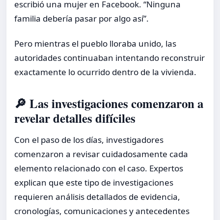
escribió una mujer en Facebook. “Ninguna
familia debería pasar por algo así”.
Pero mientras el pueblo lloraba unido, las
autoridades continuaban intentando reconstruir
exactamente lo ocurrido dentro de la vivienda.
🔎 Las investigaciones comenzaron a
revelar detalles difíciles
Con el paso de los días, investigadores
comenzaron a revisar cuidadosamente cada
elemento relacionado con el caso. Expertos
explican que este tipo de investigaciones
requieren análisis detallados de evidencia,
cronologías, comunicaciones y antecedentes