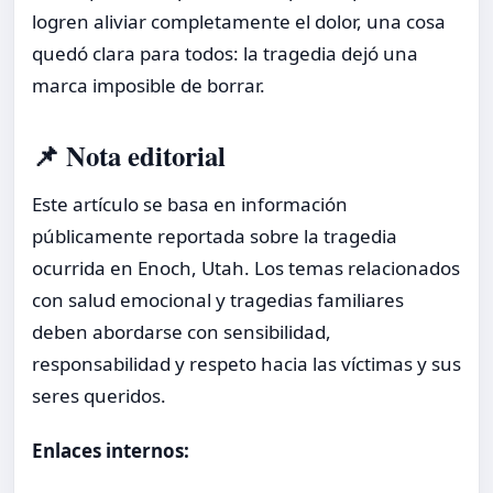
logren aliviar completamente el dolor, una cosa
quedó clara para todos: la tragedia dejó una
marca imposible de borrar.
📌 Nota editorial
Este artículo se basa en información
públicamente reportada sobre la tragedia
ocurrida en Enoch, Utah. Los temas relacionados
con salud emocional y tragedias familiares
deben abordarse con sensibilidad,
responsabilidad y respeto hacia las víctimas y sus
seres queridos.
Enlaces internos: