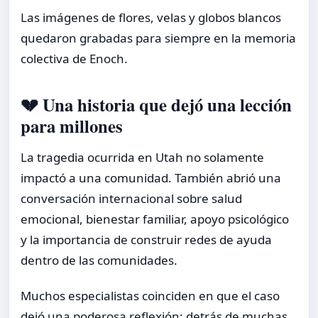
Las imágenes de flores, velas y globos blancos
quedaron grabadas para siempre en la memoria
colectiva de Enoch.
💔 Una historia que dejó una lección
para millones
La tragedia ocurrida en Utah no solamente
impactó a una comunidad. También abrió una
conversación internacional sobre salud
emocional, bienestar familiar, apoyo psicológico
y la importancia de construir redes de ayuda
dentro de las comunidades.
Muchos especialistas coinciden en que el caso
dejó una poderosa reflexión: detrás de muchas