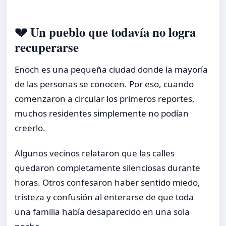
💔 Un pueblo que todavía no logra
recuperarse
Enoch es una pequeña ciudad donde la mayoría
de las personas se conocen. Por eso, cuando
comenzaron a circular los primeros reportes,
muchos residentes simplemente no podían
creerlo.
Algunos vecinos relataron que las calles
quedaron completamente silenciosas durante
horas. Otros confesaron haber sentido miedo,
tristeza y confusión al enterarse de que toda
una familia había desaparecido en una sola