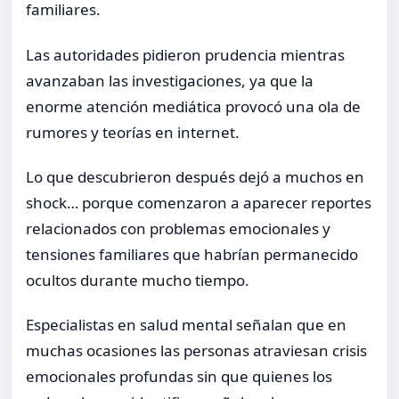
familiares.
Las autoridades pidieron prudencia mientras
avanzaban las investigaciones, ya que la
enorme atención mediática provocó una ola de
rumores y teorías en internet.
Lo que descubrieron después dejó a muchos en
shock… porque comenzaron a aparecer reportes
relacionados con problemas emocionales y
tensiones familiares que habrían permanecido
ocultos durante mucho tiempo.
Especialistas en salud mental señalan que en
muchas ocasiones las personas atraviesan crisis
emocionales profundas sin que quienes los