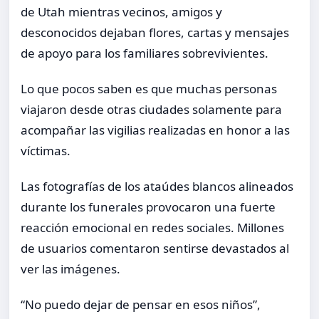
de Utah mientras vecinos, amigos y
desconocidos dejaban flores, cartas y mensajes
de apoyo para los familiares sobrevivientes.
Lo que pocos saben es que muchas personas
viajaron desde otras ciudades solamente para
acompañar las vigilias realizadas en honor a las
víctimas.
Las fotografías de los ataúdes blancos alineados
durante los funerales provocaron una fuerte
reacción emocional en redes sociales. Millones
de usuarios comentaron sentirse devastados al
ver las imágenes.
“No puedo dejar de pensar en esos niños”,