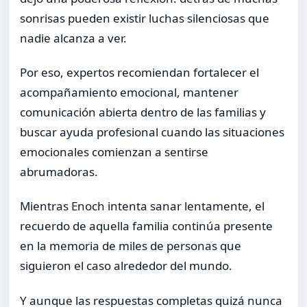
sonrisas pueden existir luchas silenciosas que
nadie alcanza a ver.
Por eso, expertos recomiendan fortalecer el
acompañamiento emocional, mantener
comunicación abierta dentro de las familias y
buscar ayuda profesional cuando las situaciones
emocionales comienzan a sentirse
abrumadoras.
Mientras Enoch intenta sanar lentamente, el
recuerdo de aquella familia continúa presente
en la memoria de miles de personas que
siguieron el caso alrededor del mundo.
Y aunque las respuestas completas quizá nunca