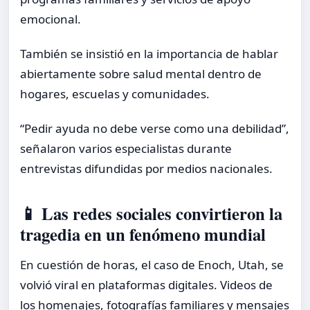
emocional.
También se insistió en la importancia de hablar
abiertamente sobre salud mental dentro de
hogares, escuelas y comunidades.
“Pedir ayuda no debe verse como una debilidad”,
señalaron varios especialistas durante
entrevistas difundidas por medios nacionales.
📱 Las redes sociales convirtieron la
tragedia en un fenómeno mundial
En cuestión de horas, el caso de Enoch, Utah, se
volvió viral en plataformas digitales. Videos de
los homenajes, fotografías familiares y mensajes