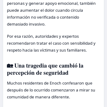
personas y generar apoyo emocional, también
puede aumentar el dolor cuando circula
información no verificada o contenido
demasiado invasivo.
Por esa razón, autoridades y expertos
recomendaron tratar el caso con sensibilidad y
respeto hacia las víctimas y sus familiares.
🏡 Una tragedia que cambió la
percepción de seguridad
Muchos residentes de Enoch confesaron que
después de lo ocurrido comenzaron a mirar su
comunidad de manera diferente.