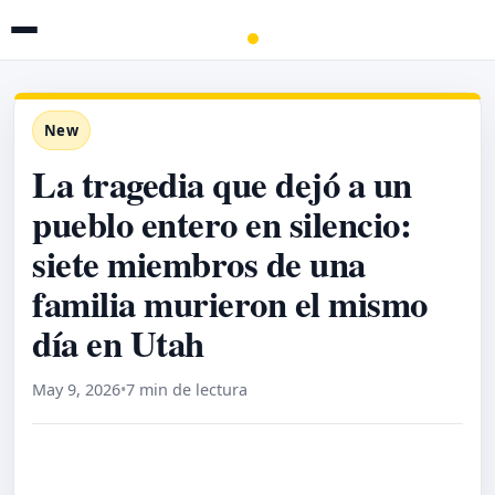
New
La tragedia que dejó a un
pueblo entero en silencio:
siete miembros de una
familia murieron el mismo
día en Utah
May 9, 2026
•
7 min de lectura