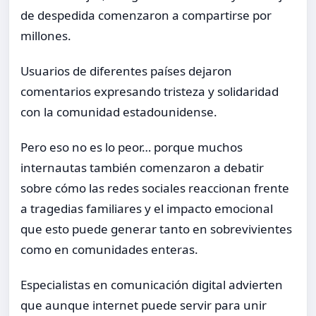
de despedida comenzaron a compartirse por
millones.
Usuarios de diferentes países dejaron
comentarios expresando tristeza y solidaridad
con la comunidad estadounidense.
Pero eso no es lo peor… porque muchos
internautas también comenzaron a debatir
sobre cómo las redes sociales reaccionan frente
a tragedias familiares y el impacto emocional
que esto puede generar tanto en sobrevivientes
como en comunidades enteras.
Especialistas en comunicación digital advierten
que aunque internet puede servir para unir