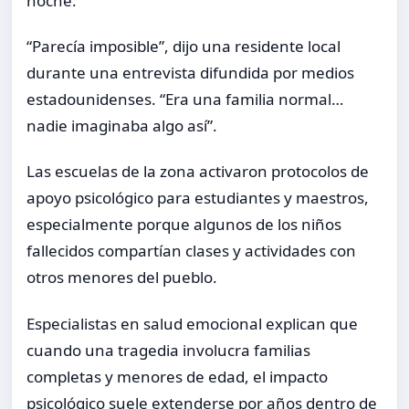
noche.
“Parecía imposible”, dijo una residente local
durante una entrevista difundida por medios
estadounidenses. “Era una familia normal…
nadie imaginaba algo así”.
Las escuelas de la zona activaron protocolos de
apoyo psicológico para estudiantes y maestros,
especialmente porque algunos de los niños
fallecidos compartían clases y actividades con
otros menores del pueblo.
Especialistas en salud emocional explican que
cuando una tragedia involucra familias
completas y menores de edad, el impacto
psicológico suele extenderse por años dentro de