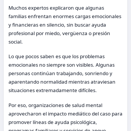
Muchos expertos explicaron que algunas
familias enfrentan enormes cargas emocionales
y financieras en silencio, sin buscar ayuda
profesional por miedo, vergüenza o presión
social.
Lo que pocos saben es que los problemas
emocionales no siempre son visibles. Algunas
personas continúan trabajando, sonriendo y
aparentando normalidad mientras atraviesan
situaciones extremadamente difíciles.
Por eso, organizaciones de salud mental
aprovecharon el impacto mediático del caso para
promover líneas de ayuda psicológica,
programas familiares y servicios de apoyo