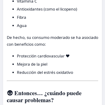
Vitamina C
Antioxidantes (como el licopeno)
Fibra
Agua
De hecho, su consumo moderado se ha asociado
con beneficios como:
Protección cardiovascular ❤️
Mejora de la piel
Reducción del estrés oxidativo
😨 Entonces… ¿cuándo puede
causar problemas?