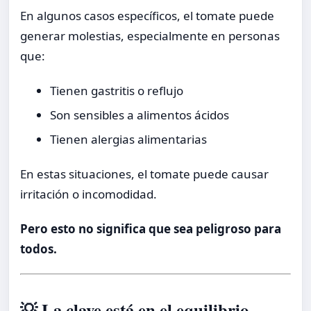
En algunos casos específicos, el tomate puede
generar molestias, especialmente en personas
que:
Tienen gastritis o reflujo
Son sensibles a alimentos ácidos
Tienen alergias alimentarias
En estas situaciones, el tomate puede causar
irritación o incomodidad.
Pero esto no significa que sea peligroso para
todos.
💡 La clave está en el equilibrio