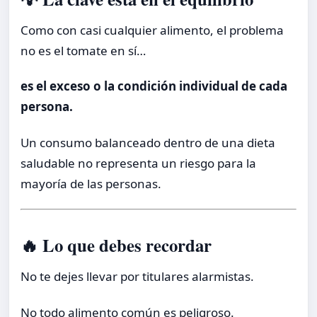
Como con casi cualquier alimento, el problema
no es el tomate en sí…
es el exceso o la condición individual de cada
persona.
Un consumo balanceado dentro de una dieta
saludable no representa un riesgo para la
mayoría de las personas.
🔥 Lo que debes recordar
No te dejes llevar por titulares alarmistas.
No todo alimento común es peligroso.