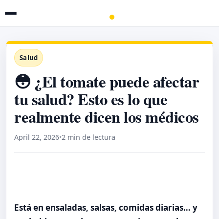
Salud
😳 ¿El tomate puede afectar
tu salud? Esto es lo que
realmente dicen los médicos
April 22, 2026
•
2 min de lectura
Está en ensaladas, salsas, comidas diarias… y