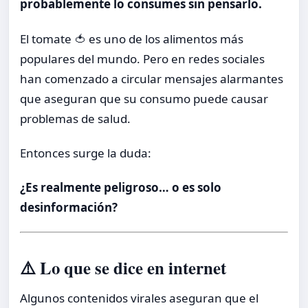
probablemente lo consumes sin pensarlo.
El tomate 🍅 es uno de los alimentos más
populares del mundo. Pero en redes sociales
han comenzado a circular mensajes alarmantes
que aseguran que su consumo puede causar
problemas de salud.
Entonces surge la duda:
¿Es realmente peligroso… o es solo
desinformación?
⚠️ Lo que se dice en internet
Algunos contenidos virales aseguran que el