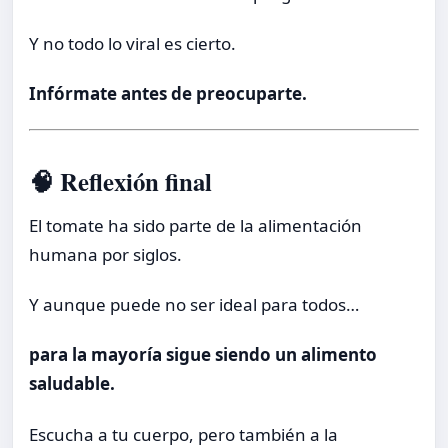
Y no todo lo viral es cierto.
Infórmate antes de preocuparte.
🧠 Reflexión final
El tomate ha sido parte de la alimentación
humana por siglos.
Y aunque puede no ser ideal para todos…
para la mayoría sigue siendo un alimento
saludable.
Escucha a tu cuerpo, pero también a la