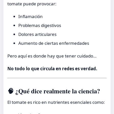
tomate puede provocar:
Inflamación
Problemas digestivos
Dolores articulares
Aumento de ciertas enfermedades
Pero aquí es donde hay que tener cuidado…
No todo lo que circula en redes es verdad.
🧠 ¿Qué dice realmente la ciencia?
El tomate es rico en nutrientes esenciales como: