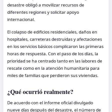
desastre obligó a movilizar recursos de
diferentes regiones y solicitar apoyo
internacional.
El colapso de edificios residenciales, daños en
hospitales, carreteras destruidas y afectaciones
en los servicios básicos complicaron las primeras
horas de respuesta. Con el paso de los días, la
prioridad se ha centrado tanto en las labores de
rescate como en la atención humanitaria para
miles de familias que perdieron sus viviendas.
¿Qué ocurrió realmente?
De acuerdo con el informe oficial divulgado
nueve días después del desastre, el número de