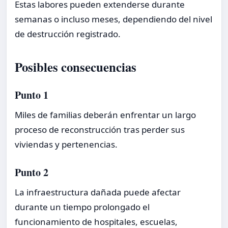
Estas labores pueden extenderse durante
semanas o incluso meses, dependiendo del nivel
de destrucción registrado.
Posibles consecuencias
Punto 1
Miles de familias deberán enfrentar un largo
proceso de reconstrucción tras perder sus
viviendas y pertenencias.
Punto 2
La infraestructura dañada puede afectar
durante un tiempo prolongado el
funcionamiento de hospitales, escuelas,