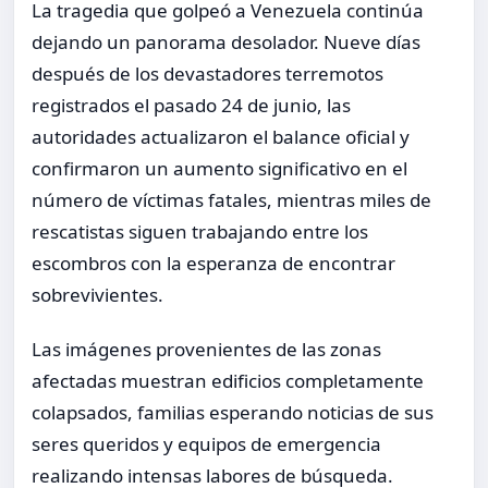
La tragedia que golpeó a Venezuela continúa
dejando un panorama desolador. Nueve días
después de los devastadores terremotos
registrados el pasado 24 de junio, las
autoridades actualizaron el balance oficial y
confirmaron un aumento significativo en el
número de víctimas fatales, mientras miles de
rescatistas siguen trabajando entre los
escombros con la esperanza de encontrar
sobrevivientes.
Las imágenes provenientes de las zonas
afectadas muestran edificios completamente
colapsados, familias esperando noticias de sus
seres queridos y equipos de emergencia
realizando intensas labores de búsqueda.