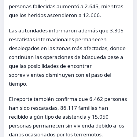
personas fallecidas aumentó a 2.645, mientras
que los heridos ascendieron a 12.666.
Las autoridades informaron además que 3.305
rescatistas internacionales permanecen
desplegados en las zonas más afectadas, donde
continúan las operaciones de búsqueda pese a
que las posibilidades de encontrar
sobrevivientes disminuyen con el paso del
tiempo.
El reporte también confirma que 6.462 personas
han sido rescatadas, 86.117 familias han
recibido algún tipo de asistencia y 15.050
personas permanecen sin vivienda debido a los
daños ocasionados por los terremotos.