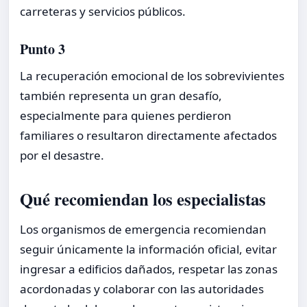
carreteras y servicios públicos.
Punto 3
La recuperación emocional de los sobrevivientes
también representa un gran desafío,
especialmente para quienes perdieron
familiares o resultaron directamente afectados
por el desastre.
Qué recomiendan los especialistas
Los organismos de emergencia recomiendan
seguir únicamente la información oficial, evitar
ingresar a edificios dañados, respetar las zonas
acordonadas y colaborar con las autoridades