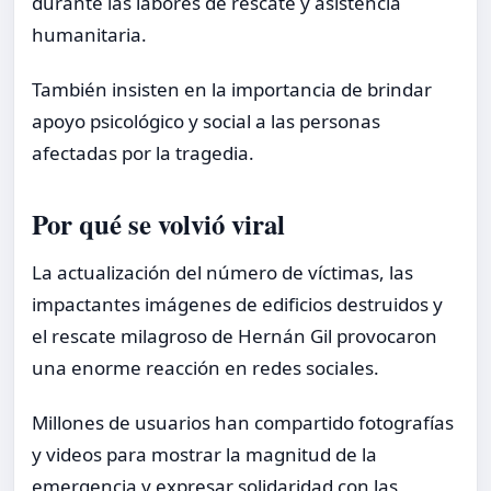
durante las labores de rescate y asistencia
humanitaria.
También insisten en la importancia de brindar
apoyo psicológico y social a las personas
afectadas por la tragedia.
Por qué se volvió viral
La actualización del número de víctimas, las
impactantes imágenes de edificios destruidos y
el rescate milagroso de Hernán Gil provocaron
una enorme reacción en redes sociales.
Millones de usuarios han compartido fotografías
y videos para mostrar la magnitud de la
emergencia y expresar solidaridad con las