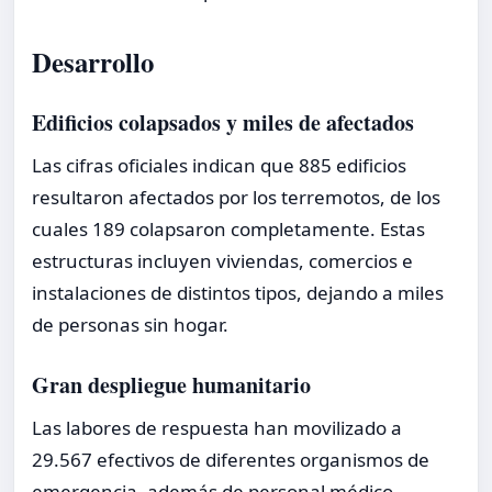
Desarrollo
Edificios colapsados y miles de afectados
Las cifras oficiales indican que 885 edificios
resultaron afectados por los terremotos, de los
cuales 189 colapsaron completamente. Estas
estructuras incluyen viviendas, comercios e
instalaciones de distintos tipos, dejando a miles
de personas sin hogar.
Gran despliegue humanitario
Las labores de respuesta han movilizado a
29.567 efectivos de diferentes organismos de
emergencia, además de personal médico,