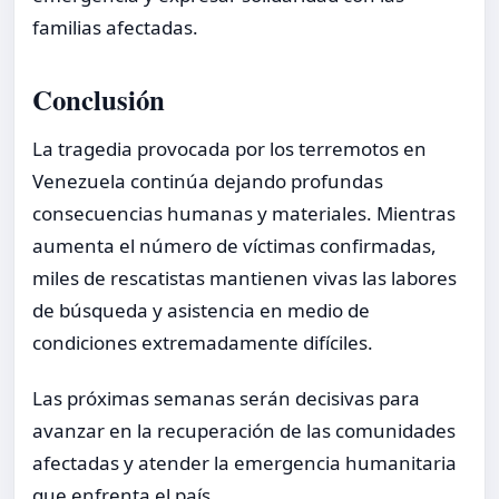
familias afectadas.
Conclusión
La tragedia provocada por los terremotos en
Venezuela continúa dejando profundas
consecuencias humanas y materiales. Mientras
aumenta el número de víctimas confirmadas,
miles de rescatistas mantienen vivas las labores
de búsqueda y asistencia en medio de
condiciones extremadamente difíciles.
Las próximas semanas serán decisivas para
avanzar en la recuperación de las comunidades
afectadas y atender la emergencia humanitaria
que enfrenta el país.