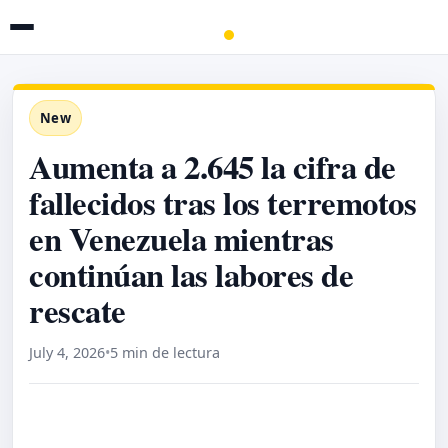
New
Aumenta a 2.645 la cifra de
fallecidos tras los terremotos
en Venezuela mientras
continúan las labores de
rescate
July 4, 2026
•
5 min de lectura