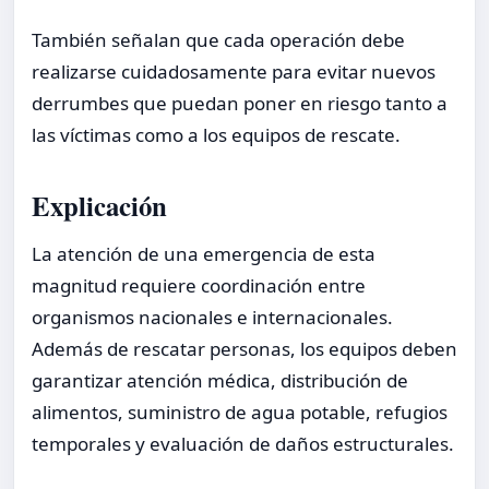
También señalan que cada operación debe
realizarse cuidadosamente para evitar nuevos
derrumbes que puedan poner en riesgo tanto a
las víctimas como a los equipos de rescate.
Explicación
La atención de una emergencia de esta
magnitud requiere coordinación entre
organismos nacionales e internacionales.
Además de rescatar personas, los equipos deben
garantizar atención médica, distribución de
alimentos, suministro de agua potable, refugios
temporales y evaluación de daños estructurales.