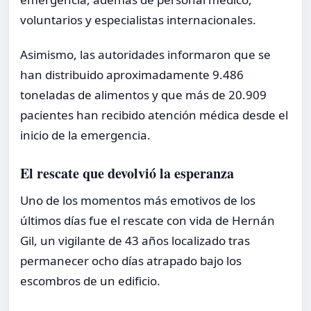
voluntarios y especialistas internacionales.
Asimismo, las autoridades informaron que se
han distribuido aproximadamente 9.486
toneladas de alimentos y que más de 20.909
pacientes han recibido atención médica desde el
inicio de la emergencia.
El rescate que devolvió la esperanza
Uno de los momentos más emotivos de los
últimos días fue el rescate con vida de Hernán
Gil, un vigilante de 43 años localizado tras
permanecer ocho días atrapado bajo los
escombros de un edificio.