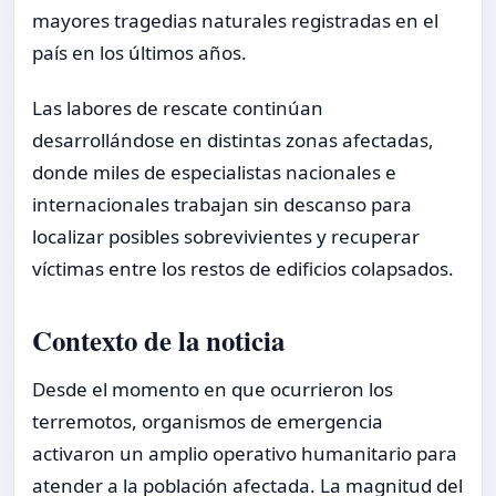
mayores tragedias naturales registradas en el
país en los últimos años.
Las labores de rescate continúan
desarrollándose en distintas zonas afectadas,
donde miles de especialistas nacionales e
internacionales trabajan sin descanso para
localizar posibles sobrevivientes y recuperar
víctimas entre los restos de edificios colapsados.
Contexto de la noticia
Desde el momento en que ocurrieron los
terremotos, organismos de emergencia
activaron un amplio operativo humanitario para
atender a la población afectada. La magnitud del