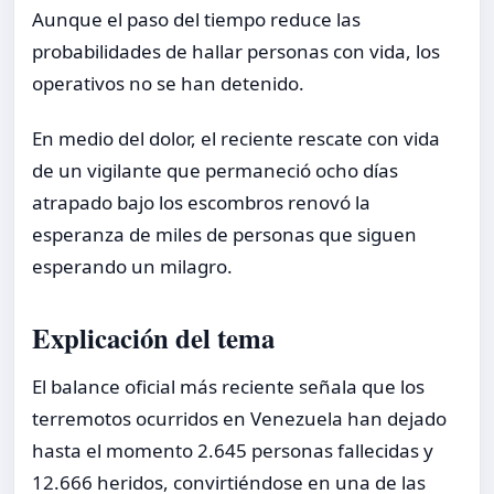
Aunque el paso del tiempo reduce las
probabilidades de hallar personas con vida, los
operativos no se han detenido.
En medio del dolor, el reciente rescate con vida
de un vigilante que permaneció ocho días
atrapado bajo los escombros renovó la
esperanza de miles de personas que siguen
esperando un milagro.
Explicación del tema
El balance oficial más reciente señala que los
terremotos ocurridos en Venezuela han dejado
hasta el momento 2.645 personas fallecidas y
12.666 heridos, convirtiéndose en una de las