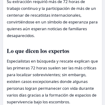
Su extracción requirió más de 72 horas de
trabajo continuo y la participación de más de un
centenar de rescatistas internacionales,
convirtiéndose en un símbolo de esperanza para
quienes aún esperan noticias de familiares
desaparecidos.
Lo que dicen los expertos
Especialistas en búsqueda y rescate explican que
las primeras 72 horas suelen ser las más críticas
para localizar sobrevivientes; sin embargo,
existen casos excepcionales donde algunas
personas logran permanecer con vida durante
varios días gracias a la formación de espacios de
supervivencia bajo los escombros.