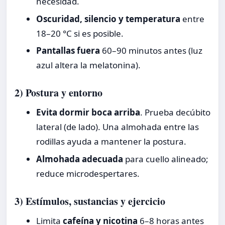
necesidad.
Oscuridad, silencio y temperatura
entre
18–20 °C si es posible.
Pantallas fuera
60–90 minutos antes (luz
azul altera la melatonina).
2) Postura y entorno
Evita dormir boca arriba
. Prueba decúbito
lateral (de lado). Una almohada entre las
rodillas ayuda a mantener la postura.
Almohada adecuada
para cuello alineado;
reduce microdespertares.
3) Estímulos, sustancias y ejercicio
Limita
cafeína y nicotina
6–8 horas antes