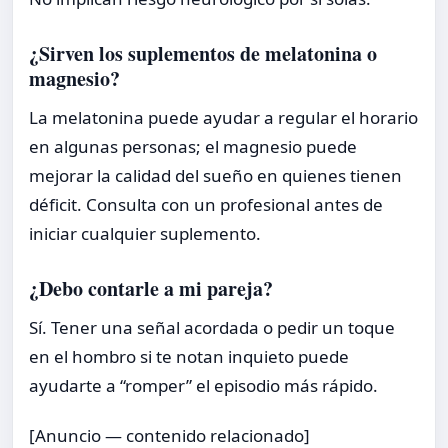
¿Sirven los suplementos de melatonina o
magnesio?
La melatonina puede ayudar a regular el horario
en algunas personas; el magnesio puede
mejorar la calidad del sueño en quienes tienen
déficit. Consulta con un profesional antes de
iniciar cualquier suplemento.
¿Debo contarle a mi pareja?
Sí. Tener una señal acordada o pedir un toque
en el hombro si te notan inquieto puede
ayudarte a “romper” el episodio más rápido.
[Anuncio — contenido relacionado]