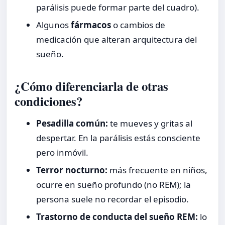
parálisis puede formar parte del cuadro).
Algunos
fármacos
o cambios de
medicación que alteran arquitectura del
sueño.
¿Cómo diferenciarla de otras
condiciones?
Pesadilla común:
te mueves y gritas al
despertar. En la parálisis estás consciente
pero inmóvil.
Terror nocturno:
más frecuente en niños,
ocurre en sueño profundo (no REM); la
persona suele no recordar el episodio.
Trastorno de conducta del sueño REM:
lo