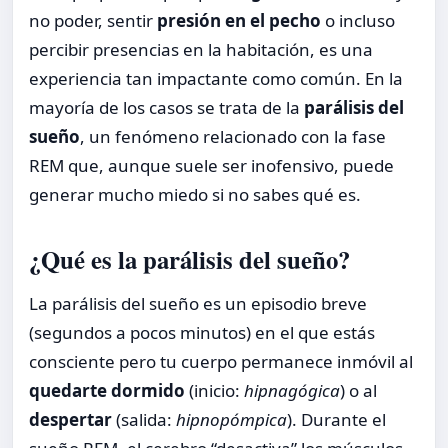
no poder, sentir
presión en el pecho
o incluso
percibir presencias en la habitación, es una
experiencia tan impactante como común. En la
mayoría de los casos se trata de la
parálisis del
sueño
, un fenómeno relacionado con la fase
REM que, aunque suele ser inofensivo, puede
generar mucho miedo si no sabes qué es.
¿Qué es la parálisis del sueño?
La parálisis del sueño es un episodio breve
(segundos a pocos minutos) en el que estás
consciente pero tu cuerpo permanece inmóvil al
quedarte dormido
(inicio:
hipnagógica
) o al
despertar
(salida:
hipnopómpica
). Durante el