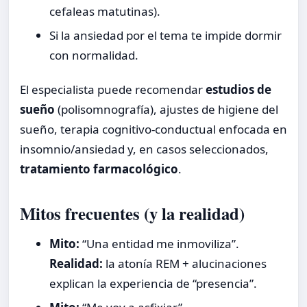
cefaleas matutinas).
Si la ansiedad por el tema te impide dormir
con normalidad.
El especialista puede recomendar
estudios de
sueño
(polisomnografía), ajustes de higiene del
sueño, terapia cognitivo-conductual enfocada en
insomnio/ansiedad y, en casos seleccionados,
tratamiento farmacológico
.
Mitos frecuentes (y la realidad)
Mito:
“Una entidad me inmoviliza”.
Realidad:
la atonía REM + alucinaciones
explican la experiencia de “presencia”.