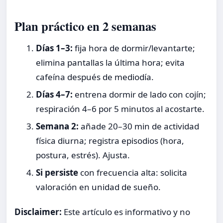
Plan práctico en 2 semanas
Días 1–3:
fija hora de dormir/levantarte;
elimina pantallas la última hora; evita
cafeína después de mediodía.
Días 4–7:
entrena dormir de lado con cojín;
respiración 4–6 por 5 minutos al acostarte.
Semana 2:
añade 20–30 min de actividad
física diurna; registra episodios (hora,
postura, estrés). Ajusta.
Si persiste
con frecuencia alta: solicita
valoración en unidad de sueño.
Disclaimer:
Este artículo es informativo y no