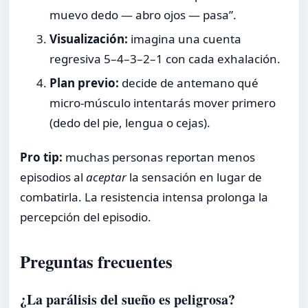
muevo dedo — abro ojos — pasa”.
Visualización:
imagina una cuenta
regresiva 5–4–3–2–1 con cada exhalación.
Plan previo:
decide de antemano qué
micro-músculo intentarás mover primero
(dedo del pie, lengua o cejas).
Pro tip:
muchas personas reportan menos
episodios al
aceptar
la sensación en lugar de
combatirla. La resistencia intensa prolonga la
percepción del episodio.
Preguntas frecuentes
¿La parálisis del sueño es peligrosa?