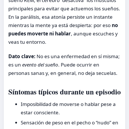
sueño REM, el cerebro “desactiva” los músculos
principales para evitar que actuemos los sueños.
En la parálisis, esa atonía persiste un instante
mientras la mente ya está despierta: por eso
no
puedes moverte ni hablar
, aunque escuches y
veas tu entorno.
Dato clave:
No es una enfermedad en sí misma;
es un
evento del sueño
. Puede ocurrir en
personas sanas y, en general, no deja secuelas.
Síntomas típicos durante un episodio
Imposibilidad de moverse o hablar pese a
estar consciente.
Sensación de peso en el pecho o “nudo” en