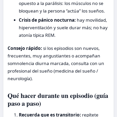
opuesto a la parálisis: los músculos no se
bloquean y la persona “actúa” los sueños.
Crisis de pánico nocturna:
hay movilidad,
hiperventilación y suele durar más; no hay
atonía típica REM.
Consejo rápido:
si los episodios son nuevos,
frecuentes, muy angustiantes o acompañan
somnolencia diurna marcada, consulta con un
profesional del sueño (medicina del sueño /
neurología).
Qué hacer durante un episodio (guía
paso a paso)
Recuerda que es transitorio:
repítete