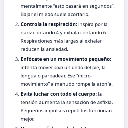
mentalmente “esto pasará en segundos”.
Bajar el miedo suele acortarlo.
Controla la respiración:
inspira por la
nariz contando 4 y exhala contando 6.
Respiraciones más largas al exhalar
reducen la ansiedad.
Enfócate en un movimiento pequeño:
intenta mover
solo
un dedo del pie, la
lengua o parpadear. Ese “micro-
movimiento” a menudo rompe la atonía.
Evita luchar con todo el cuerpo:
la
tensión aumenta la sensación de asfixia.
Pequeños impulsos repetidos funcionan
mejor.