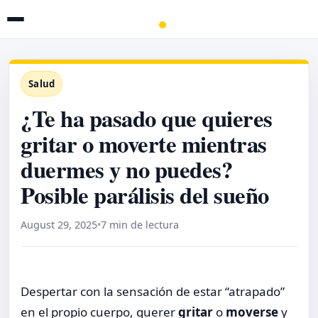
Salud
¿Te ha pasado que quieres
gritar o moverte mientras
duermes y no puedes?
Posible parálisis del sueño
August 29, 2025
•
7 min de lectura
Despertar con la sensación de estar “atrapado”
en el propio cuerpo, querer
gritar
o
moverse
y