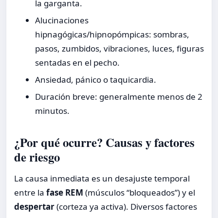
la garganta.
Alucinaciones
hipnagógicas/hipnopómpicas: sombras,
pasos, zumbidos, vibraciones, luces, figuras
sentadas en el pecho.
Ansiedad, pánico o taquicardia.
Duración breve: generalmente menos de 2
minutos.
¿Por qué ocurre? Causas y factores
de riesgo
La causa inmediata es un desajuste temporal
entre la
fase REM
(músculos “bloqueados”) y el
despertar
(corteza ya activa). Diversos factores