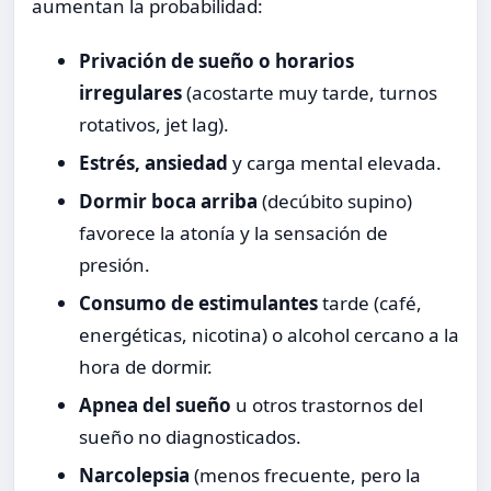
aumentan la probabilidad:
Privación de sueño o horarios
irregulares
(acostarte muy tarde, turnos
rotativos, jet lag).
Estrés, ansiedad
y carga mental elevada.
Dormir boca arriba
(decúbito supino)
favorece la atonía y la sensación de
presión.
Consumo de estimulantes
tarde (café,
energéticas, nicotina) o alcohol cercano a la
hora de dormir.
Apnea del sueño
u otros trastornos del
sueño no diagnosticados.
Narcolepsia
(menos frecuente, pero la