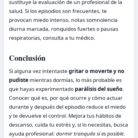
sustituye la evaluación de un profesional de la
salud. Si los episodios son frecuentes, te
provocan miedo intenso, notas somnolencia
diurna marcada, ronquidos fuertes o pausas
respiratorias, consulta a tu médico.
Conclusión
Si alguna vez intentaste
gritar o moverte y no
pudiste
mientras dormías, lo más probable es
que hayas experimentado
parálisis del sueño
.
Conocer qué es, por qué ocurre y cómo actuar
durante y después del episodio reduce el miedo
y te devuelve el control. Mejora tus hábitos de
descanso, cuida tu estrés y, si lo necesitas, busca
ayuda profesional:
dormir tranquilo sí es posible
.