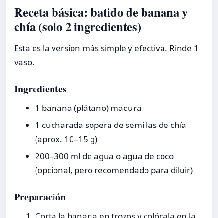
Receta básica: batido de banana y
chía (solo 2 ingredientes)
Esta es la versión más simple y efectiva. Rinde 1
vaso.
Ingredientes
1 banana (plátano) madura
1 cucharada sopera de semillas de chía
(aprox. 10–15 g)
200–300 ml de agua o agua de coco
(opcional, pero recomendado para diluir)
Preparación
Corta la banana en trozos y colócala en la