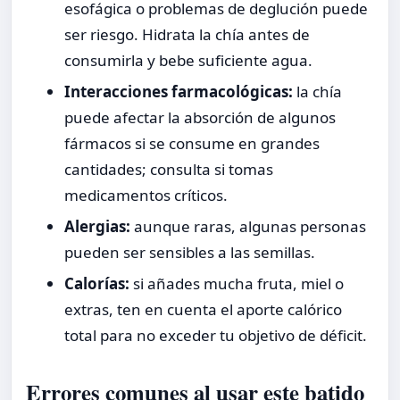
esofágica o problemas de deglución puede
ser riesgo. Hidrata la chía antes de
consumirla y bebe suficiente agua.
Interacciones farmacológicas:
la chía
puede afectar la absorción de algunos
fármacos si se consume en grandes
cantidades; consulta si tomas
medicamentos críticos.
Alergias:
aunque raras, algunas personas
pueden ser sensibles a las semillas.
Calorías:
si añades mucha fruta, miel o
extras, ten en cuenta el aporte calórico
total para no exceder tu objetivo de déficit.
Errores comunes al usar este batido