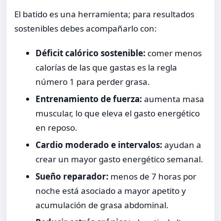
El batido es una herramienta; para resultados
sostenibles debes acompañarlo con:
Déficit calórico sostenible:
comer menos
calorías de las que gastas es la regla
número 1 para perder grasa.
Entrenamiento de fuerza:
aumenta masa
muscular, lo que eleva el gasto energético
en reposo.
Cardio moderado e intervalos:
ayudan a
crear un mayor gasto energético semanal.
Sueño reparador:
menos de 7 horas por
noche está asociado a mayor apetito y
acumulación de grasa abdominal.