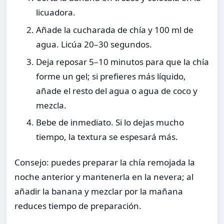
licuadora.
Añade la cucharada de chía y 100 ml de
agua. Licúa 20–30 segundos.
Deja reposar 5–10 minutos para que la chía
forme un gel; si prefieres más líquido,
añade el resto del agua o agua de coco y
mezcla.
Bebe de inmediato. Si lo dejas mucho
tiempo, la textura se espesará más.
Consejo: puedes preparar la chía remojada la
noche anterior y mantenerla en la nevera; al
añadir la banana y mezclar por la mañana
reduces tiempo de preparación.