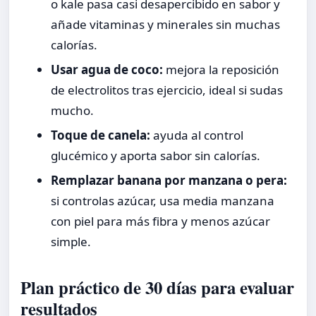
o kale pasa casi desapercibido en sabor y
añade vitaminas y minerales sin muchas
calorías.
Usar agua de coco:
mejora la reposición
de electrolitos tras ejercicio, ideal si sudas
mucho.
Toque de canela:
ayuda al control
glucémico y aporta sabor sin calorías.
Remplazar banana por manzana o pera:
si controlas azúcar, usa media manzana
con piel para más fibra y menos azúcar
simple.
Plan práctico de 30 días para evaluar
resultados