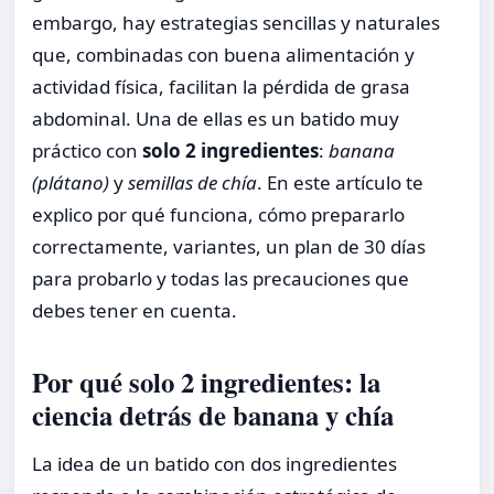
embargo, hay estrategias sencillas y naturales
que, combinadas con buena alimentación y
actividad física, facilitan la pérdida de grasa
abdominal. Una de ellas es un batido muy
práctico con
solo 2 ingredientes
:
banana
(plátano)
y
semillas de chía
. En este artículo te
explico por qué funciona, cómo prepararlo
correctamente, variantes, un plan de 30 días
para probarlo y todas las precauciones que
debes tener en cuenta.
Por qué solo 2 ingredientes: la
ciencia detrás de banana y chía
La idea de un batido con dos ingredientes