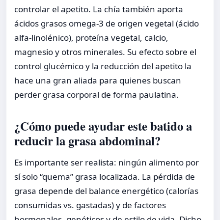
controlar el apetito. La chía también aporta
ácidos grasos omega-3 de origen vegetal (ácido
alfa-linolénico), proteína vegetal, calcio,
magnesio y otros minerales. Su efecto sobre el
control glucémico y la reducción del apetito la
hace una gran aliada para quienes buscan
perder grasa corporal de forma paulatina.
¿Cómo puede ayudar este batido a
reducir la grasa abdominal?
Es importante ser realista: ningún alimento por
sí solo “quema” grasa localizada. La pérdida de
grasa depende del balance energético (calorías
consumidas vs. gastadas) y de factores
hormonales, genéticos y de estilo de vida. Dicho