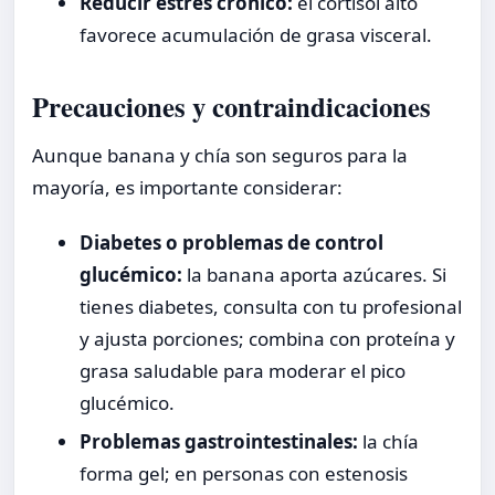
Reducir estrés crónico:
el cortisol alto
favorece acumulación de grasa visceral.
Precauciones y contraindicaciones
Aunque banana y chía son seguros para la
mayoría, es importante considerar:
Diabetes o problemas de control
glucémico:
la banana aporta azúcares. Si
tienes diabetes, consulta con tu profesional
y ajusta porciones; combina con proteína y
grasa saludable para moderar el pico
glucémico.
Problemas gastrointestinales:
la chía
forma gel; en personas con estenosis