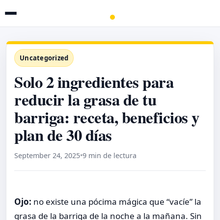
Uncategorized
Solo 2 ingredientes para
reducir la grasa de tu
barriga: receta, beneficios y
plan de 30 días
September 24, 2025
•
9 min de lectura
Ojo:
no existe una pócima mágica que “vacíe” la
grasa de la barriga de la noche a la mañana. Sin