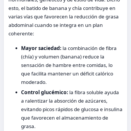
esto, el batido de banana y chía contribuye en
varias vías que favorecen la reducción de grasa
abdominal cuando se integra en un plan
coherente:
Mayor saciedad:
la combinación de fibra
(chía) y volumen (banana) reduce la
sensación de hambre entre comidas, lo
que facilita mantener un déficit calórico
moderado.
Control glucémico:
la fibra soluble ayuda
a ralentizar la absorción de azúcares,
evitando picos rápidos de glucosa e insulina
que favorecen el almacenamiento de
grasa.