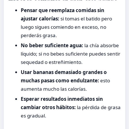
Pensar que reemplaza comidas sin
ajustar calorías:
si tomas el batido pero
luego sigues comiendo en exceso, no
perderás grasa.
No beber suficiente agua:
la chía absorbe
líquido; si no bebes suficiente puedes sentir
sequedad o estreñimiento.
Usar bananas demasiado grandes o
muchas pasas como endulzante:
esto
aumenta mucho las calorías.
Esperar resultados inmediatos sin
cambiar otros hábitos:
la pérdida de grasa
es gradual.