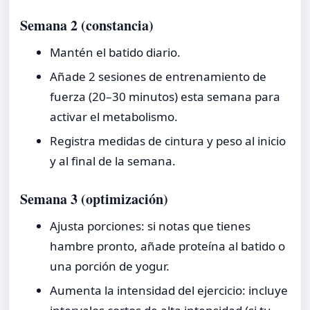
Semana 2 (constancia)
Mantén el batido diario.
Añade 2 sesiones de entrenamiento de
fuerza (20–30 minutos) esta semana para
activar el metabolismo.
Registra medidas de cintura y peso al inicio
y al final de la semana.
Semana 3 (optimización)
Ajusta porciones: si notas que tienes
hambre pronto, añade proteína al batido o
una porción de yogur.
Aumenta la intensidad del ejercicio: incluye