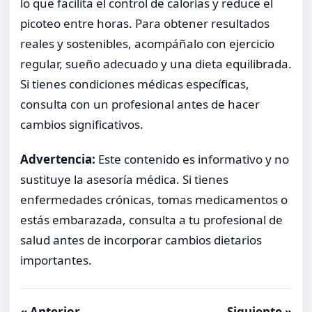
lo que facilita el control de calorías y reduce el
picoteo entre horas. Para obtener resultados
reales y sostenibles, acompáñalo con ejercicio
regular, sueño adecuado y una dieta equilibrada.
Si tienes condiciones médicas específicas,
consulta con un profesional antes de hacer
cambios significativos.
Advertencia:
Este contenido es informativo y no
sustituye la asesoría médica. Si tienes
enfermedades crónicas, tomas medicamentos o
estás embarazada, consulta a tu profesional de
salud antes de incorporar cambios dietarios
importantes.
« Anterior
Siguiente »