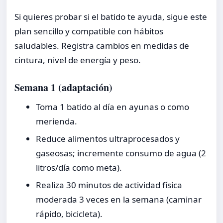
Si quieres probar si el batido te ayuda, sigue este
plan sencillo y compatible con hábitos
saludables. Registra cambios en medidas de
cintura, nivel de energía y peso.
Semana 1 (adaptación)
Toma 1 batido al día en ayunas o como
merienda.
Reduce alimentos ultraprocesados y
gaseosas; incremente consumo de agua (2
litros/día como meta).
Realiza 30 minutos de actividad física
moderada 3 veces en la semana (caminar
rápido, bicicleta).