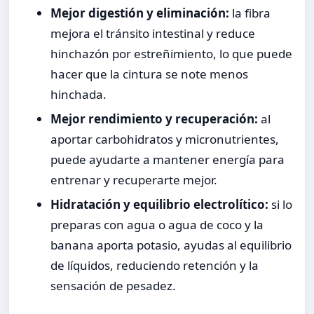
Mejor digestión y eliminación:
la fibra
mejora el tránsito intestinal y reduce
hinchazón por estreñimiento, lo que puede
hacer que la cintura se note menos
hinchada.
Mejor rendimiento y recuperación:
al
aportar carbohidratos y micronutrientes,
puede ayudarte a mantener energía para
entrenar y recuperarte mejor.
Hidratación y equilibrio electrolítico:
si lo
preparas con agua o agua de coco y la
banana aporta potasio, ayudas al equilibrio
de líquidos, reduciendo retención y la
sensación de pesadez.