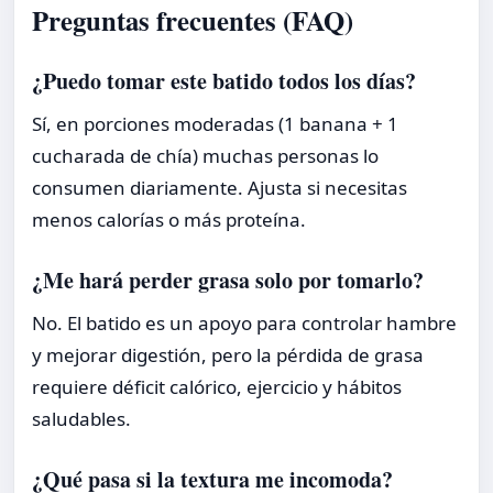
Preguntas frecuentes (FAQ)
¿Puedo tomar este batido todos los días?
Sí, en porciones moderadas (1 banana + 1
cucharada de chía) muchas personas lo
consumen diariamente. Ajusta si necesitas
menos calorías o más proteína.
¿Me hará perder grasa solo por tomarlo?
No. El batido es un apoyo para controlar hambre
y mejorar digestión, pero la pérdida de grasa
requiere déficit calórico, ejercicio y hábitos
saludables.
¿Qué pasa si la textura me incomoda?