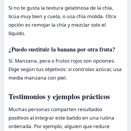
Si no te gusta la textura gelatinosa de la chía,
licúa muy bien y cuela, o usa chía molida. Otra
opción es remojar la chía y mezclar solo el
líquido.
¿Puedo sustituir la banana por otra fruta?
Sí. Manzana, pera o frutos rojos son opciones.
Elige según tus objetivos: si controlas azúcar, usa
media manzana con piel.
Testimonios y ejemplos prácticos
Muchas personas comparten resultados
positivos al integrar este batido en una rutina
ordenada. Por ejemplo, alguien que reduce