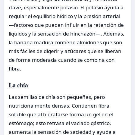
clave, especialmente potasio. El potasio ayuda a
regular el equilibrio hídrico y la presión arterial
—factores que pueden influir en la retención de
líquidos y la sensación de hinchazón—. Además,
la banana madura contiene almidones que son
más fáciles de digerir y azúcares que se liberan
de forma moderada cuando se combina con
fibra.
La chía
Las semillas de chía son pequeñas, pero
nutricionalmente densas. Contienen fibra
soluble que al hidratarse forma un gel en el
estómago; esto retrasa el vaciado gástrico,
aumenta la sensación de saciedad y ayuda a