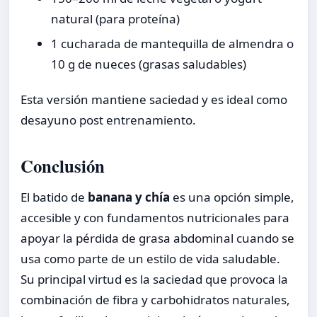
natural (para proteína)
1 cucharada de mantequilla de almendra o
10 g de nueces (grasas saludables)
Esta versión mantiene saciedad y es ideal como
desayuno post entrenamiento.
Conclusión
El batido de
banana y chía
es una opción simple,
accesible y con fundamentos nutricionales para
apoyar la pérdida de grasa abdominal cuando se
usa como parte de un estilo de vida saludable.
Su principal virtud es la saciedad que provoca la
combinación de fibra y carbohidratos naturales,