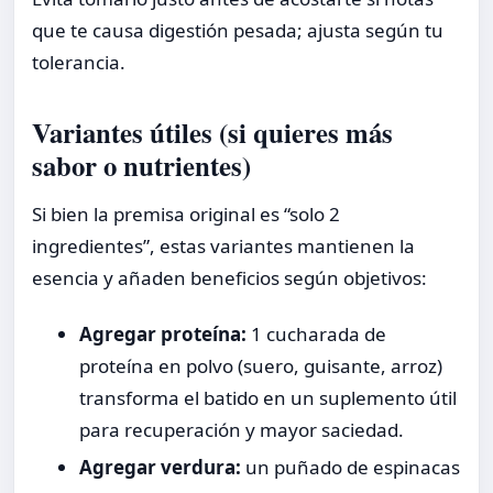
que te causa digestión pesada; ajusta según tu
tolerancia.
Variantes útiles (si quieres más
sabor o nutrientes)
Si bien la premisa original es “solo 2
ingredientes”, estas variantes mantienen la
esencia y añaden beneficios según objetivos:
Agregar proteína:
1 cucharada de
proteína en polvo (suero, guisante, arroz)
transforma el batido en un suplemento útil
para recuperación y mayor saciedad.
Agregar verdura:
un puñado de espinacas