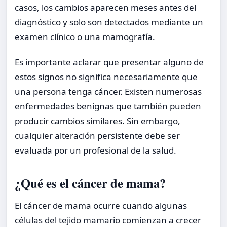
casos, los cambios aparecen meses antes del
diagnóstico y solo son detectados mediante un
examen clínico o una mamografía.
Es importante aclarar que presentar alguno de
estos signos no significa necesariamente que
una persona tenga cáncer. Existen numerosas
enfermedades benignas que también pueden
producir cambios similares. Sin embargo,
cualquier alteración persistente debe ser
evaluada por un profesional de la salud.
¿Qué es el cáncer de mama?
El cáncer de mama ocurre cuando algunas
células del tejido mamario comienzan a crecer