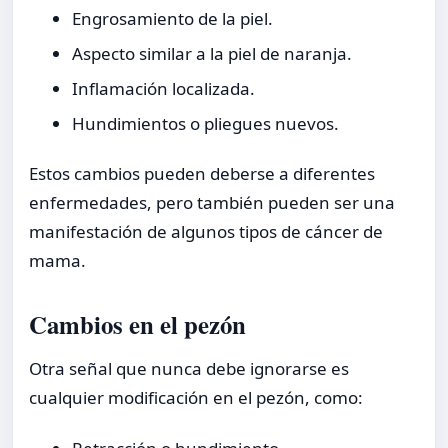
Engrosamiento de la piel.
Aspecto similar a la piel de naranja.
Inflamación localizada.
Hundimientos o pliegues nuevos.
Estos cambios pueden deberse a diferentes
enfermedades, pero también pueden ser una
manifestación de algunos tipos de cáncer de
mama.
Cambios en el pezón
Otra señal que nunca debe ignorarse es
cualquier modificación en el pezón, como: