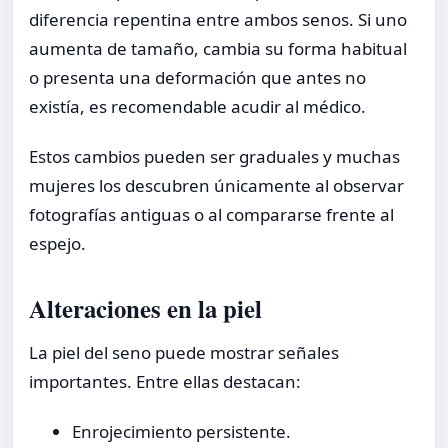
diferencia repentina entre ambos senos. Si uno
aumenta de tamaño, cambia su forma habitual
o presenta una deformación que antes no
existía, es recomendable acudir al médico.
Estos cambios pueden ser graduales y muchas
mujeres los descubren únicamente al observar
fotografías antiguas o al compararse frente al
espejo.
Alteraciones en la piel
La piel del seno puede mostrar señales
importantes. Entre ellas destacan:
Enrojecimiento persistente.