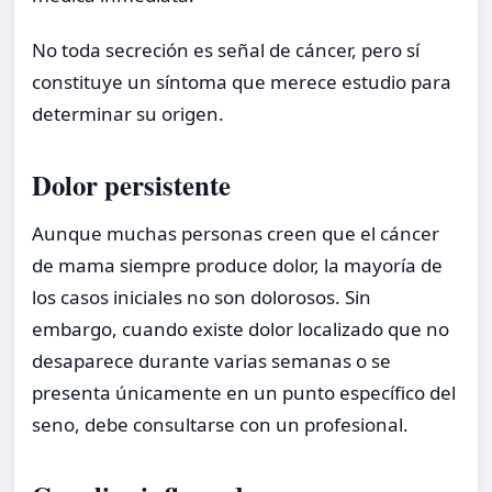
No toda secreción es señal de cáncer, pero sí
constituye un síntoma que merece estudio para
determinar su origen.
Dolor persistente
Aunque muchas personas creen que el cáncer
de mama siempre produce dolor, la mayoría de
los casos iniciales no son dolorosos. Sin
embargo, cuando existe dolor localizado que no
desaparece durante varias semanas o se
presenta únicamente en un punto específico del
seno, debe consultarse con un profesional.