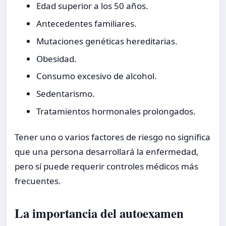
Edad superior a los 50 años.
Antecedentes familiares.
Mutaciones genéticas hereditarias.
Obesidad.
Consumo excesivo de alcohol.
Sedentarismo.
Tratamientos hormonales prolongados.
Tener uno o varios factores de riesgo no significa
que una persona desarrollará la enfermedad,
pero sí puede requerir controles médicos más
frecuentes.
La importancia del autoexamen