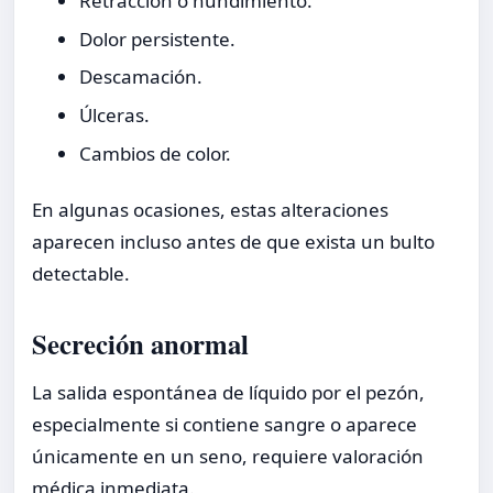
Retracción o hundimiento.
Dolor persistente.
Descamación.
Úlceras.
Cambios de color.
En algunas ocasiones, estas alteraciones
aparecen incluso antes de que exista un bulto
detectable.
Secreción anormal
La salida espontánea de líquido por el pezón,
especialmente si contiene sangre o aparece
únicamente en un seno, requiere valoración
médica inmediata.