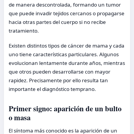
de manera descontrolada, formando un tumor
que puede invadir tejidos cercanos o propagarse
hacia otras partes del cuerpo si no recibe
tratamiento.
Existen distintos tipos de cáncer de mama y cada
uno tiene características particulares. Algunos
evolucionan lentamente durante años, mientras
que otros pueden desarrollarse con mayor
rapidez. Precisamente por ello resulta tan
importante el diagnóstico temprano.
Primer signo: aparición de un bulto
o masa
El síntoma más conocido es la aparición de un