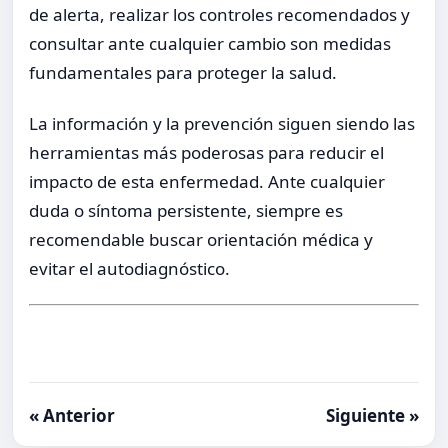
de alerta, realizar los controles recomendados y
consultar ante cualquier cambio son medidas
fundamentales para proteger la salud.
La información y la prevención siguen siendo las
herramientas más poderosas para reducir el
impacto de esta enfermedad. Ante cualquier
duda o síntoma persistente, siempre es
recomendable buscar orientación médica y
evitar el autodiagnóstico.
« Anterior
Siguiente »