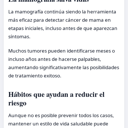
La mamografía continúa siendo la herramienta
más eficaz para detectar cáncer de mama en
etapas iniciales, incluso antes de que aparezcan
síntomas.
Muchos tumores pueden identificarse meses o
incluso años antes de hacerse palpables,
aumentando significativamente las posibilidades
de tratamiento exitoso.
Hábitos que ayudan a reducir el
riesgo
Aunque no es posible prevenir todos los casos,
mantener un estilo de vida saludable puede