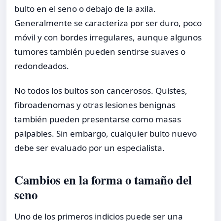
bulto en el seno o debajo de la axila.
Generalmente se caracteriza por ser duro, poco
móvil y con bordes irregulares, aunque algunos
tumores también pueden sentirse suaves o
redondeados.
No todos los bultos son cancerosos. Quistes,
fibroadenomas y otras lesiones benignas
también pueden presentarse como masas
palpables. Sin embargo, cualquier bulto nuevo
debe ser evaluado por un especialista.
Cambios en la forma o tamaño del
seno
Uno de los primeros indicios puede ser una