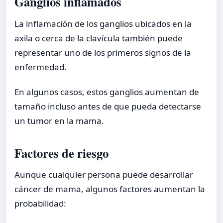
Ganglios inflamados
La inflamación de los ganglios ubicados en la
axila o cerca de la clavícula también puede
representar uno de los primeros signos de la
enfermedad.
En algunos casos, estos ganglios aumentan de
tamaño incluso antes de que pueda detectarse
un tumor en la mama.
Factores de riesgo
Aunque cualquier persona puede desarrollar
cáncer de mama, algunos factores aumentan la
probabilidad: