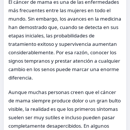
El cáncer de mama es una de las enfermedades
más frecuentes entre las mujeres en todo el
mundo. Sin embargo, los avances en la medicina
han demostrado que, cuando se detecta en sus
etapas iniciales, las probabilidades de
tratamiento exitoso y supervivencia aumentan
considerablemente. Por esa razón, conocer los
signos tempranos y prestar atención a cualquier
cambio en los senos puede marcar una enorme
diferencia.
Aunque muchas personas creen que el cáncer
de mama siempre produce dolor o un gran bulto
visible, la realidad es que los primeros síntomas
suelen ser muy sutiles e incluso pueden pasar
completamente desapercibidos. En algunos