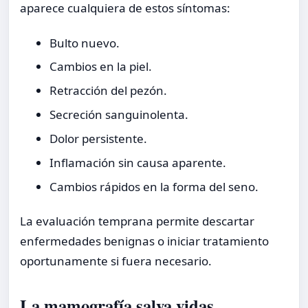
aparece cualquiera de estos síntomas:
Bulto nuevo.
Cambios en la piel.
Retracción del pezón.
Secreción sanguinolenta.
Dolor persistente.
Inflamación sin causa aparente.
Cambios rápidos en la forma del seno.
La evaluación temprana permite descartar
enfermedades benignas o iniciar tratamiento
oportunamente si fuera necesario.
La mamografía salva vidas