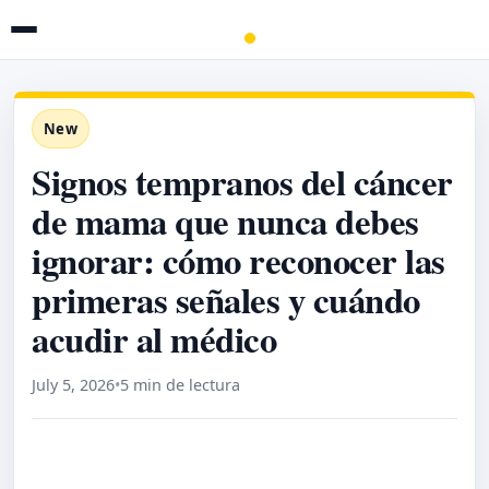
New
Signos tempranos del cáncer
de mama que nunca debes
ignorar: cómo reconocer las
primeras señales y cuándo
acudir al médico
July 5, 2026
•
5 min de lectura