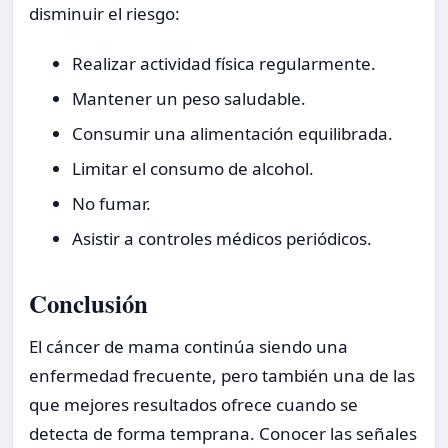
disminuir el riesgo:
Realizar actividad física regularmente.
Mantener un peso saludable.
Consumir una alimentación equilibrada.
Limitar el consumo de alcohol.
No fumar.
Asistir a controles médicos periódicos.
Conclusión
El cáncer de mama continúa siendo una
enfermedad frecuente, pero también una de las
que mejores resultados ofrece cuando se
detecta de forma temprana. Conocer las señales