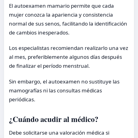
El autoexamen mamario permite que cada
mujer conozca la apariencia y consistencia
normal de sus senos, facilitando la identificación
de cambios inesperados.
Los especialistas recomiendan realizarlo una vez
al mes, preferiblemente algunos días después
de finalizar el período menstrual.
Sin embargo, el autoexamen no sustituye las
mamografías ni las consultas médicas
periódicas.
¿Cuándo acudir al médico?
Debe solicitarse una valoración médica si