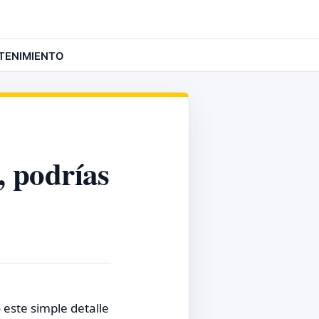
TENIMIENTO
, podrías
 este simple detalle