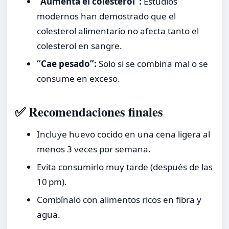
“Aumenta el colesterol”:
Estudios
modernos han demostrado que el
colesterol alimentario no afecta tanto el
colesterol en sangre.
“Cae pesado”:
Solo si se combina mal o se
consume en exceso.
✅ Recomendaciones finales
Incluye huevo cocido en una cena ligera al
menos 3 veces por semana.
Evita consumirlo muy tarde (después de las
10 pm).
Combínalo con alimentos ricos en fibra y
agua.