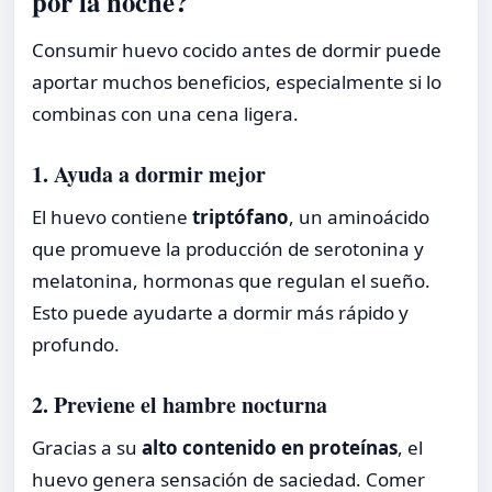
por la noche?
Consumir huevo cocido antes de dormir puede
aportar muchos beneficios, especialmente si lo
combinas con una cena ligera.
1. Ayuda a dormir mejor
El huevo contiene
triptófano
, un aminoácido
que promueve la producción de serotonina y
melatonina, hormonas que regulan el sueño.
Esto puede ayudarte a dormir más rápido y
profundo.
2. Previene el hambre nocturna
Gracias a su
alto contenido en proteínas
, el
huevo genera sensación de saciedad. Comer