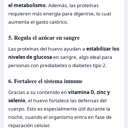
el metabolismo
. Además, las proteínas
requieren más energía para digerirse, lo cual
aumenta el gasto calórico.
5. Regula el azúcar en sangre
Las proteínas del huevo ayudan a
estabilizar los
niveles de glucosa
en sangre, algo ideal para
personas con prediabetes o diabetes tipo 2.
6. Fortalece el sistema inmune
Gracias a su contenido en
vitamina D, zinc y
selenio
, el huevo fortalece las defensas del
cuerpo. Esto es especialmente útil durante la
noche, cuando el organismo entra en fase de
reparación celular.