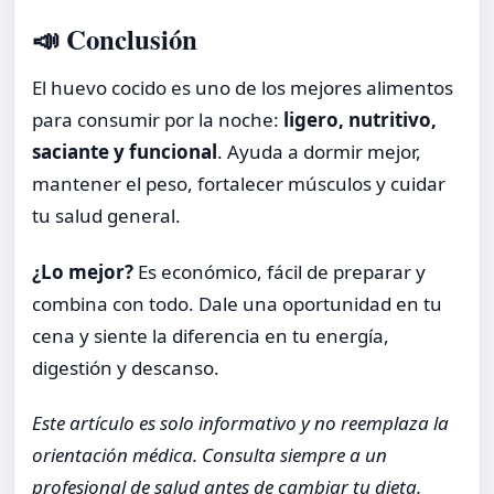
📣 Conclusión
El huevo cocido es uno de los mejores alimentos
para consumir por la noche:
ligero, nutritivo,
saciante y funcional
. Ayuda a dormir mejor,
mantener el peso, fortalecer músculos y cuidar
tu salud general.
¿Lo mejor?
Es económico, fácil de preparar y
combina con todo. Dale una oportunidad en tu
cena y siente la diferencia en tu energía,
digestión y descanso.
Este artículo es solo informativo y no reemplaza la
orientación médica. Consulta siempre a un
profesional de salud antes de cambiar tu dieta.