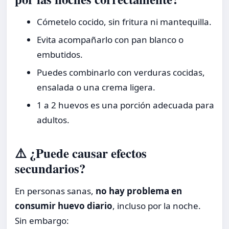
Cómetelo cocido, sin fritura ni mantequilla.
Evita acompañarlo con pan blanco o
embutidos.
Puedes combinarlo con verduras cocidas,
ensalada o una crema ligera.
1 a 2 huevos es una porción adecuada para
adultos.
⚠️ ¿Puede causar efectos
secundarios?
En personas sanas,
no hay problema en
consumir huevo diario
, incluso por la noche.
Sin embargo: