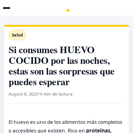
Salud
Si consumes HUEVO
COCIDO por las noches,
estas son las sorpresas que
puedes esperar
August 8, 2025
•
4 min de lectura
El huevo es uno de los alimentos más completos
y accesibles que existen. Rico en
proteínas,