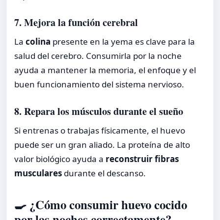
7. Mejora la función cerebral
La
colina
presente en la yema es clave para la
salud del cerebro. Consumirla por la noche
ayuda a mantener la memoria, el enfoque y el
buen funcionamiento del sistema nervioso.
8. Repara los músculos durante el sueño
Si entrenas o trabajas físicamente, el huevo
puede ser un gran aliado. La proteína de alto
valor biológico ayuda a
reconstruir fibras
musculares
durante el descanso.
🍳 ¿Cómo consumir huevo cocido
por las noches correctamente?