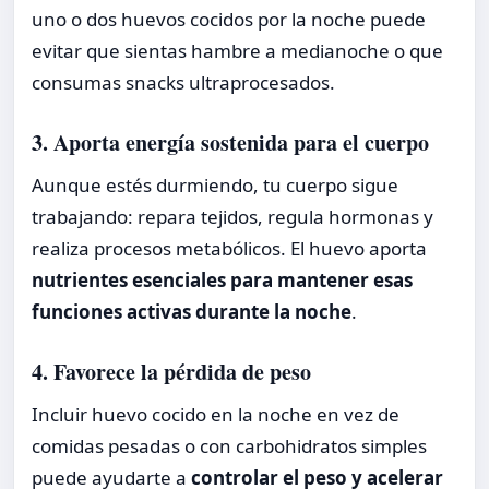
uno o dos huevos cocidos por la noche puede
evitar que sientas hambre a medianoche o que
consumas snacks ultraprocesados.
3. Aporta energía sostenida para el cuerpo
Aunque estés durmiendo, tu cuerpo sigue
trabajando: repara tejidos, regula hormonas y
realiza procesos metabólicos. El huevo aporta
nutrientes esenciales para mantener esas
funciones activas durante la noche
.
4. Favorece la pérdida de peso
Incluir huevo cocido en la noche en vez de
comidas pesadas o con carbohidratos simples
puede ayudarte a
controlar el peso y acelerar