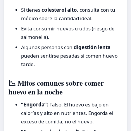
Si tienes
colesterol alto
, consulta con tu
médico sobre la cantidad ideal.
Evita consumir huevos crudos (riesgo de
salmonella).
Algunas personas con
digestión lenta
pueden sentirse pesadas si comen huevo
tarde.
📉 Mitos comunes sobre comer
huevo en la noche
“Engorda”:
Falso. El huevo es bajo en
calorías y alto en nutrientes. Engorda el
exceso de comida, no el huevo.