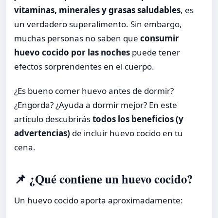
vitaminas, minerales y grasas saludables
, es
un verdadero superalimento. Sin embargo,
muchas personas no saben que
consumir
huevo cocido por las noches
puede tener
efectos sorprendentes en el cuerpo.
¿Es bueno comer huevo antes de dormir?
¿Engorda? ¿Ayuda a dormir mejor? En este
artículo descubrirás
todos los beneficios (y
advertencias)
de incluir huevo cocido en tu
cena.
📌 ¿Qué contiene un huevo cocido?
Un huevo cocido aporta aproximadamente: