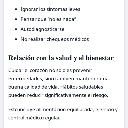
Ignorar los síntomas leves
Pensar que “no es nada”
Autodiagnosticarse
No realizar chequeos médicos
Relación con la salud y el bienestar
Cuidar el corazón no solo es prevenir
enfermedades, sino también mantener una
buena calidad de vida. Hábitos saludables
pueden reducir significativamente el riesgo.
Esto incluye alimentación equilibrada, ejercicio y
control médico regular.