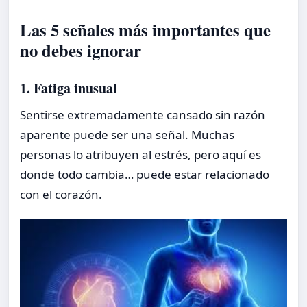
Las 5 señales más importantes que
no debes ignorar
1. Fatiga inusual
Sentirse extremadamente cansado sin razón
aparente puede ser una señal. Muchas
personas lo atribuyen al estrés, pero aquí es
donde todo cambia… puede estar relacionado
con el corazón.