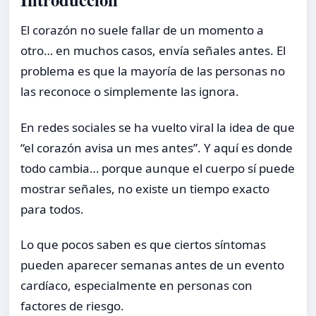
El corazón no suele fallar de un momento a
otro… en muchos casos, envía señales antes. El
problema es que la mayoría de las personas no
las reconoce o simplemente las ignora.
En redes sociales se ha vuelto viral la idea de que
“el corazón avisa un mes antes”. Y aquí es donde
todo cambia… porque aunque el cuerpo sí puede
mostrar señales, no existe un tiempo exacto
para todos.
Lo que pocos saben es que ciertos síntomas
pueden aparecer semanas antes de un evento
cardíaco, especialmente en personas con
factores de riesgo.