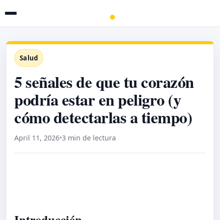
Salud
5 señales de que tu corazón
podría estar en peligro (y
cómo detectarlas a tiempo)
April 11, 2026
•
3 min de lectura
Introducción