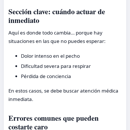
Sección clave: cuándo actuar de
inmediato
Aquí es donde todo cambia… porque hay
situaciones en las que no puedes esperar:
Dolor intenso en el pecho
Dificultad severa para respirar
Pérdida de conciencia
En estos casos, se debe buscar atención médica
inmediata.
Errores comunes que pueden
costarte caro