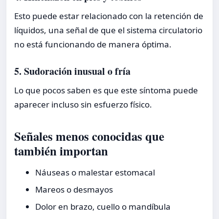
Esto puede estar relacionado con la retención de
líquidos, una señal de que el sistema circulatorio
no está funcionando de manera óptima.
5. Sudoración inusual o fría
Lo que pocos saben es que este síntoma puede
aparecer incluso sin esfuerzo físico.
Señales menos conocidas que
también importan
Náuseas o malestar estomacal
Mareos o desmayos
Dolor en brazo, cuello o mandíbula