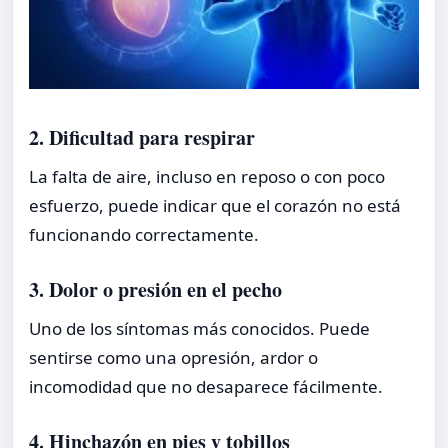
2. Dificultad para respirar
La falta de aire, incluso en reposo o con poco
esfuerzo, puede indicar que el corazón no está
funcionando correctamente.
3. Dolor o presión en el pecho
Uno de los síntomas más conocidos. Puede
sentirse como una opresión, ardor o
incomodidad que no desaparece fácilmente.
4. Hinchazón en pies y tobillos