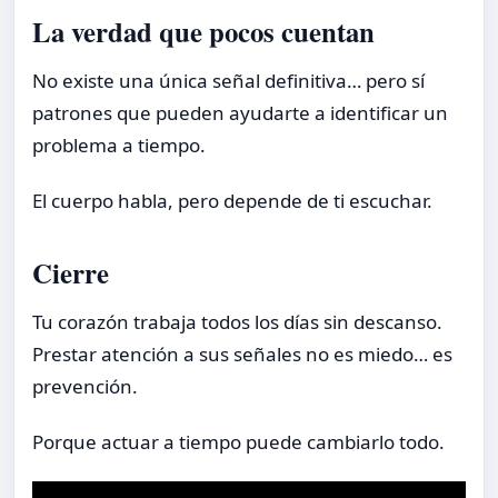
La verdad que pocos cuentan
No existe una única señal definitiva… pero sí
patrones que pueden ayudarte a identificar un
problema a tiempo.
El cuerpo habla, pero depende de ti escuchar.
Cierre
Tu corazón trabaja todos los días sin descanso.
Prestar atención a sus señales no es miedo… es
prevención.
Porque actuar a tiempo puede cambiarlo todo.