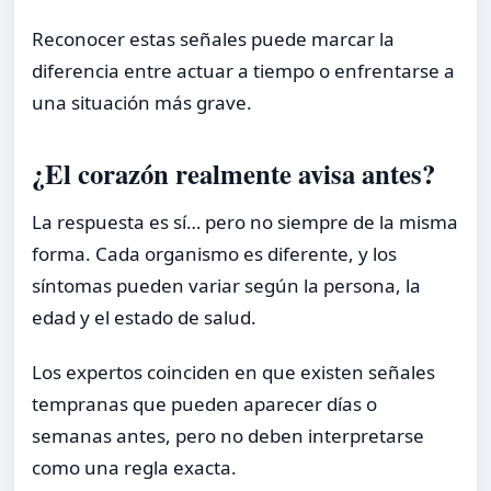
Reconocer estas señales puede marcar la
diferencia entre actuar a tiempo o enfrentarse a
una situación más grave.
¿El corazón realmente avisa antes?
La respuesta es sí… pero no siempre de la misma
forma. Cada organismo es diferente, y los
síntomas pueden variar según la persona, la
edad y el estado de salud.
Los expertos coinciden en que existen señales
tempranas que pueden aparecer días o
semanas antes, pero no deben interpretarse
como una regla exacta.