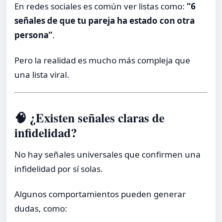
En redes sociales es común ver listas como:
“6
señales de que tu pareja ha estado con otra
persona”
.
Pero la realidad es mucho más compleja que
una lista viral.
🧠 ¿Existen señales claras de
infidelidad?
No hay señales universales que confirmen una
infidelidad por sí solas.
Algunos comportamientos pueden generar
dudas, como: