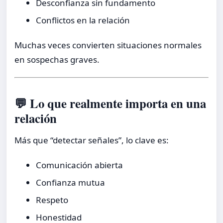
Desconfianza sin fundamento
Conflictos en la relación
Muchas veces convierten situaciones normales
en sospechas graves.
💬 Lo que realmente importa en una
relación
Más que “detectar señales”, lo clave es:
Comunicación abierta
Confianza mutua
Respeto
Honestidad