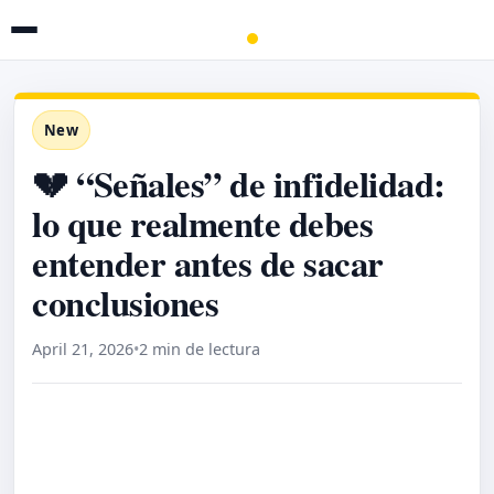
New
💔 “Señales” de infidelidad:
lo que realmente debes
entender antes de sacar
conclusiones
April 21, 2026
•
2 min de lectura