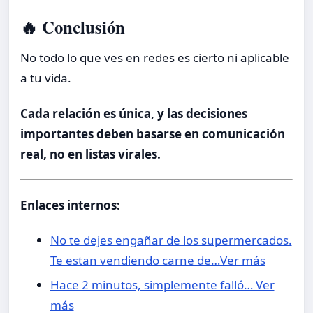
🔥 Conclusión
No todo lo que ves en redes es cierto ni aplicable
a tu vida.
Cada relación es única, y las decisiones
importantes deben basarse en comunicación
real, no en listas virales.
Enlaces internos:
No te dejes engañar de los supermercados.
Te estan vendiendo carne de…Ver más
Hace 2 minutos, simplemente falló… Ver
más