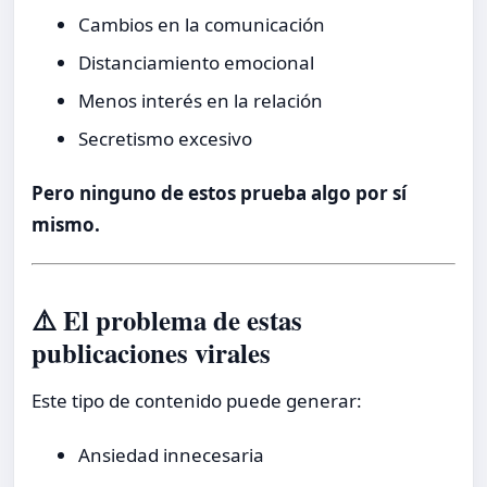
Cambios en la comunicación
Distanciamiento emocional
Menos interés en la relación
Secretismo excesivo
Pero ninguno de estos prueba algo por sí
mismo.
⚠️ El problema de estas
publicaciones virales
Este tipo de contenido puede generar:
Ansiedad innecesaria