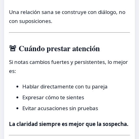
Una relación sana se construye con diálogo, no
con suposiciones.
🚨 Cuándo prestar atención
Si notas cambios fuertes y persistentes, lo mejor
es:
Hablar directamente con tu pareja
Expresar cómo te sientes
Evitar acusaciones sin pruebas
La claridad siempre es mejor que la sospecha.