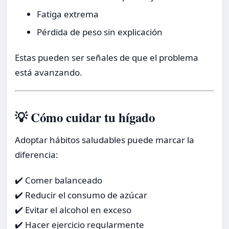
Fatiga extrema
Pérdida de peso sin explicación
Estas pueden ser señales de que el problema
está avanzando.
💡 Cómo cuidar tu hígado
Adoptar hábitos saludables puede marcar la
diferencia:
✔️ Comer balanceado
✔️ Reducir el consumo de azúcar
✔️ Evitar el alcohol en exceso
✔️ Hacer ejercicio regularmente