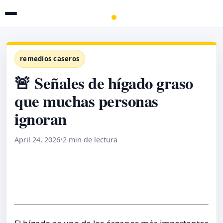
remedios caseros
🚨 Señales de hígado graso
que muchas personas
ignoran
April 24, 2026
•
2 min de lectura