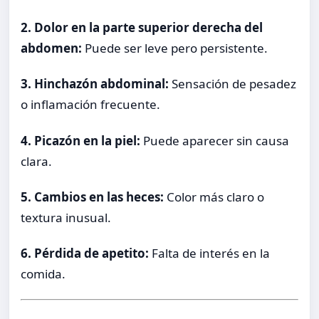
2. Dolor en la parte superior derecha del
abdomen:
Puede ser leve pero persistente.
3. Hinchazón abdominal:
Sensación de pesadez
o inflamación frecuente.
4. Picazón en la piel:
Puede aparecer sin causa
clara.
5. Cambios en las heces:
Color más claro o
textura inusual.
6. Pérdida de apetito:
Falta de interés en la
comida.