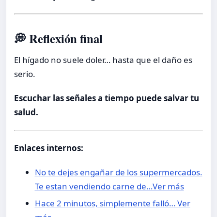
💭 Reflexión final
El hígado no suele doler… hasta que el daño es
serio.
Escuchar las señales a tiempo puede salvar tu
salud.
Enlaces internos:
No te dejes engañar de los supermercados.
Te estan vendiendo carne de…Ver más
Hace 2 minutos, simplemente falló… Ver