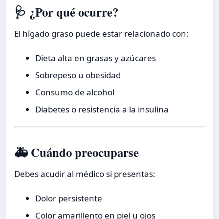
🩺 ¿Por qué ocurre?
El hígado graso puede estar relacionado con:
Dieta alta en grasas y azúcares
Sobrepeso u obesidad
Consumo de alcohol
Diabetes o resistencia a la insulina
🚑 Cuándo preocuparse
Debes acudir al médico si presentas:
Dolor persistente
Color amarillento en piel u ojos