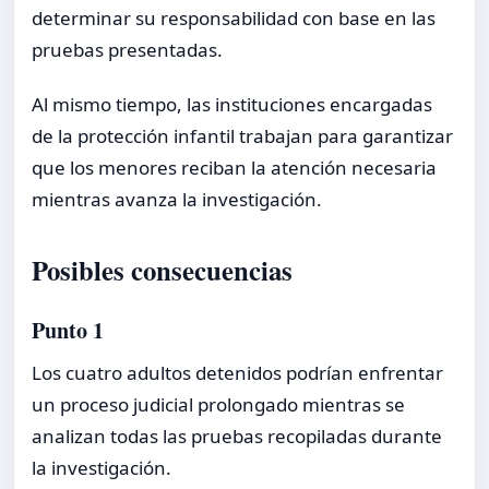
determinar su responsabilidad con base en las
pruebas presentadas.
Al mismo tiempo, las instituciones encargadas
de la protección infantil trabajan para garantizar
que los menores reciban la atención necesaria
mientras avanza la investigación.
Posibles consecuencias
Punto 1
Los cuatro adultos detenidos podrían enfrentar
un proceso judicial prolongado mientras se
analizan todas las pruebas recopiladas durante
la investigación.