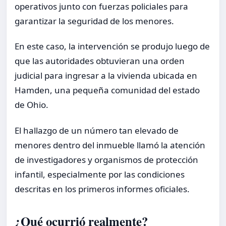
operativos junto con fuerzas policiales para
garantizar la seguridad de los menores.
En este caso, la intervención se produjo luego de
que las autoridades obtuvieran una orden
judicial para ingresar a la vivienda ubicada en
Hamden, una pequeña comunidad del estado
de Ohio.
El hallazgo de un número tan elevado de
menores dentro del inmueble llamó la atención
de investigadores y organismos de protección
infantil, especialmente por las condiciones
descritas en los primeros informes oficiales.
¿Qué ocurrió realmente?