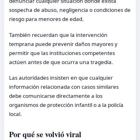
denunciar cualquier situación donde exista
sospecha de abuso, negligencia o condiciones de
riesgo para menores de edad.
También recuerdan que la intervención
temprana puede prevenir daños mayores y
permitir que las instituciones competentes
actúen antes de que ocurra una tragedia.
Las autoridades insisten en que cualquier
información relacionada con casos similares
debe comunicarse directamente a los
organismos de protección infantil o a la policía
local.
Por qué se volvió viral