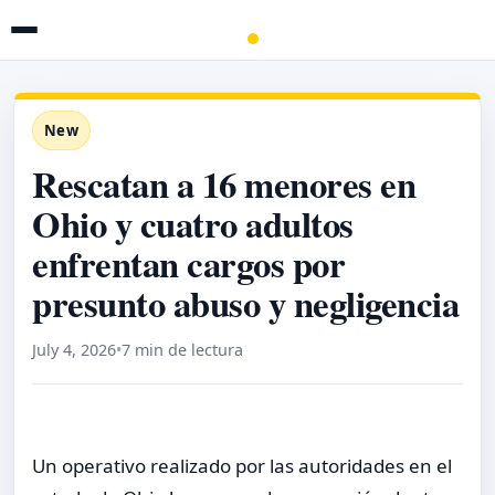
New
Rescatan a 16 menores en
Ohio y cuatro adultos
enfrentan cargos por
presunto abuso y negligencia
July 4, 2026
•
7 min de lectura
Un operativo realizado por las autoridades en el