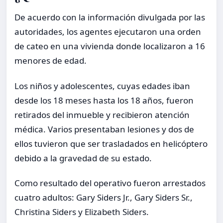
De acuerdo con la información divulgada por las
autoridades, los agentes ejecutaron una orden
de cateo en una vivienda donde localizaron a 16
menores de edad.
Los niños y adolescentes, cuyas edades iban
desde los 18 meses hasta los 18 años, fueron
retirados del inmueble y recibieron atención
médica. Varios presentaban lesiones y dos de
ellos tuvieron que ser trasladados en helicóptero
debido a la gravedad de su estado.
Como resultado del operativo fueron arrestados
cuatro adultos: Gary Siders Jr., Gary Siders Sr.,
Christina Siders y Elizabeth Siders.