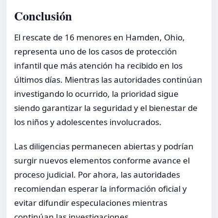
Conclusión
El rescate de 16 menores en Hamden, Ohio,
representa uno de los casos de protección
infantil que más atención ha recibido en los
últimos días. Mientras las autoridades continúan
investigando lo ocurrido, la prioridad sigue
siendo garantizar la seguridad y el bienestar de
los niños y adolescentes involucrados.
Las diligencias permanecen abiertas y podrían
surgir nuevos elementos conforme avance el
proceso judicial. Por ahora, las autoridades
recomiendan esperar la información oficial y
evitar difundir especulaciones mientras
continúan las investigaciones.