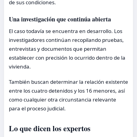
de sus condiciones.
Una investigación que continúa abierta
El caso todavía se encuentra en desarrollo. Los
investigadores continúan recopilando pruebas,
entrevistas y documentos que permitan
establecer con precisión lo ocurrido dentro de la
vivienda.
También buscan determinar la relación existente
entre los cuatro detenidos y los 16 menores, así
como cualquier otra circunstancia relevante
para el proceso judicial.
Lo que dicen los expertos