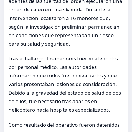
agentes de las fuerzas del orden ejecutaron una
orden de cateo en una vivienda. Durante la
intervención localizaron a 16 menores que,
según la investigación preliminar, permanecían
en condiciones que representaban un riesgo
para su salud y seguridad.
Tras el hallazgo, los menores fueron atendidos
por personal médico. Las autoridades
informaron que todos fueron evaluados y que
varios presentaban lesiones de consideración.
Debido a la gravedad del estado de salud de dos
de ellos, fue necesario trasladarlos en
helicóptero hacia hospitales especializados.
Como resultado del operativo fueron detenidos