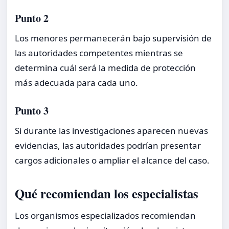
Punto 2
Los menores permanecerán bajo supervisión de
las autoridades competentes mientras se
determina cuál será la medida de protección
más adecuada para cada uno.
Punto 3
Si durante las investigaciones aparecen nuevas
evidencias, las autoridades podrían presentar
cargos adicionales o ampliar el alcance del caso.
Qué recomiendan los especialistas
Los organismos especializados recomiendan