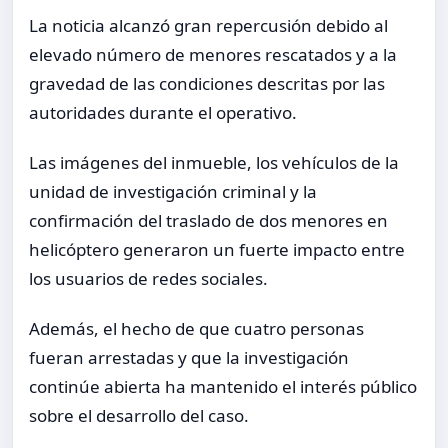
La noticia alcanzó gran repercusión debido al
elevado número de menores rescatados y a la
gravedad de las condiciones descritas por las
autoridades durante el operativo.
Las imágenes del inmueble, los vehículos de la
unidad de investigación criminal y la
confirmación del traslado de dos menores en
helicóptero generaron un fuerte impacto entre
los usuarios de redes sociales.
Además, el hecho de que cuatro personas
fueran arrestadas y que la investigación
continúe abierta ha mantenido el interés público
sobre el desarrollo del caso.