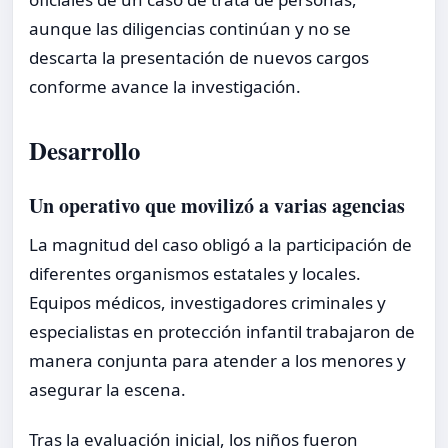
aunque las diligencias continúan y no se
descarta la presentación de nuevos cargos
conforme avance la investigación.
Desarrollo
Un operativo que movilizó a varias agencias
La magnitud del caso obligó a la participación de
diferentes organismos estatales y locales.
Equipos médicos, investigadores criminales y
especialistas en protección infantil trabajaron de
manera conjunta para atender a los menores y
asegurar la escena.
Tras la evaluación inicial, los niños fueron