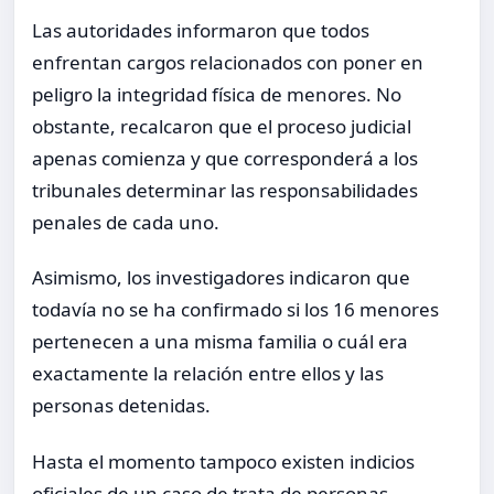
Las autoridades informaron que todos
enfrentan cargos relacionados con poner en
peligro la integridad física de menores. No
obstante, recalcaron que el proceso judicial
apenas comienza y que corresponderá a los
tribunales determinar las responsabilidades
penales de cada uno.
Asimismo, los investigadores indicaron que
todavía no se ha confirmado si los 16 menores
pertenecen a una misma familia o cuál era
exactamente la relación entre ellos y las
personas detenidas.
Hasta el momento tampoco existen indicios
oficiales de un caso de trata de personas,