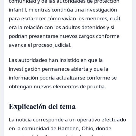
comunidad y de las autoridades de protección
infantil, mientras continúa una investigación
para esclarecer cómo vivían los menores, cuál
era la relación con los adultos detenidos y si
podrían presentarse nuevos cargos conforme
avance el proceso judicial.
Las autoridades han insistido en que la
investigación permanece abierta y que la
información podría actualizarse conforme se
obtengan nuevos elementos de prueba.
Explicación del tema
La noticia corresponde a un operativo efectuado
en la comunidad de Hamden, Ohio, donde