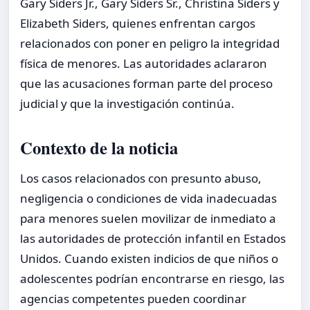
Gary Siders Jr., Gary Siders Sr., Christina Siders y
Elizabeth Siders, quienes enfrentan cargos
relacionados con poner en peligro la integridad
física de menores. Las autoridades aclararon
que las acusaciones forman parte del proceso
judicial y que la investigación continúa.
Contexto de la noticia
Los casos relacionados con presunto abuso,
negligencia o condiciones de vida inadecuadas
para menores suelen movilizar de inmediato a
las autoridades de protección infantil en Estados
Unidos. Cuando existen indicios de que niños o
adolescentes podrían encontrarse en riesgo, las
agencias competentes pueden coordinar