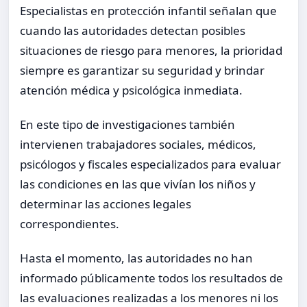
Especialistas en protección infantil señalan que
cuando las autoridades detectan posibles
situaciones de riesgo para menores, la prioridad
siempre es garantizar su seguridad y brindar
atención médica y psicológica inmediata.
En este tipo de investigaciones también
intervienen trabajadores sociales, médicos,
psicólogos y fiscales especializados para evaluar
las condiciones en las que vivían los niños y
determinar las acciones legales
correspondientes.
Hasta el momento, las autoridades no han
informado públicamente todos los resultados de
las evaluaciones realizadas a los menores ni los