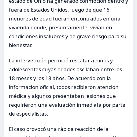
estado de Ohio ha generado conmoción dentro y
fuera de Estados Unidos, luego de que 16
menores de edad fueran encontrados en una
vivienda donde, presuntamente, vivían en
condiciones insalubres y de grave riesgo para su
bienestar.
La intervención permitió rescatar a niños y
adolescentes cuyas edades oscilaban entre los
18 meses y los 18 años. De acuerdo con la
información oficial, todos recibieron atención
médica y algunos presentaban lesiones que
requirieron una evaluación inmediata por parte
de especialistas.
El caso provocó una rápida reacción de la