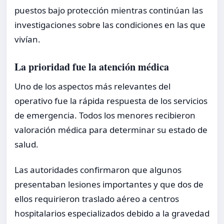
puestos bajo protección mientras continúan las
investigaciones sobre las condiciones en las que
vivían.
La prioridad fue la atención médica
Uno de los aspectos más relevantes del
operativo fue la rápida respuesta de los servicios
de emergencia. Todos los menores recibieron
valoración médica para determinar su estado de
salud.
Las autoridades confirmaron que algunos
presentaban lesiones importantes y que dos de
ellos requirieron traslado aéreo a centros
hospitalarios especializados debido a la gravedad