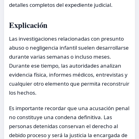
detalles completos del expediente judicial.
Explicación
Las investigaciones relacionadas con presunto
abuso o negligencia infantil suelen desarrollarse
durante varias semanas o incluso meses.
Durante ese tiempo, las autoridades analizan
evidencia física, informes médicos, entrevistas y
cualquier otro elemento que permita reconstruir
los hechos.
Es importante recordar que una acusación penal
no constituye una condena definitiva. Las
personas detenidas conservan el derecho al
debido proceso y será la justicia la encargada de