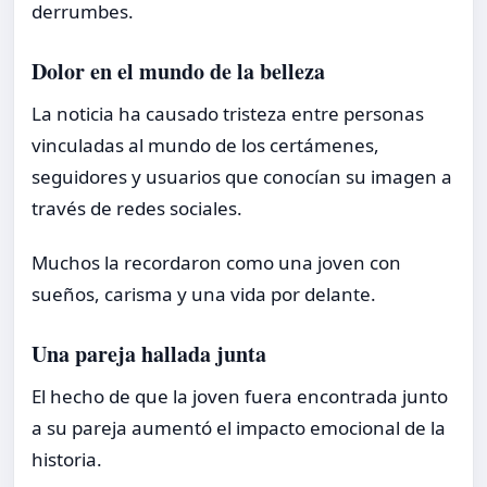
derrumbes.
Dolor en el mundo de la belleza
La noticia ha causado tristeza entre personas
vinculadas al mundo de los certámenes,
seguidores y usuarios que conocían su imagen a
través de redes sociales.
Muchos la recordaron como una joven con
sueños, carisma y una vida por delante.
Una pareja hallada junta
El hecho de que la joven fuera encontrada junto
a su pareja aumentó el impacto emocional de la
historia.