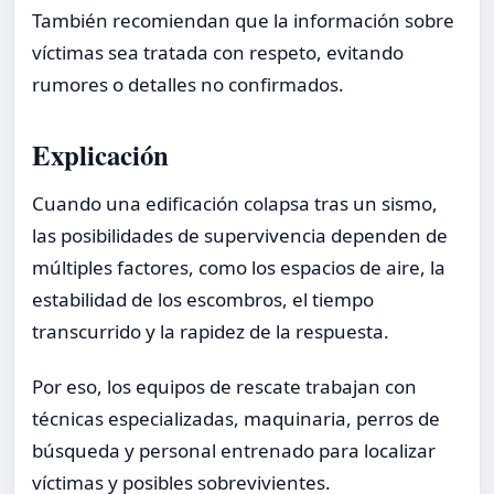
También recomiendan que la información sobre
víctimas sea tratada con respeto, evitando
rumores o detalles no confirmados.
Explicación
Cuando una edificación colapsa tras un sismo,
las posibilidades de supervivencia dependen de
múltiples factores, como los espacios de aire, la
estabilidad de los escombros, el tiempo
transcurrido y la rapidez de la respuesta.
Por eso, los equipos de rescate trabajan con
técnicas especializadas, maquinaria, perros de
búsqueda y personal entrenado para localizar
víctimas y posibles sobrevivientes.