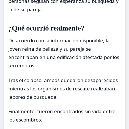
personas seguían con esperanza su búsqueda y
la de su pareja.
¿Qué ocurrió realmente?
De acuerdo con la información disponible, la
joven reina de belleza y su pareja se
encontraban en una edificación afectada por los
terremotos.
Tras el colapso, ambos quedaron desaparecidos
mientras los organismos de rescate realizaban
labores de búsqueda.
Finalmente, fueron encontrados sin vida entre
los escombros.