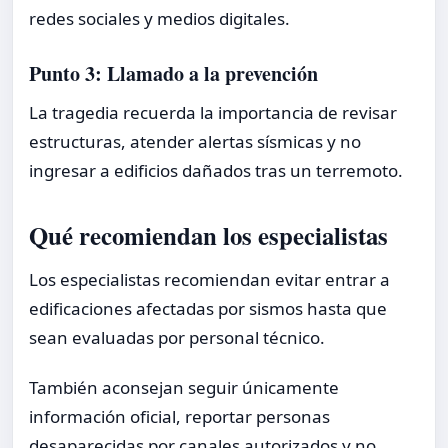
redes sociales y medios digitales.
Punto 3: Llamado a la prevención
La tragedia recuerda la importancia de revisar
estructuras, atender alertas sísmicas y no
ingresar a edificios dañados tras un terremoto.
Qué recomiendan los especialistas
Los especialistas recomiendan evitar entrar a
edificaciones afectadas por sismos hasta que
sean evaluadas por personal técnico.
También aconsejan seguir únicamente
información oficial, reportar personas
desaparecidas por canales autorizados y no