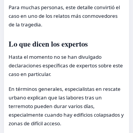
Para muchas personas, este detalle convirtió el
caso en uno de los relatos más conmovedores
de la tragedia.
Lo que dicen los expertos
Hasta el momento no se han divulgado
declaraciones específicas de expertos sobre este
caso en particular.
En términos generales, especialistas en rescate
urbano explican que las labores tras un
terremoto pueden durar varios días,
especialmente cuando hay edificios colapsados y
zonas de difícil acceso.