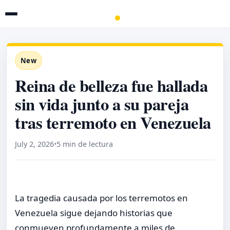
New
Reina de belleza fue hallada
sin vida junto a su pareja
tras terremoto en Venezuela
July 2, 2026
•
5 min de lectura
La tragedia causada por los terremotos en
Venezuela sigue dejando historias que
conmueven profundamente a miles de