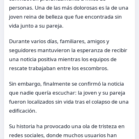
personas. Una de las más dolorosas es la de una
joven reina de belleza que fue encontrada sin
vida junto a su pareja.
Durante varios días, familiares, amigos y
seguidores mantuvieron la esperanza de recibir
una noticia positiva mientras los equipos de
rescate trabajaban entre los escombros.
Sin embargo, finalmente se confirmó la noticia
que nadie quería escuchar: la joven y su pareja
fueron localizados sin vida tras el colapso de una
edificación.
Su historia ha provocado una ola de tristeza en
redes sociales, donde muchos usuarios han