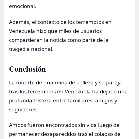
emocional.
Además, el contexto de los terremotos en
Venezuela hizo que miles de usuarios
compartieran la noticia como parte de la
tragedia nacional.
Conclusión
La muerte de una reina de belleza y su pareja
tras los terremotos en Venezuela ha dejado una
profunda tristeza entre familiares, amigos y
seguidores.
Ambos fueron encontrados sin vida luego de
permanecer desaparecidos tras el colapso de