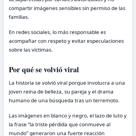
compartir imágenes sensibles sin permiso de las
familias.
En redes sociales, lo más responsable es
acompañar con respeto y evitar especulaciones
sobre las víctimas.
Por qué se volvió viral
La historia se volvió viral porque involucra a una
joven reina de belleza, su pareja y el drama
humano de una búsqueda tras un terremoto.
Las imágenes en blanco y negro, el lazo de luto y
la frase “la triste pérdida que conmueve al
mundo” generaron una fuerte reacción