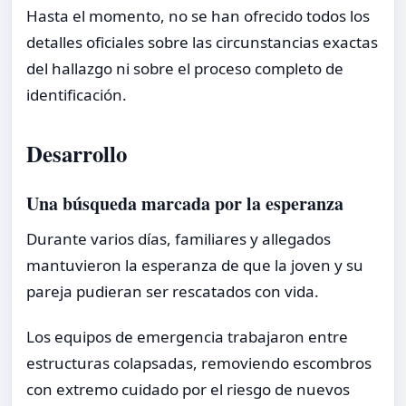
Hasta el momento, no se han ofrecido todos los
detalles oficiales sobre las circunstancias exactas
del hallazgo ni sobre el proceso completo de
identificación.
Desarrollo
Una búsqueda marcada por la esperanza
Durante varios días, familiares y allegados
mantuvieron la esperanza de que la joven y su
pareja pudieran ser rescatados con vida.
Los equipos de emergencia trabajaron entre
estructuras colapsadas, removiendo escombros
con extremo cuidado por el riesgo de nuevos