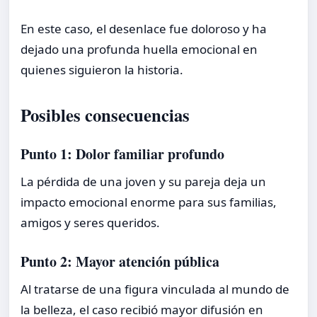
En este caso, el desenlace fue doloroso y ha
dejado una profunda huella emocional en
quienes siguieron la historia.
Posibles consecuencias
Punto 1: Dolor familiar profundo
La pérdida de una joven y su pareja deja un
impacto emocional enorme para sus familias,
amigos y seres queridos.
Punto 2: Mayor atención pública
Al tratarse de una figura vinculada al mundo de
la belleza, el caso recibió mayor difusión en