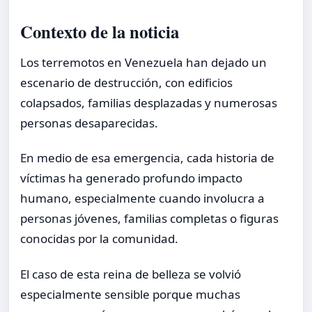
Contexto de la noticia
Los terremotos en Venezuela han dejado un
escenario de destrucción, con edificios
colapsados, familias desplazadas y numerosas
personas desaparecidas.
En medio de esa emergencia, cada historia de
víctimas ha generado profundo impacto
humano, especialmente cuando involucra a
personas jóvenes, familias completas o figuras
conocidas por la comunidad.
El caso de esta reina de belleza se volvió
especialmente sensible porque muchas