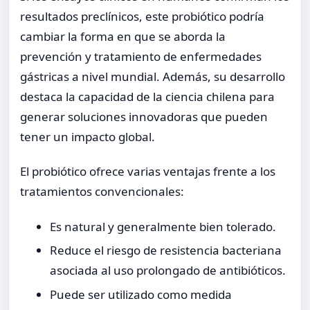
resultados preclínicos, este probiótico podría
cambiar la forma en que se aborda la
prevención y tratamiento de enfermedades
gástricas a nivel mundial. Además, su desarrollo
destaca la capacidad de la ciencia chilena para
generar soluciones innovadoras que pueden
tener un impacto global.
El probiótico ofrece varias ventajas frente a los
tratamientos convencionales:
Es natural y generalmente bien tolerado.
Reduce el riesgo de resistencia bacteriana
asociada al uso prolongado de antibióticos.
Puede ser utilizado como medida