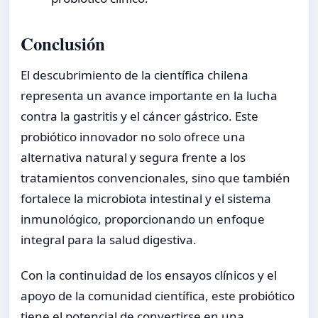
Conclusión
El descubrimiento de la científica chilena
representa un avance importante en la lucha
contra la gastritis y el cáncer gástrico. Este
probiótico innovador no solo ofrece una
alternativa natural y segura frente a los
tratamientos convencionales, sino que también
fortalece la microbiota intestinal y el sistema
inmunológico, proporcionando un enfoque
integral para la salud digestiva.
Con la continuidad de los ensayos clínicos y el
apoyo de la comunidad científica, este probiótico
tiene el potencial de convertirse en una