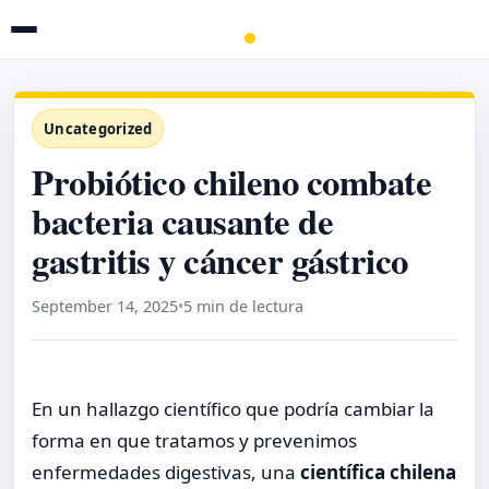
Uncategorized
Probiótico chileno combate
bacteria causante de
gastritis y cáncer gástrico
September 14, 2025
•
5 min de lectura
En un hallazgo científico que podría cambiar la
forma en que tratamos y prevenimos
enfermedades digestivas, una
científica chilena