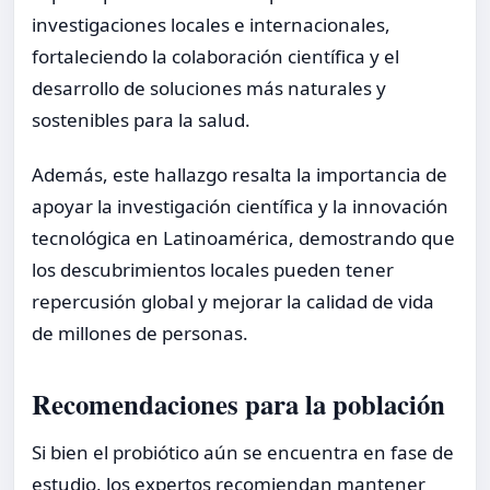
investigaciones locales e internacionales,
fortaleciendo la colaboración científica y el
desarrollo de soluciones más naturales y
sostenibles para la salud.
Además, este hallazgo resalta la importancia de
apoyar la investigación científica y la innovación
tecnológica en Latinoamérica, demostrando que
los descubrimientos locales pueden tener
repercusión global y mejorar la calidad de vida
de millones de personas.
Recomendaciones para la población
Si bien el probiótico aún se encuentra en fase de
estudio, los expertos recomiendan mantener