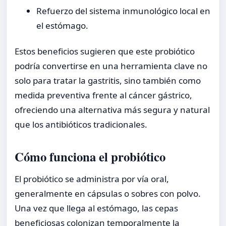
Refuerzo del sistema inmunológico local en
el estómago.
Estos beneficios sugieren que este probiótico
podría convertirse en una herramienta clave no
solo para tratar la gastritis, sino también como
medida preventiva frente al cáncer gástrico,
ofreciendo una alternativa más segura y natural
que los antibióticos tradicionales.
Cómo funciona el probiótico
El probiótico se administra por vía oral,
generalmente en cápsulas o sobres con polvo.
Una vez que llega al estómago, las cepas
beneficiosas colonizan temporalmente la