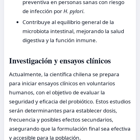
preventiva en personas sanas con riesgo
de infección por
H. pylori
.
Contribuye al equilibrio general de la
microbiota intestinal, mejorando la salud
digestiva y la función inmune.
Investigación y ensayos clínicos
Actualmente, la científica chilena se prepara
para iniciar ensayos clínicos en voluntarios
humanos, con el objetivo de evaluar la
seguridad y eficacia del probiótico. Estos estudios
serán determinantes para establecer dosis,
frecuencia y posibles efectos secundarios,
asegurando que la formulación final sea efectiva
y accesible para la población.