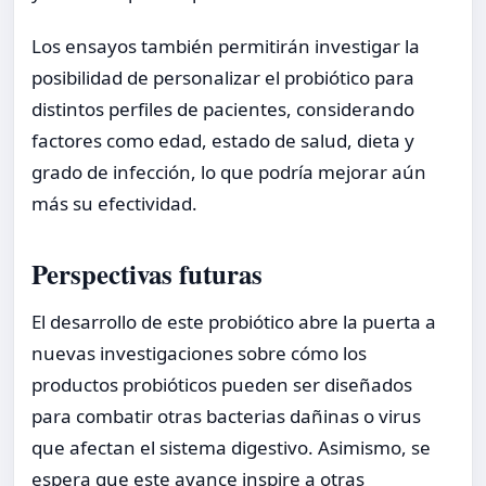
Los ensayos también permitirán investigar la
posibilidad de personalizar el probiótico para
distintos perfiles de pacientes, considerando
factores como edad, estado de salud, dieta y
grado de infección, lo que podría mejorar aún
más su efectividad.
Perspectivas futuras
El desarrollo de este probiótico abre la puerta a
nuevas investigaciones sobre cómo los
productos probióticos pueden ser diseñados
para combatir otras bacterias dañinas o virus
que afectan el sistema digestivo. Asimismo, se
espera que este avance inspire a otras