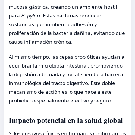
mucosa gástrica, creando un ambiente hostil
para
H. pylori
. Estas bacterias producen
sustancias que inhiben la adhesión y
proliferación de la bacteria dañina, evitando que
cause inflamación crónica.
Al mismo tiempo, las cepas probióticas ayudan a
equilibrar la microbiota intestinal, promoviendo
la digestión adecuada y fortaleciendo la barrera
inmunológica del tracto digestivo. Este doble
mecanismo de acción es lo que hace a este
probiótico especialmente efectivo y seguro.
Impacto potencial en la salud global
Si los ensayos clínicos en humanos confirman los