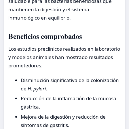
saludable para las bacterias beneficiosas que
mantienen la digestión y el sistema
inmunológico en equilibrio.
Beneficios comprobados
Los estudios preclínicos realizados en laboratorio
y modelos animales han mostrado resultados
prometedores:
Disminución significativa de la colonización
de
H. pylori
.
Reducción de la inflamación de la mucosa
gástrica.
Mejora de la digestión y reducción de
síntomas de gastritis.