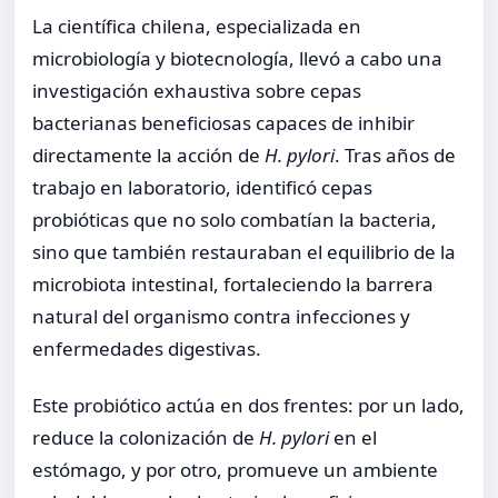
La científica chilena, especializada en
microbiología y biotecnología, llevó a cabo una
investigación exhaustiva sobre cepas
bacterianas beneficiosas capaces de inhibir
directamente la acción de
H. pylori
. Tras años de
trabajo en laboratorio, identificó cepas
probióticas que no solo combatían la bacteria,
sino que también restauraban el equilibrio de la
microbiota intestinal, fortaleciendo la barrera
natural del organismo contra infecciones y
enfermedades digestivas.
Este probiótico actúa en dos frentes: por un lado,
reduce la colonización de
H. pylori
en el
estómago, y por otro, promueve un ambiente