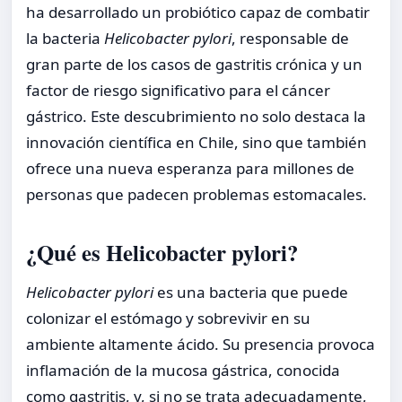
ha desarrollado un probiótico capaz de combatir
la bacteria
Helicobacter pylori
, responsable de
gran parte de los casos de gastritis crónica y un
factor de riesgo significativo para el cáncer
gástrico. Este descubrimiento no solo destaca la
innovación científica en Chile, sino que también
ofrece una nueva esperanza para millones de
personas que padecen problemas estomacales.
¿Qué es Helicobacter pylori?
Helicobacter pylori
es una bacteria que puede
colonizar el estómago y sobrevivir en su
ambiente altamente ácido. Su presencia provoca
inflamación de la mucosa gástrica, conocida
como gastritis, y, si no se trata adecuadamente,