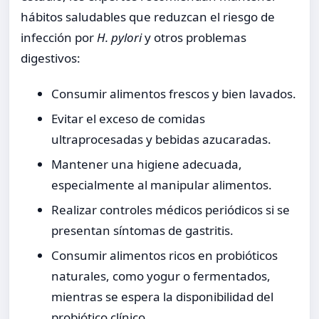
hábitos saludables que reduzcan el riesgo de
infección por
H. pylori
y otros problemas
digestivos:
Consumir alimentos frescos y bien lavados.
Evitar el exceso de comidas
ultraprocesadas y bebidas azucaradas.
Mantener una higiene adecuada,
especialmente al manipular alimentos.
Realizar controles médicos periódicos si se
presentan síntomas de gastritis.
Consumir alimentos ricos en probióticos
naturales, como yogur o fermentados,
mientras se espera la disponibilidad del
probiótico clínico.