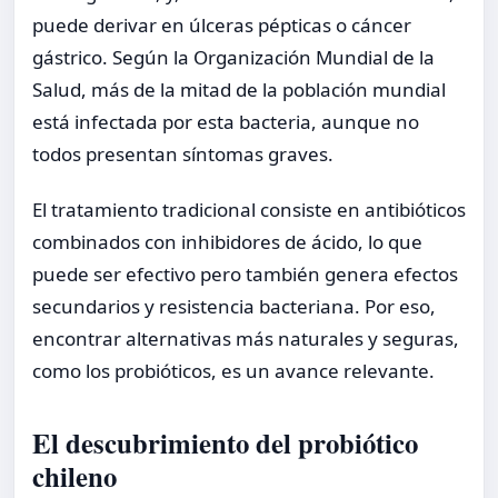
puede derivar en úlceras pépticas o cáncer
gástrico. Según la Organización Mundial de la
Salud, más de la mitad de la población mundial
está infectada por esta bacteria, aunque no
todos presentan síntomas graves.
El tratamiento tradicional consiste en antibióticos
combinados con inhibidores de ácido, lo que
puede ser efectivo pero también genera efectos
secundarios y resistencia bacteriana. Por eso,
encontrar alternativas más naturales y seguras,
como los probióticos, es un avance relevante.
El descubrimiento del probiótico
chileno