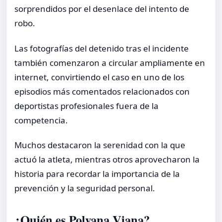
sorprendidos por el desenlace del intento de
robo.
Las fotografías del detenido tras el incidente
también comenzaron a circular ampliamente en
internet, convirtiendo el caso en uno de los
episodios más comentados relacionados con
deportistas profesionales fuera de la
competencia.
Muchos destacaron la serenidad con la que
actuó la atleta, mientras otros aprovecharon la
historia para recordar la importancia de la
prevención y la seguridad personal.
¿Quién es Polyana Viana?