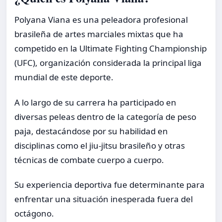
Polyana Viana es una peleadora profesional
brasileña de artes marciales mixtas que ha
competido en la Ultimate Fighting Championship
(UFC), organización considerada la principal liga
mundial de este deporte.
A lo largo de su carrera ha participado en
diversas peleas dentro de la categoría de peso
paja, destacándose por su habilidad en
disciplinas como el jiu-jitsu brasileño y otras
técnicas de combate cuerpo a cuerpo.
Su experiencia deportiva fue determinante para
enfrentar una situación inesperada fuera del
octágono.