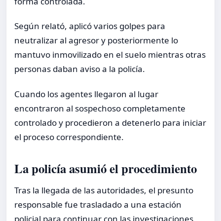
forma controlada.
Según relató, aplicó varios golpes para
neutralizar al agresor y posteriormente lo
mantuvo inmovilizado en el suelo mientras otras
personas daban aviso a la policía.
Cuando los agentes llegaron al lugar
encontraron al sospechoso completamente
controlado y procedieron a detenerlo para iniciar
el proceso correspondiente.
La policía asumió el procedimiento
Tras la llegada de las autoridades, el presunto
responsable fue trasladado a una estación
policial para continuar con las investigaciones