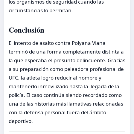
los organismos de seguridad cuando las
circunstancias lo permitan.
Conclusión
El intento de asalto contra Polyana Viana
terminó de una forma completamente distinta a
la que esperaba el presunto delincuente. Gracias
a su preparación como peleadora profesional de
UFC, la atleta logró reducir al hombre y
mantenerlo inmovilizado hasta la llegada de la
policía. El caso continúa siendo recordado como
una de las historias más llamativas relacionadas
con la defensa personal fuera del ámbito
deportivo.