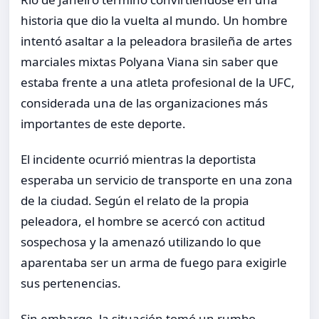
historia que dio la vuelta al mundo. Un hombre
intentó asaltar a la peleadora brasileña de artes
marciales mixtas Polyana Viana sin saber que
estaba frente a una atleta profesional de la UFC,
considerada una de las organizaciones más
importantes de este deporte.
El incidente ocurrió mientras la deportista
esperaba un servicio de transporte en una zona
de la ciudad. Según el relato de la propia
peleadora, el hombre se acercó con actitud
sospechosa y la amenazó utilizando lo que
aparentaba ser un arma de fuego para exigirle
sus pertenencias.
Sin embargo, la situación tomó un rumbo