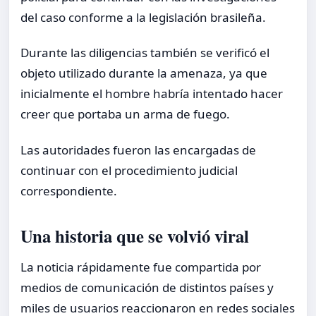
del caso conforme a la legislación brasileña.
Durante las diligencias también se verificó el
objeto utilizado durante la amenaza, ya que
inicialmente el hombre habría intentado hacer
creer que portaba un arma de fuego.
Las autoridades fueron las encargadas de
continuar con el procedimiento judicial
correspondiente.
Una historia que se volvió viral
La noticia rápidamente fue compartida por
medios de comunicación de distintos países y
miles de usuarios reaccionaron en redes sociales