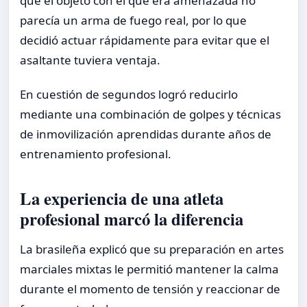
que el objeto con el que era amenazada no
parecía un arma de fuego real, por lo que
decidió actuar rápidamente para evitar que el
asaltante tuviera ventaja.
En cuestión de segundos logró reducirlo
mediante una combinación de golpes y técnicas
de inmovilización aprendidas durante años de
entrenamiento profesional.
La experiencia de una atleta
profesional marcó la diferencia
La brasileña explicó que su preparación en artes
marciales mixtas le permitió mantener la calma
durante el momento de tensión y reaccionar de