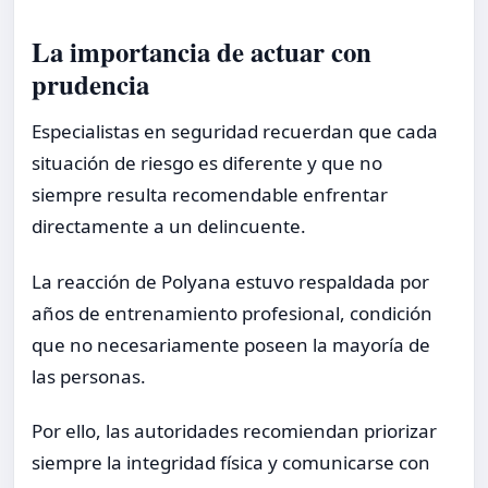
La importancia de actuar con
prudencia
Especialistas en seguridad recuerdan que cada
situación de riesgo es diferente y que no
siempre resulta recomendable enfrentar
directamente a un delincuente.
La reacción de Polyana estuvo respaldada por
años de entrenamiento profesional, condición
que no necesariamente poseen la mayoría de
las personas.
Por ello, las autoridades recomiendan priorizar
siempre la integridad física y comunicarse con