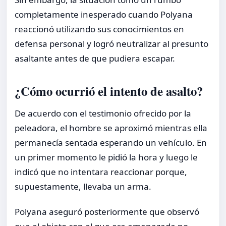
completamente inesperado cuando Polyana
reaccionó utilizando sus conocimientos en
defensa personal y logró neutralizar al presunto
asaltante antes de que pudiera escapar.
¿Cómo ocurrió el intento de asalto?
De acuerdo con el testimonio ofrecido por la
peleadora, el hombre se aproximó mientras ella
permanecía sentada esperando un vehículo. En
un primer momento le pidió la hora y luego le
indicó que no intentara reaccionar porque,
supuestamente, llevaba un arma.
Polyana aseguró posteriormente que observó