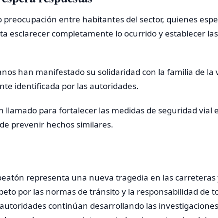
 preocupación entre habitantes del sector, quienes espe
ta esclarecer completamente lo ocurrido y establecer la
s han manifestado su solidaridad con la familia de la 
e identificada por las autoridades.
 llamado para fortalecer las medidas de seguridad vial 
 de prevenir hechos similares.
peatón representa una nueva tragedia en las carreteras 
peto por las normas de tránsito y la responsabilidad de t
 autoridades continúan desarrollando las investigaciones 