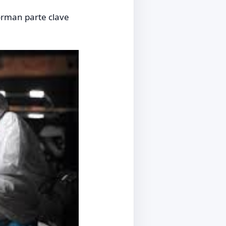
orman parte clave