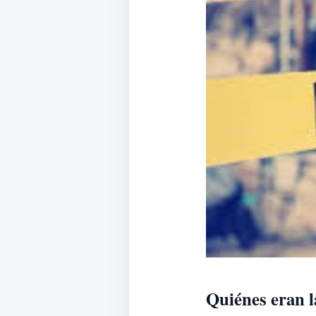
Quiénes eran l