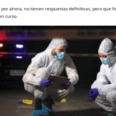
por ahora, no tienen respuestas definitivas, pero que f
en curso.