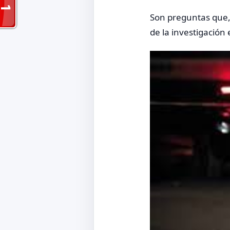
Son preguntas que, 
de la investigación 