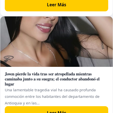
Leer Más
Joven pierde la vida tras ser atropellada mientras
caminaba junto a su suegra; el conductor abandonó el
lugar
Una lamentable tragedia vial ha causado profunda
conmoción entre los habitantes del departamento de
Antioquia y en las…
Leer Más