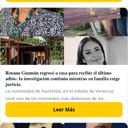
Roxana Guzmán regresó a casa para recibir el último
adiós: la investigación continúa mientras su familia exige
justicia
La comunidad de Nanchital, en el estado de Veracruz,
vivió uno de los momentos más dolorosos de los…
Leer Más