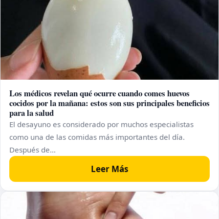
Los médicos revelan qué ocurre cuando comes huevos
cocidos por la mañana: estos son sus principales beneficios
para la salud
El desayuno es considerado por muchos especialistas
como una de las comidas más importantes del día.
Después de…
Leer Más