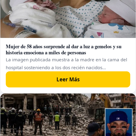
Mujer de 58 años sorprende al dar a luz a gemelos y su
historia emociona a miles de personas
La imagen publicada muestra a la madre en la cama del
hospital sosteniendo a los dos recién nacidos…
Leer Más