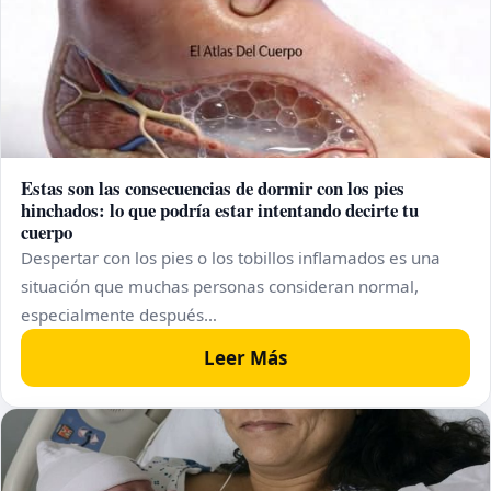
Estas son las consecuencias de dormir con los pies
hinchados: lo que podría estar intentando decirte tu
cuerpo
Despertar con los pies o los tobillos inflamados es una
situación que muchas personas consideran normal,
especialmente después…
Leer Más