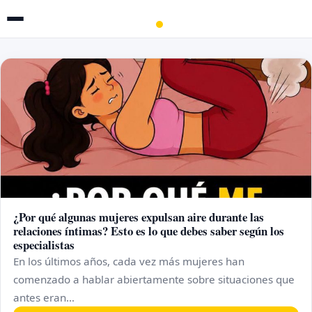
¿Por qué algunas mujeres expulsan aire durante las
relaciones íntimas? Esto es lo que debes saber según los
especialistas
En los últimos años, cada vez más mujeres han
comenzado a hablar abiertamente sobre situaciones que
antes eran…