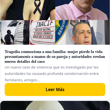
Tragedia conmociona a una familia: mujer pierde la vida
presuntamente a manos de su pareja y autoridades revelan
nuevos detalles del caso
Un nuevo caso de violencia que es investigado por las
autoridades ha causado profunda consternación entre
familiares, amigos…
Leer Más