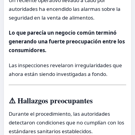
Un reciente operativo llevado a cabo por
autoridades ha encendido las alarmas sobre la
seguridad en la venta de alimentos.
Lo que parecía un negocio común terminó
generando una fuerte preocupación entre los
consumidores.
Las inspecciones revelaron irregularidades que
ahora están siendo investigadas a fondo.
⚠️ Hallazgos preocupantes
Durante el procedimiento, las autoridades
detectaron condiciones que no cumplían con los
estándares sanitarios establecidos.