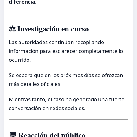
diferencia.
⚖️ Investigación en curso
Las autoridades continúan recopilando
información para esclarecer completamente lo
ocurrido.
Se espera que en los próximos días se ofrezcan
más detalles oficiales.
Mientras tanto, el caso ha generado una fuerte
conversación en redes sociales.
💬 Reacción del público