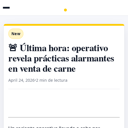
New
🚨 Última hora: operativo
revela prácticas alarmantes
en venta de carne
April 24, 2026
•
2 min de lectura