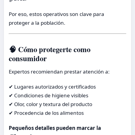
Por eso, estos operativos son clave para
proteger a la población.
🧠 Cómo protegerte como
consumidor
Expertos recomiendan prestar atención a:
✔ Lugares autorizados y certificados
✔ Condiciones de higiene visibles
✔ Olor, color y textura del producto
✔ Procedencia de los alimentos
Pequeños detalles pueden marcar la