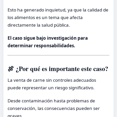
Esto ha generado inquietud, ya que la calidad de
los alimentos es un tema que afecta
directamente la salud pública.
El caso sigue bajo investigación para
determinar responsabilidades.
🍖 ¿Por qué es importante este caso?
La venta de carne sin controles adecuados
puede representar un riesgo significativo.
Desde contaminación hasta problemas de
conservación, las consecuencias pueden ser
graves.