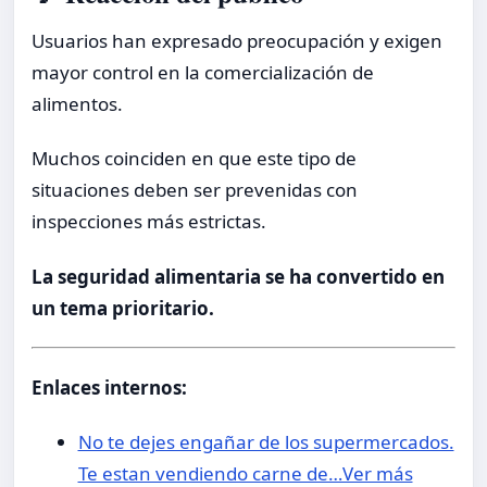
Usuarios han expresado preocupación y exigen
mayor control en la comercialización de
alimentos.
Muchos coinciden en que este tipo de
situaciones deben ser prevenidas con
inspecciones más estrictas.
La seguridad alimentaria se ha convertido en
un tema prioritario.
Enlaces internos:
No te dejes engañar de los supermercados.
Te estan vendiendo carne de…Ver más