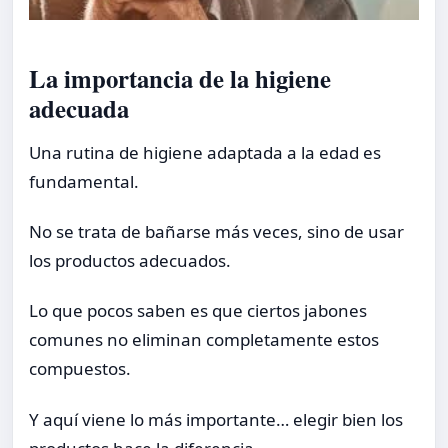
La importancia de la higiene
adecuada
Una rutina de higiene adaptada a la edad es
fundamental.
No se trata de bañarse más veces, sino de usar
los productos adecuados.
Lo que pocos saben es que ciertos jabones
comunes no eliminan completamente estos
compuestos.
Y aquí viene lo más importante… elegir bien los