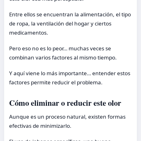
Entre ellos se encuentran la alimentación, el tipo
de ropa, la ventilación del hogar y ciertos
medicamentos.
Pero eso no es lo peor… muchas veces se
combinan varios factores al mismo tiempo.
Y aquí viene lo más importante… entender estos
factores permite reducir el problema.
Cómo eliminar o reducir este olor
Aunque es un proceso natural, existen formas
efectivas de minimizarlo.