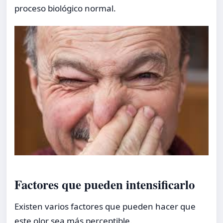
proceso biológico normal.
Factores que pueden intensificarlo
Existen varios factores que pueden hacer que
este olor sea más perceptible.