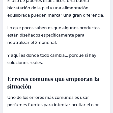
El uso de jabones específicos, una buena
hidratación de la piel y una alimentación
equilibrada pueden marcar una gran diferencia.
Lo que pocos saben es que algunos productos
están diseñados específicamente para
neutralizar el 2-nonenal.
Y aquí es donde todo cambia… porque sí hay
soluciones reales.
Errores comunes que empeoran la
situación
Uno de los errores más comunes es usar
perfumes fuertes para intentar ocultar el olor.