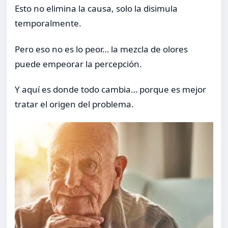
Esto no elimina la causa, solo la disimula
temporalmente.
Pero eso no es lo peor… la mezcla de olores
puede empeorar la percepción.
Y aquí es donde todo cambia… porque es mejor
tratar el origen del problema.