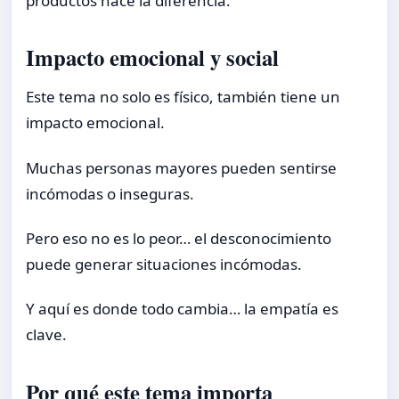
productos hace la diferencia.
Impacto emocional y social
Este tema no solo es físico, también tiene un
impacto emocional.
Muchas personas mayores pueden sentirse
incómodas o inseguras.
Pero eso no es lo peor… el desconocimiento
puede generar situaciones incómodas.
Y aquí es donde todo cambia… la empatía es
clave.
Por qué este tema importa