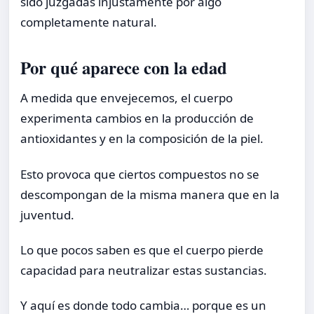
sido juzgadas injustamente por algo
completamente natural.
Por qué aparece con la edad
A medida que envejecemos, el cuerpo
experimenta cambios en la producción de
antioxidantes y en la composición de la piel.
Esto provoca que ciertos compuestos no se
descompongan de la misma manera que en la
juventud.
Lo que pocos saben es que el cuerpo pierde
capacidad para neutralizar estas sustancias.
Y aquí es donde todo cambia… porque es un