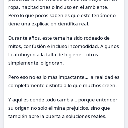
ropa, habitaciones o incluso en el ambiente.
Pero lo que pocos saben es que este fenómeno
tiene una explicación científica real.
Durante años, este tema ha sido rodeado de
mitos, confusión e incluso incomodidad. Algunos
lo atribuyen a la falta de higiene… otros
simplemente lo ignoran.
Pero eso no es lo más impactante… la realidad es
completamente distinta a lo que muchos creen.
Y aquí es donde todo cambia… porque entender
su origen no solo elimina prejuicios, sino que
también abre la puerta a soluciones reales.