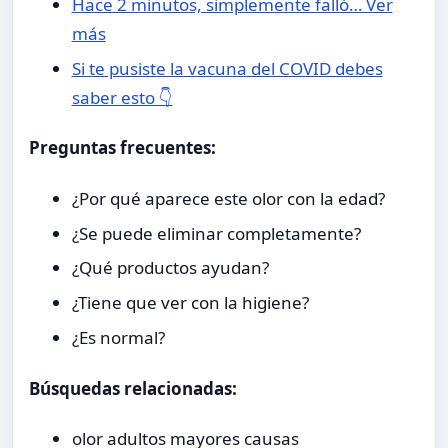
Hace 2 minutos, simplemente falló… Ver
más
Si te pusiste la vacuna del COVID debes
saber esto 👇
Preguntas frecuentes:
¿Por qué aparece este olor con la edad?
¿Se puede eliminar completamente?
¿Qué productos ayudan?
¿Tiene que ver con la higiene?
¿Es normal?
Búsquedas relacionadas:
olor adultos mayores causas