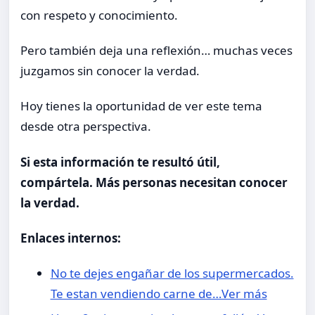
con respeto y conocimiento.
Pero también deja una reflexión… muchas veces
juzgamos sin conocer la verdad.
Hoy tienes la oportunidad de ver este tema
desde otra perspectiva.
Si esta información te resultó útil,
compártela. Más personas necesitan conocer
la verdad.
Enlaces internos:
No te dejes engañar de los supermercados.
Te estan vendiendo carne de…Ver más