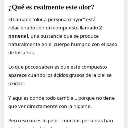
¿Qué es realmente este olor?
El llamado “olor a persona mayor” está
relacionado con un compuesto llamado
2-
nonenal
, una sustancia que se produce
naturalmente en el cuerpo humano con el paso
de los años.
Lo que pocos saben es que este compuesto
aparece cuando los ácidos grasos de la piel se
oxidan.
Y aquí es donde todo cambia… porque no tiene
que ver directamente con la higiene.
Pero eso no es lo peor… muchas personas han