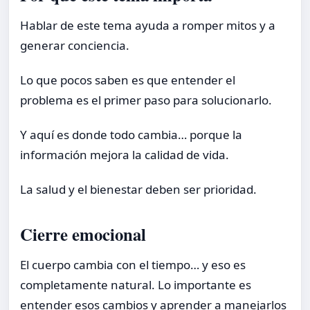
Hablar de este tema ayuda a romper mitos y a
generar conciencia.
Lo que pocos saben es que entender el
problema es el primer paso para solucionarlo.
Y aquí es donde todo cambia… porque la
información mejora la calidad de vida.
La salud y el bienestar deben ser prioridad.
Cierre emocional
El cuerpo cambia con el tiempo… y eso es
completamente natural. Lo importante es
entender esos cambios y aprender a manejarlos