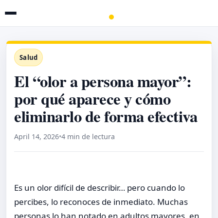
Salud
El “olor a persona mayor”:
por qué aparece y cómo
eliminarlo de forma efectiva
April 14, 2026
•
4 min de lectura
Es un olor difícil de describir… pero cuando lo
percibes, lo reconoces de inmediato. Muchas
personas lo han notado en adultos mayores, en