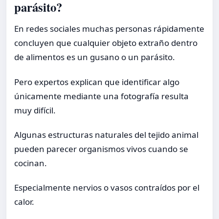
parásito?
En redes sociales muchas personas rápidamente
concluyen que cualquier objeto extraño dentro
de alimentos es un gusano o un parásito.
Pero expertos explican que identificar algo
únicamente mediante una fotografía resulta
muy difícil.
Algunas estructuras naturales del tejido animal
pueden parecer organismos vivos cuando se
cocinan.
Especialmente nervios o vasos contraídos por el
calor.