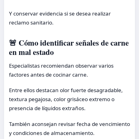
Y conservar evidencia si se desea realizar
reclamo sanitario.
🚨 Cómo identificar señales de carne
en mal estado
Especialistas recomiendan observar varios
factores antes de cocinar carne.
Entre ellos destacan olor fuerte desagradable,
textura pegajosa, color grisáceo extremo o
presencia de líquidos extraños.
También aconsejan revisar fecha de vencimiento
y condiciones de almacenamiento.