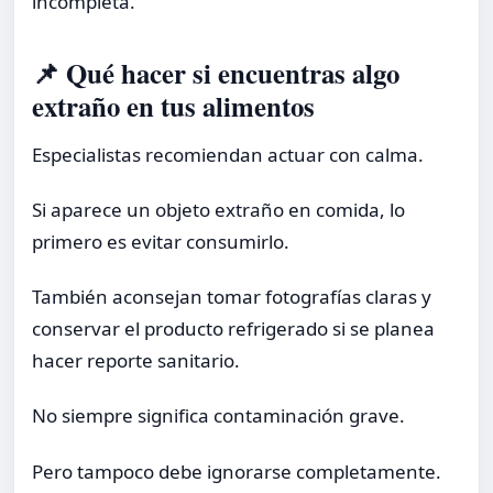
incompleta.
📌 Qué hacer si encuentras algo
extraño en tus alimentos
Especialistas recomiendan actuar con calma.
Si aparece un objeto extraño en comida, lo
primero es evitar consumirlo.
También aconsejan tomar fotografías claras y
conservar el producto refrigerado si se planea
hacer reporte sanitario.
No siempre significa contaminación grave.
Pero tampoco debe ignorarse completamente.