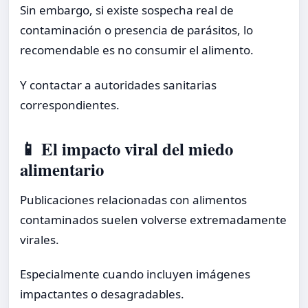
Sin embargo, si existe sospecha real de
contaminación o presencia de parásitos, lo
recomendable es no consumir el alimento.
Y contactar a autoridades sanitarias
correspondientes.
📱 El impacto viral del miedo
alimentario
Publicaciones relacionadas con alimentos
contaminados suelen volverse extremadamente
virales.
Especialmente cuando incluyen imágenes
impactantes o desagradables.