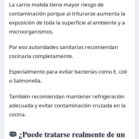
La carne molida tiene mayor riesgo de
contaminación porque al triturarse aumenta la
exposición de toda la superficie al ambiente y a
microorganismos.
Por eso autoridades sanitarias recomiendan
cocinarla completamente.
Especialmente para evitar bacterias como E. coli
o Salmonella.
También recomiendan mantener refrigeración
adecuada y evitar contaminación cruzada en la
cocina.
🦠 ¿Puede tratarse realmente de un