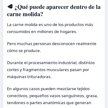
🥩 ¿Qué puede aparecer dentro de la
carne molida?
La carne molida es uno de los productos más
consumidos en millones de hogares.
Pero muchas personas desconocen realmente
cómo se produce.
Durante el procesamiento industrial, distintos
cortes y fragmentos musculares pasan por
máquinas trituradoras.
En algunos casos pueden mezclarse tejidos
conectivos, pequeños vasos sanguíneos, grasa,
tendones o partes anatómicas que generan