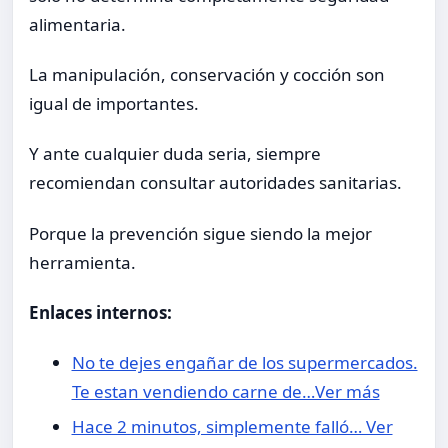
alimentaria.
La manipulación, conservación y cocción son
igual de importantes.
Y ante cualquier duda seria, siempre
recomiendan consultar autoridades sanitarias.
Porque la prevención sigue siendo la mejor
herramienta.
Enlaces internos:
No te dejes engañar de los supermercados.
Te estan vendiendo carne de…Ver más
Hace 2 minutos, simplemente falló… Ver