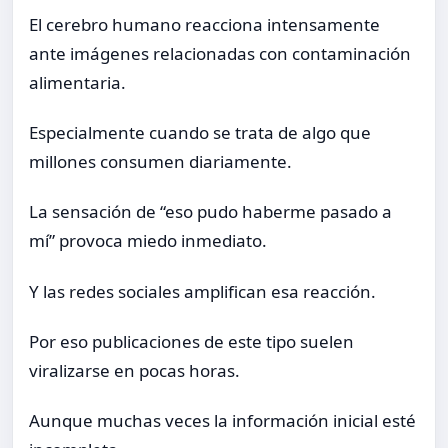
El cerebro humano reacciona intensamente
ante imágenes relacionadas con contaminación
alimentaria.
Especialmente cuando se trata de algo que
millones consumen diariamente.
La sensación de “eso pudo haberme pasado a
mí” provoca miedo inmediato.
Y las redes sociales amplifican esa reacción.
Por eso publicaciones de este tipo suelen
viralizarse en pocas horas.
Aunque muchas veces la información inicial esté