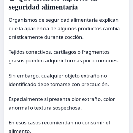
seguridad alimentaria
Organismos de seguridad alimentaria explican
que la apariencia de algunos productos cambia
drásticamente durante cocción.
Tejidos conectivos, cartílagos o fragmentos
grasos pueden adquirir formas poco comunes.
Sin embargo, cualquier objeto extraño no
identificado debe tomarse con precaución.
Especialmente si presenta olor extraño, color
anormal o textura sospechosa.
En esos casos recomiendan no consumir el
alimento.