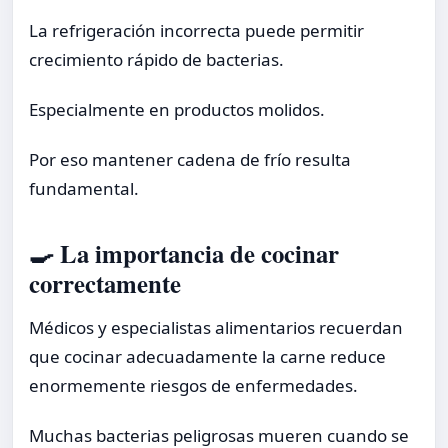
La refrigeración incorrecta puede permitir
crecimiento rápido de bacterias.
Especialmente en productos molidos.
Por eso mantener cadena de frío resulta
fundamental.
🍳 La importancia de cocinar
correctamente
Médicos y especialistas alimentarios recuerdan
que cocinar adecuadamente la carne reduce
enormemente riesgos de enfermedades.
Muchas bacterias peligrosas mueren cuando se