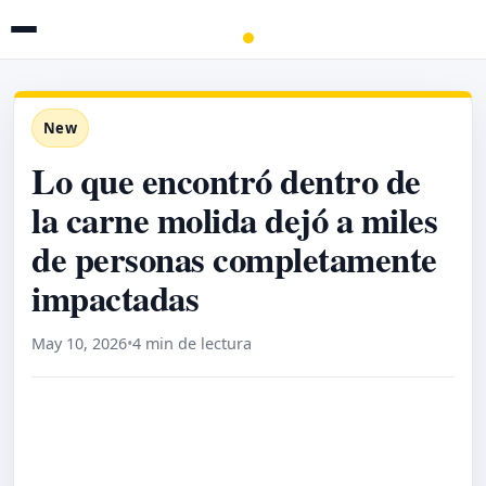
New
Lo que encontró dentro de
la carne molida dejó a miles
de personas completamente
impactadas
May 10, 2026
•
4 min de lectura