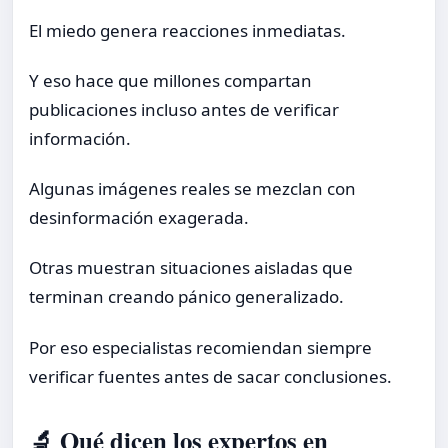
El miedo genera reacciones inmediatas.
Y eso hace que millones compartan
publicaciones incluso antes de verificar
información.
Algunas imágenes reales se mezclan con
desinformación exagerada.
Otras muestran situaciones aisladas que
terminan creando pánico generalizado.
Por eso especialistas recomiendan siempre
verificar fuentes antes de sacar conclusiones.
🔬 Qué dicen los expertos en