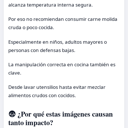
alcanza temperatura interna segura.
Por eso no recomiendan consumir carne molida
cruda o poco cocida.
Especialmente en niños, adultos mayores o
personas con defensas bajas.
La manipulación correcta en cocina también es
clave.
Desde lavar utensilios hasta evitar mezclar
alimentos crudos con cocidos.
😨 ¿Por qué estas imágenes causan
tanto impacto?