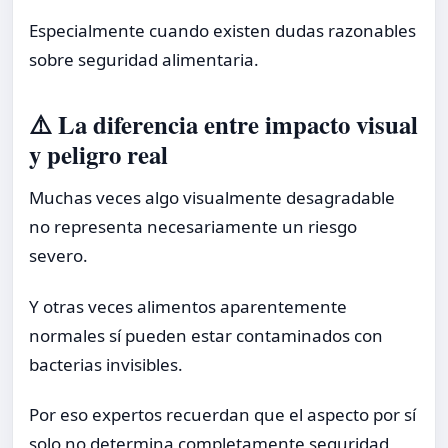
Especialmente cuando existen dudas razonables
sobre seguridad alimentaria.
⚠️ La diferencia entre impacto visual
y peligro real
Muchas veces algo visualmente desagradable
no representa necesariamente un riesgo
severo.
Y otras veces alimentos aparentemente
normales sí pueden estar contaminados con
bacterias invisibles.
Por eso expertos recuerdan que el aspecto por sí
solo no determina completamente seguridad