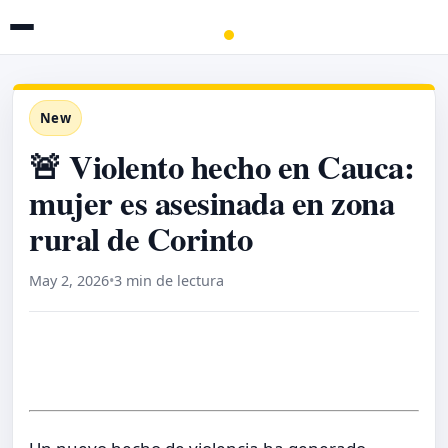
New
🚨 Violento hecho en Cauca:
mujer es asesinada en zona
rural de Corinto
May 2, 2026
•
3 min de lectura