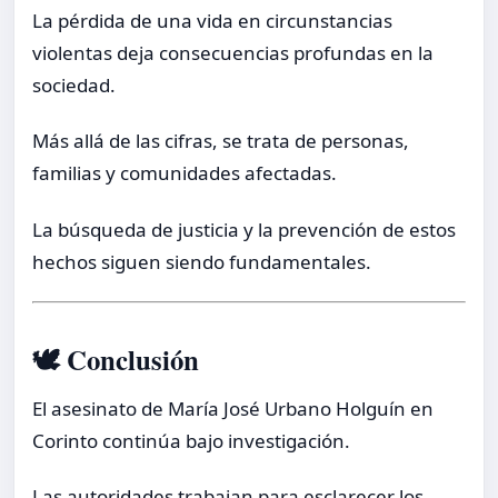
La pérdida de una vida en circunstancias
violentas deja consecuencias profundas en la
sociedad.
Más allá de las cifras, se trata de personas,
familias y comunidades afectadas.
La búsqueda de justicia y la prevención de estos
hechos siguen siendo fundamentales.
🕊️ Conclusión
El asesinato de María José Urbano Holguín en
Corinto continúa bajo investigación.
Las autoridades trabajan para esclarecer los