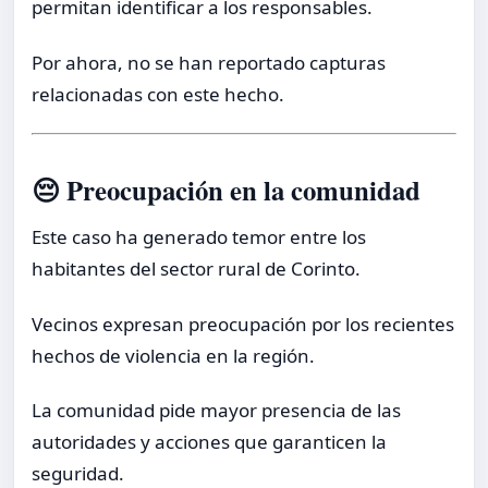
permitan identificar a los responsables.
Por ahora, no se han reportado capturas
relacionadas con este hecho.
😔 Preocupación en la comunidad
Este caso ha generado temor entre los
habitantes del sector rural de Corinto.
Vecinos expresan preocupación por los recientes
hechos de violencia en la región.
La comunidad pide mayor presencia de las
autoridades y acciones que garanticen la
seguridad.