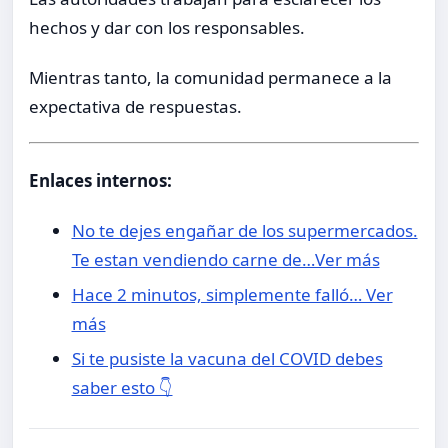
hechos y dar con los responsables.
Mientras tanto, la comunidad permanece a la
expectativa de respuestas.
Enlaces internos:
No te dejes engañar de los supermercados.
Te estan vendiendo carne de…Ver más
Hace 2 minutos, simplemente falló… Ver
más
Si te pusiste la vacuna del COVID debes
saber esto 👇