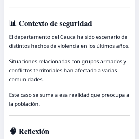
📊 Contexto de seguridad
El departamento del Cauca ha sido escenario de
distintos hechos de violencia en los últimos años.
Situaciones relacionadas con grupos armados y
conflictos territoriales han afectado a varias
comunidades.
Este caso se suma a esa realidad que preocupa a
la población.
🧠 Reflexión