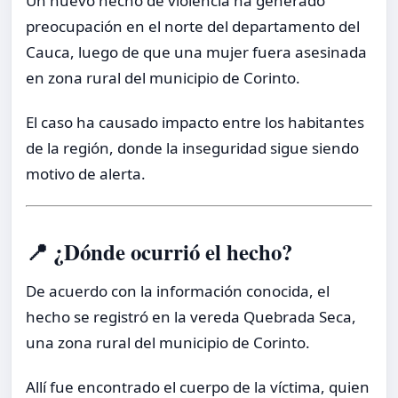
Un nuevo hecho de violencia ha generado
preocupación en el norte del departamento del
Cauca, luego de que una mujer fuera asesinada
en zona rural del municipio de Corinto.
El caso ha causado impacto entre los habitantes
de la región, donde la inseguridad sigue siendo
motivo de alerta.
📍 ¿Dónde ocurrió el hecho?
De acuerdo con la información conocida, el
hecho se registró en la vereda Quebrada Seca,
una zona rural del municipio de Corinto.
Allí fue encontrado el cuerpo de la víctima, quien