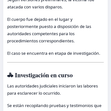
atacada con varios disparos.
El cuerpo fue dejado en el lugar y
posteriormente puesto a disposición de las
autoridades competentes para los
procedimientos correspondientes.
El caso se encuentra en etapa de investigación.
🚓 Investigación en curso
Las autoridades judiciales iniciaron las labores
para esclarecer lo ocurrido.
Se están recopilando pruebas y testimonios que