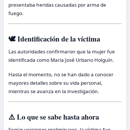
presentaba heridas causadas por arma de
fuego.
🕊️ Identificación de la víctima
Las autoridades confirmaron que la mujer fue
identificada como María José Urbano Holguín.
Hasta el momento, no se han dado a conocer
mayores detalles sobre su vida personal,
mientras se avanza en la investigación.
⚠️ Lo que se sabe hasta ahora
Según versiones preliminares, la víctima fue