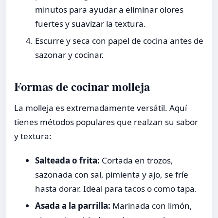
minutos para ayudar a eliminar olores
fuertes y suavizar la textura.
Escurre y seca con papel de cocina antes de
sazonar y cocinar.
Formas de cocinar molleja
La molleja es extremadamente versátil. Aquí
tienes métodos populares que realzan su sabor
y textura:
Salteada o frita:
Cortada en trozos,
sazonada con sal, pimienta y ajo, se fríe
hasta dorar. Ideal para tacos o como tapa.
Asada a la parrilla:
Marinada con limón,