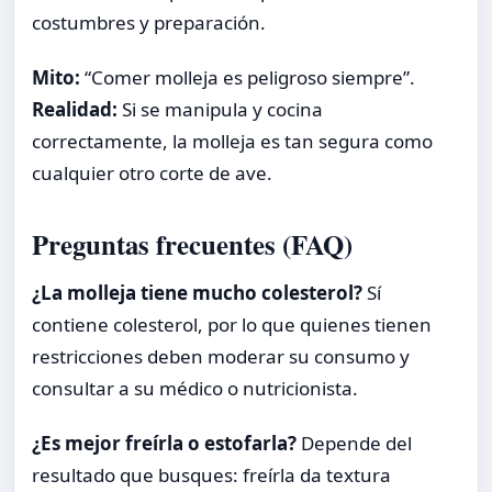
costumbres y preparación.
Mito:
“Comer molleja es peligroso siempre”.
Realidad:
Si se manipula y cocina
correctamente, la molleja es tan segura como
cualquier otro corte de ave.
Preguntas frecuentes (FAQ)
¿La molleja tiene mucho colesterol?
Sí
contiene colesterol, por lo que quienes tienen
restricciones deben moderar su consumo y
consultar a su médico o nutricionista.
¿Es mejor freírla o estofarla?
Depende del
resultado que busques: freírla da textura