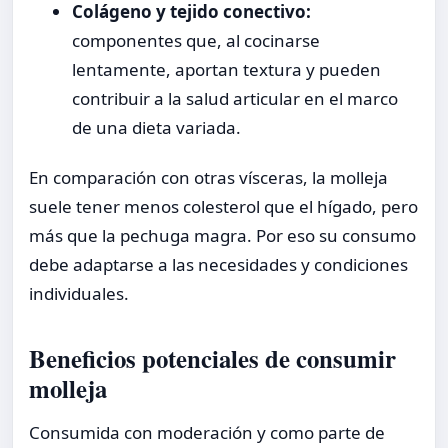
Colágeno y tejido conectivo:
componentes que, al cocinarse
lentamente, aportan textura y pueden
contribuir a la salud articular en el marco
de una dieta variada.
En comparación con otras vísceras, la molleja
suele tener menos colesterol que el hígado, pero
más que la pechuga magra. Por eso su consumo
debe adaptarse a las necesidades y condiciones
individuales.
Beneficios potenciales de consumir
molleja
Consumida con moderación y como parte de