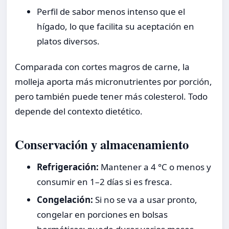
Perfil de sabor menos intenso que el
hígado, lo que facilita su aceptación en
platos diversos.
Comparada con cortes magros de carne, la
molleja aporta más micronutrientes por porción,
pero también puede tener más colesterol. Todo
depende del contexto dietético.
Conservación y almacenamiento
Refrigeración:
Mantener a 4 °C o menos y
consumir en 1–2 días si es fresca.
Congelación:
Si no se va a usar pronto,
congelar en porciones en bolsas