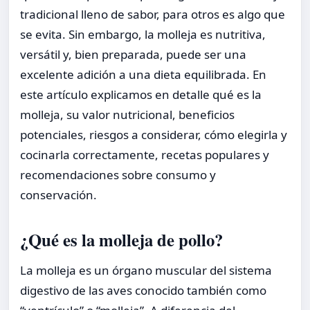
tradicional lleno de sabor, para otros es algo que
se evita. Sin embargo, la molleja es nutritiva,
versátil y, bien preparada, puede ser una
excelente adición a una dieta equilibrada. En
este artículo explicamos en detalle qué es la
molleja, su valor nutricional, beneficios
potenciales, riesgos a considerar, cómo elegirla y
cocinarla correctamente, recetas populares y
recomendaciones sobre consumo y
conservación.
¿Qué es la molleja de pollo?
La molleja es un órgano muscular del sistema
digestivo de las aves conocido también como