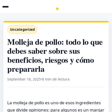
Uncategorized
Molleja de pollo: todo lo que
debes saber sobre sus
beneficios, riesgos y cómo
prepararla
September 16, 2025
•
8 min de lectura
La molleja de pollo es uno de esos ingredientes
que divide opiniones: para algunos es un manjar