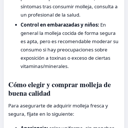
síntomas tras consumir molleja, consulta a
un profesional de la salud.
Control en embarazadas y niños:
En
general la molleja cocida de forma segura
es apta, pero es recomendable moderar su
consumo si hay preocupaciones sobre
exposición a toxinas o exceso de ciertas
vitaminas/minerales.
Cómo elegir y comprar molleja de
buena calidad
Para asegurarte de adquirir molleja fresca y
segura, fíjate en lo siguiente: