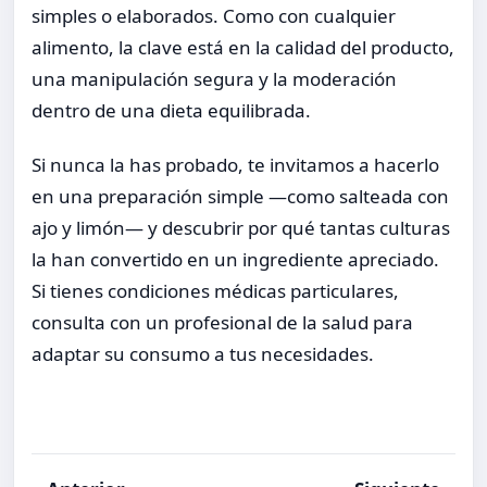
simples o elaborados. Como con cualquier
alimento, la clave está en la calidad del producto,
una manipulación segura y la moderación
dentro de una dieta equilibrada.
Si nunca la has probado, te invitamos a hacerlo
en una preparación simple —como salteada con
ajo y limón— y descubrir por qué tantas culturas
la han convertido en un ingrediente apreciado.
Si tienes condiciones médicas particulares,
consulta con un profesional de la salud para
adaptar su consumo a tus necesidades.