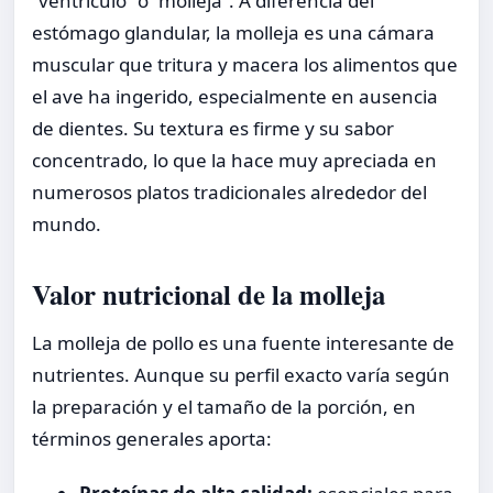
“ventrículo” o “molleja”. A diferencia del
estómago glandular, la molleja es una cámara
muscular que tritura y macera los alimentos que
el ave ha ingerido, especialmente en ausencia
de dientes. Su textura es firme y su sabor
concentrado, lo que la hace muy apreciada en
numerosos platos tradicionales alrededor del
mundo.
Valor nutricional de la molleja
La molleja de pollo es una fuente interesante de
nutrientes. Aunque su perfil exacto varía según
la preparación y el tamaño de la porción, en
términos generales aporta: