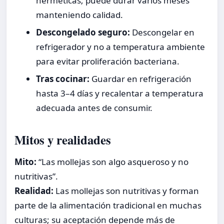
herméticas; puede durar varios meses
manteniendo calidad.
Descongelado seguro:
Descongelar en
refrigerador y no a temperatura ambiente
para evitar proliferación bacteriana.
Tras cocinar:
Guardar en refrigeración
hasta 3–4 días y recalentar a temperatura
adecuada antes de consumir.
Mitos y realidades
Mito:
“Las mollejas son algo asqueroso y no
nutritivas”.
Realidad:
Las mollejas son nutritivas y forman
parte de la alimentación tradicional en muchas
culturas; su aceptación depende más de