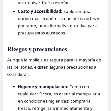
asar, guisar, freír o estofar.
Costo y accesibilidad:
Suele ser una
opción más económica que otros cortes y,
por tanto, una alternativa nutritiva para
presupuestos ajustados.
Riesgos y precauciones
Aunque la molleja es segura para la mayoría de
las personas, existen algunas precauciones a
considerar:
Higiene y manipulación:
Como con
cualquier víscera, es esencial manipularla
en condiciones higiénicas: comprarla
fresca, refrigerarla inmediatamente y