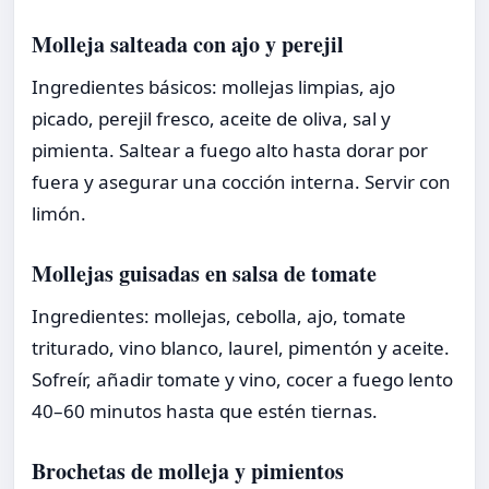
Molleja salteada con ajo y perejil
Ingredientes básicos: mollejas limpias, ajo
picado, perejil fresco, aceite de oliva, sal y
pimienta. Saltear a fuego alto hasta dorar por
fuera y asegurar una cocción interna. Servir con
limón.
Mollejas guisadas en salsa de tomate
Ingredientes: mollejas, cebolla, ajo, tomate
triturado, vino blanco, laurel, pimentón y aceite.
Sofreír, añadir tomate y vino, cocer a fuego lento
40–60 minutos hasta que estén tiernas.
Brochetas de molleja y pimientos