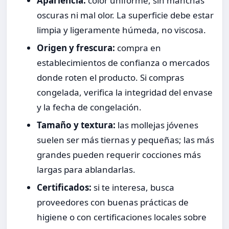
Apariencia:
color uniforme, sin manchas
oscuras ni mal olor. La superficie debe estar
limpia y ligeramente húmeda, no viscosa.
Origen y frescura:
compra en
establecimientos de confianza o mercados
donde roten el producto. Si compras
congelada, verifica la integridad del envase
y la fecha de congelación.
Tamaño y textura:
las mollejas jóvenes
suelen ser más tiernas y pequeñas; las más
grandes pueden requerir cocciones más
largas para ablandarlas.
Certificados:
si te interesa, busca
proveedores con buenas prácticas de
higiene o con certificaciones locales sobre