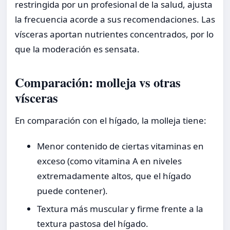
restringida por un profesional de la salud, ajusta
la frecuencia acorde a sus recomendaciones. Las
vísceras aportan nutrientes concentrados, por lo
que la moderación es sensata.
Comparación: molleja vs otras
vísceras
En comparación con el hígado, la molleja tiene:
Menor contenido de ciertas vitaminas en
exceso (como vitamina A en niveles
extremadamente altos, que el hígado
puede contener).
Textura más muscular y firme frente a la
textura pastosa del hígado.