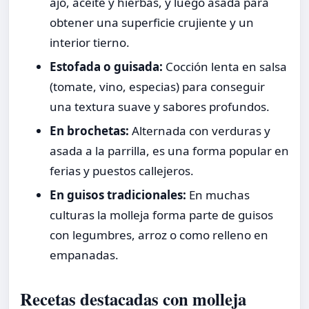
ajo, aceite y hierbas, y luego asada para
obtener una superficie crujiente y un
interior tierno.
Estofada o guisada:
Cocción lenta en salsa
(tomate, vino, especias) para conseguir
una textura suave y sabores profundos.
En brochetas:
Alternada con verduras y
asada a la parrilla, es una forma popular en
ferias y puestos callejeros.
En guisos tradicionales:
En muchas
culturas la molleja forma parte de guisos
con legumbres, arroz o como relleno en
empanadas.
Recetas destacadas con molleja