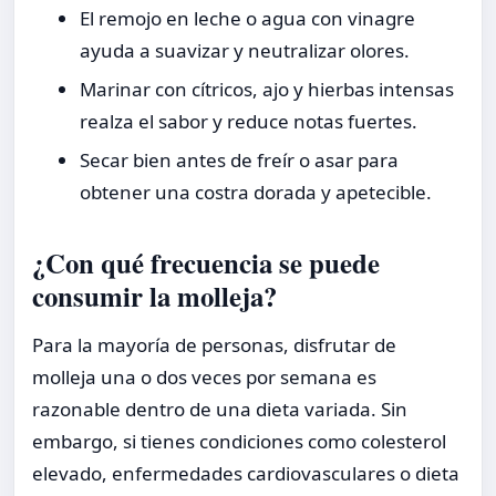
El remojo en leche o agua con vinagre
ayuda a suavizar y neutralizar olores.
Marinar con cítricos, ajo y hierbas intensas
realza el sabor y reduce notas fuertes.
Secar bien antes de freír o asar para
obtener una costra dorada y apetecible.
¿Con qué frecuencia se puede
consumir la molleja?
Para la mayoría de personas, disfrutar de
molleja una o dos veces por semana es
razonable dentro de una dieta variada. Sin
embargo, si tienes condiciones como colesterol
elevado, enfermedades cardiovasculares o dieta