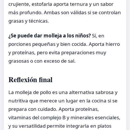
crujiente, estofarla aporta ternura y un sabor
más profundo. Ambas son válidas si se controlan
grasas y técnicas.
¿Se puede dar molleja a los niños?
Sí, en
porciones pequeñas y bien cocida. Aporta hierro
y proteínas, pero evita preparaciones muy
grasosas o con exceso de sal.
Reflexión final
La molleja de pollo es una alternativa sabrosa y
nutritiva que merece un lugar en la cocina si se
prepara con cuidado. Aporta proteínas,
vitaminas del complejo B y minerales esenciales,
y su versatilidad permite integrarla en platos