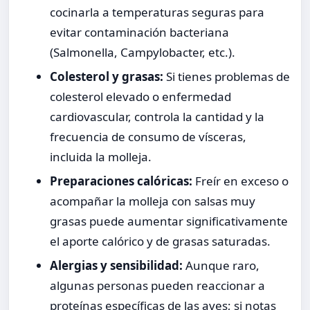
cocinarla a temperaturas seguras para
evitar contaminación bacteriana
(Salmonella, Campylobacter, etc.).
Colesterol y grasas:
Si tienes problemas de
colesterol elevado o enfermedad
cardiovascular, controla la cantidad y la
frecuencia de consumo de vísceras,
incluida la molleja.
Preparaciones calóricas:
Freír en exceso o
acompañar la molleja con salsas muy
grasas puede aumentar significativamente
el aporte calórico y de grasas saturadas.
Alergias y sensibilidad:
Aunque raro,
algunas personas pueden reaccionar a
proteínas específicas de las aves; si notas