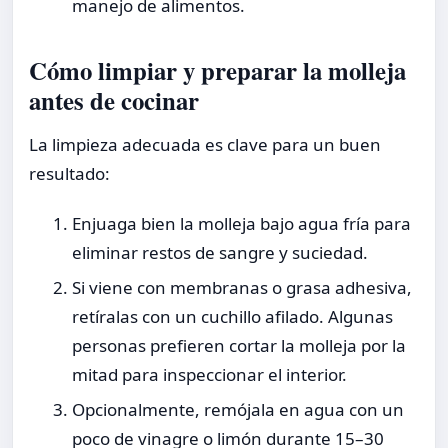
manejo de alimentos.
Cómo limpiar y preparar la molleja
antes de cocinar
La limpieza adecuada es clave para un buen
resultado:
Enjuaga bien la molleja bajo agua fría para
eliminar restos de sangre y suciedad.
Si viene con membranas o grasa adhesiva,
retíralas con un cuchillo afilado. Algunas
personas prefieren cortar la molleja por la
mitad para inspeccionar el interior.
Opcionalmente, remójala en agua con un
poco de vinagre o limón durante 15–30