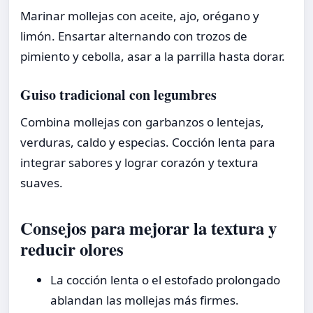
Marinar mollejas con aceite, ajo, orégano y
limón. Ensartar alternando con trozos de
pimiento y cebolla, asar a la parrilla hasta dorar.
Guiso tradicional con legumbres
Combina mollejas con garbanzos o lentejas,
verduras, caldo y especias. Cocción lenta para
integrar sabores y lograr corazón y textura
suaves.
Consejos para mejorar la textura y
reducir olores
La cocción lenta o el estofado prolongado
ablandan las mollejas más firmes.