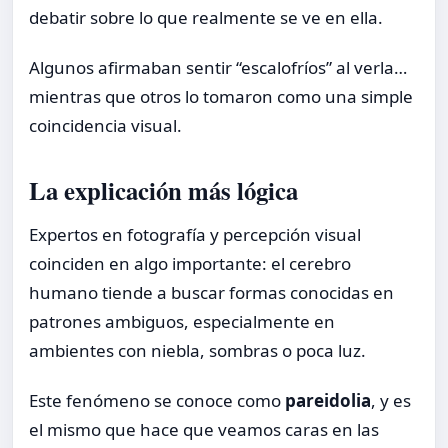
debatir sobre lo que realmente se ve en ella.
Algunos afirmaban sentir “escalofríos” al verla…
mientras que otros lo tomaron como una simple
coincidencia visual.
La explicación más lógica
Expertos en fotografía y percepción visual
coinciden en algo importante: el cerebro
humano tiende a buscar formas conocidas en
patrones ambiguos, especialmente en
ambientes con niebla, sombras o poca luz.
Este fenómeno se conoce como
pareidolia
, y es
el mismo que hace que veamos caras en las