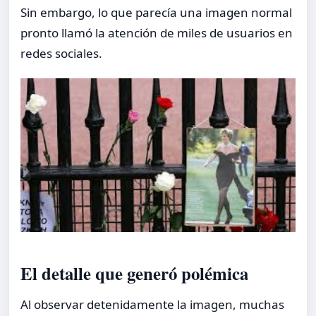
Sin embargo, lo que parecía una imagen normal
pronto llamó la atención de miles de usuarios en
redes sociales.
El detalle que generó polémica
Al observar detenidamente la imagen, muchas