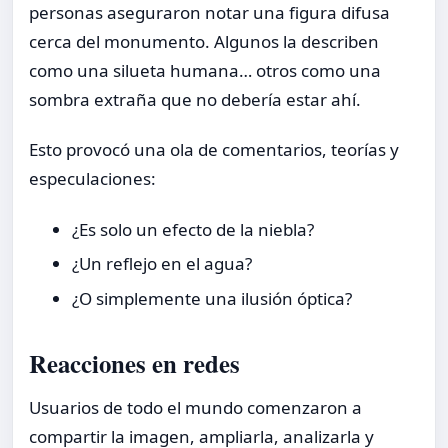
personas aseguraron notar una figura difusa
cerca del monumento. Algunos la describen
como una silueta humana… otros como una
sombra extraña que no debería estar ahí.
Esto provocó una ola de comentarios, teorías y
especulaciones:
¿Es solo un efecto de la niebla?
¿Un reflejo en el agua?
¿O simplemente una ilusión óptica?
Reacciones en redes
Usuarios de todo el mundo comenzaron a
compartir la imagen, ampliarla, analizarla y