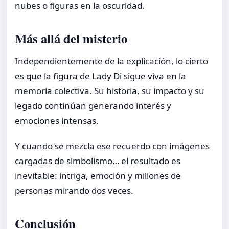
nubes o figuras en la oscuridad.
Más allá del misterio
Independientemente de la explicación, lo cierto
es que la figura de Lady Di sigue viva en la
memoria colectiva. Su historia, su impacto y su
legado continúan generando interés y
emociones intensas.
Y cuando se mezcla ese recuerdo con imágenes
cargadas de simbolismo… el resultado es
inevitable: intriga, emoción y millones de
personas mirando dos veces.
Conclusión