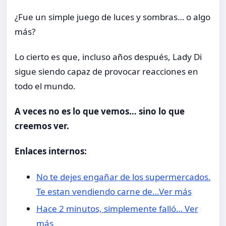
¿Fue un simple juego de luces y sombras… o algo
más?
Lo cierto es que, incluso años después, Lady Di
sigue siendo capaz de provocar reacciones en
todo el mundo.
A veces no es lo que vemos… sino lo que
creemos ver.
Enlaces internos:
No te dejes engañar de los supermercados.
Te estan vendiendo carne de…Ver más
Hace 2 minutos, simplemente falló… Ver
más