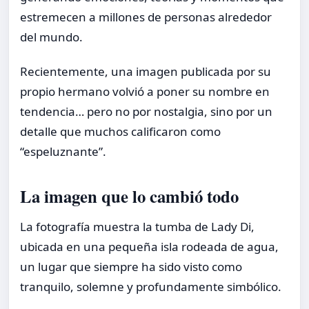
estremecen a millones de personas alrededor
del mundo.
Recientemente, una imagen publicada por su
propio hermano volvió a poner su nombre en
tendencia… pero no por nostalgia, sino por un
detalle que muchos calificaron como
“espeluznante”.
La imagen que lo cambió todo
La fotografía muestra la tumba de Lady Di,
ubicada en una pequeña isla rodeada de agua,
un lugar que siempre ha sido visto como
tranquilo, solemne y profundamente simbólico.