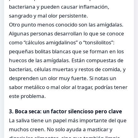
bacteriana y pueden causar inflamación,
sangrado y mal olor persistente.
Otro punto menos conocido son las amígdalas.
Algunas personas desarrollan lo que se conoce
como “cálculos amigdalinos” o “tonsilolitos”:
pequeñas bolitas blancas que se forman en los
huecos de las amígdalas. Están compuestas de
bacterias, células muertas y restos de comida, y
desprenden un olor muy fuerte. Si notas un
sabor metálico o mal olor al tragar, podrías tener
este problema.
3. Boca seca: un factor silencioso pero clave
La saliva tiene un papel más importante del que
muchos creen. No solo ayuda a masticar y