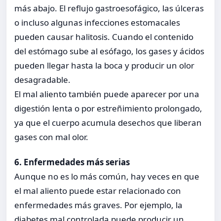
más abajo. El reflujo gastroesofágico, las úlceras
o incluso algunas infecciones estomacales
pueden causar halitosis. Cuando el contenido
del estómago sube al esófago, los gases y ácidos
pueden llegar hasta la boca y producir un olor
desagradable.
El mal aliento también puede aparecer por una
digestión lenta o por estreñimiento prolongado,
ya que el cuerpo acumula desechos que liberan
gases con mal olor.
6. Enfermedades más serias
Aunque no es lo más común, hay veces en que
el mal aliento puede estar relacionado con
enfermedades más graves. Por ejemplo, la
diabetes mal controlada puede producir un