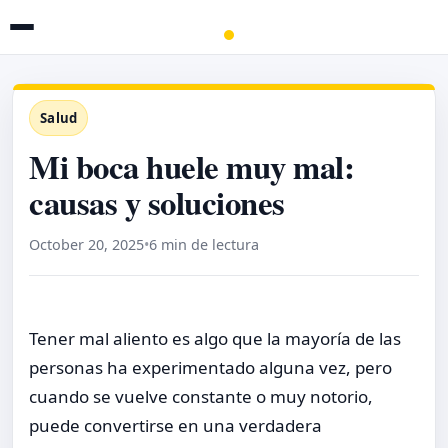
Salud
Mi boca huele muy mal:
causas y soluciones
October 20, 2025
•
6 min de lectura
Tener mal aliento es algo que la mayoría de las
personas ha experimentado alguna vez, pero
cuando se vuelve constante o muy notorio,
puede convertirse en una verdadera