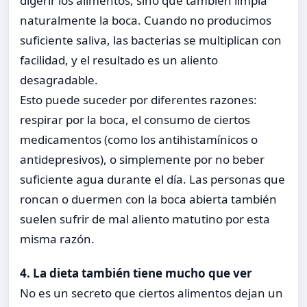
digerir los alimentos, sino que también limpia
naturalmente la boca. Cuando no producimos
suficiente saliva, las bacterias se multiplican con
facilidad, y el resultado es un aliento
desagradable.
Esto puede suceder por diferentes razones:
respirar por la boca, el consumo de ciertos
medicamentos (como los antihistamínicos o
antidepresivos), o simplemente por no beber
suficiente agua durante el día. Las personas que
roncan o duermen con la boca abierta también
suelen sufrir de mal aliento matutino por esta
misma razón.
4. La dieta también tiene mucho que ver
No es un secreto que ciertos alimentos dejan un