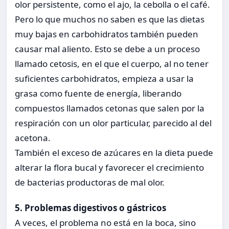
olor persistente, como el ajo, la cebolla o el café.
Pero lo que muchos no saben es que las dietas
muy bajas en carbohidratos también pueden
causar mal aliento. Esto se debe a un proceso
llamado cetosis, en el que el cuerpo, al no tener
suficientes carbohidratos, empieza a usar la
grasa como fuente de energía, liberando
compuestos llamados cetonas que salen por la
respiración con un olor particular, parecido al del
acetona.
También el exceso de azúcares en la dieta puede
alterar la flora bucal y favorecer el crecimiento
de bacterias productoras de mal olor.
5. Problemas digestivos o gástricos
A veces, el problema no está en la boca, sino