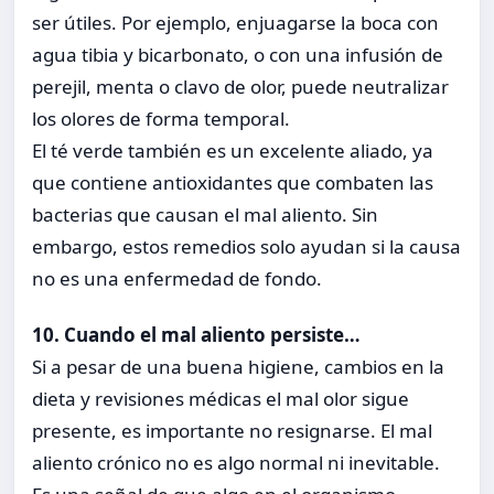
ser útiles. Por ejemplo, enjuagarse la boca con
agua tibia y bicarbonato, o con una infusión de
perejil, menta o clavo de olor, puede neutralizar
los olores de forma temporal.
El té verde también es un excelente aliado, ya
que contiene antioxidantes que combaten las
bacterias que causan el mal aliento. Sin
embargo, estos remedios solo ayudan si la causa
no es una enfermedad de fondo.
10. Cuando el mal aliento persiste…
Si a pesar de una buena higiene, cambios en la
dieta y revisiones médicas el mal olor sigue
presente, es importante no resignarse. El mal
aliento crónico no es algo normal ni inevitable.