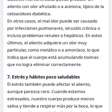
aliento con olor afrutado o a acetona, típico de la
cetoacidosis diabética.
En otros casos, el mal olor puede ser causado
por infecciones pulmonares, sinusitis crónica o
incluso problemas renales o hepáticos. En estos
últimos, el aliento adquiere un olor muy
particular, como metálico o a amoníaco, lo que
indica que el cuerpo está acumulando toxinas
que no logra eliminar correctamente.
7. Estrés y hábitos poco saludables
El estrés también puede afectar el aliento,
aunque parezca raro. Cuando estamos
estresados, nuestro cuerpo produce menos
saliva y tiende a respirar más por la boca, lo que