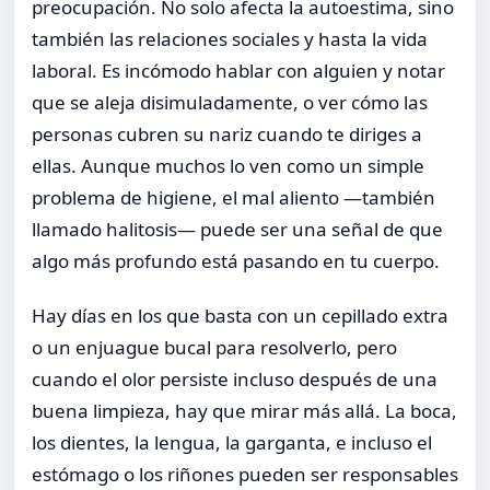
preocupación. No solo afecta la autoestima, sino
también las relaciones sociales y hasta la vida
laboral. Es incómodo hablar con alguien y notar
que se aleja disimuladamente, o ver cómo las
personas cubren su nariz cuando te diriges a
ellas. Aunque muchos lo ven como un simple
problema de higiene, el mal aliento —también
llamado halitosis— puede ser una señal de que
algo más profundo está pasando en tu cuerpo.
Hay días en los que basta con un cepillado extra
o un enjuague bucal para resolverlo, pero
cuando el olor persiste incluso después de una
buena limpieza, hay que mirar más allá. La boca,
los dientes, la lengua, la garganta, e incluso el
estómago o los riñones pueden ser responsables