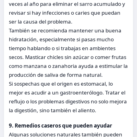
veces al año para eliminar el sarro acumulado y
revisar si hay infecciones o caries que puedan
ser la causa del problema.
También se recomienda mantener una buena
hidratación, especialmente si pasas mucho
tiempo hablando o si trabajas en ambientes
secos. Masticar chicles sin azúcar o comer frutas
como manzana o zanahoria ayuda a estimular la
producción de saliva de forma natural.
Si sospechas que el origen es estomacal, lo
mejor es acudir a un gastroenterólogo. Tratar el
reflujo o los problemas digestivos no solo mejora
la digestión, sino también el aliento.
9. Remedios caseros que pueden ayudar
Algunas soluciones naturales también pueden