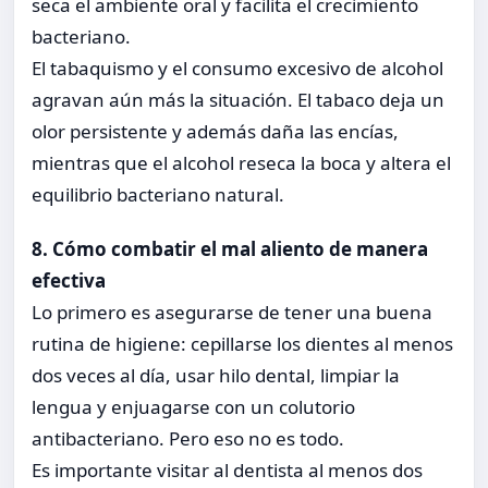
seca el ambiente oral y facilita el crecimiento
bacteriano.
El tabaquismo y el consumo excesivo de alcohol
agravan aún más la situación. El tabaco deja un
olor persistente y además daña las encías,
mientras que el alcohol reseca la boca y altera el
equilibrio bacteriano natural.
8. Cómo combatir el mal aliento de manera
efectiva
Lo primero es asegurarse de tener una buena
rutina de higiene: cepillarse los dientes al menos
dos veces al día, usar hilo dental, limpiar la
lengua y enjuagarse con un colutorio
antibacteriano. Pero eso no es todo.
Es importante visitar al dentista al menos dos