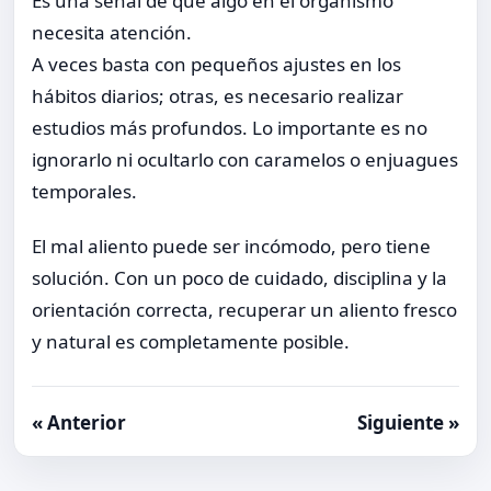
Es una señal de que algo en el organismo
necesita atención.
A veces basta con pequeños ajustes en los
hábitos diarios; otras, es necesario realizar
estudios más profundos. Lo importante es no
ignorarlo ni ocultarlo con caramelos o enjuagues
temporales.
El mal aliento puede ser incómodo, pero tiene
solución. Con un poco de cuidado, disciplina y la
orientación correcta, recuperar un aliento fresco
y natural es completamente posible.
« Anterior
Siguiente »