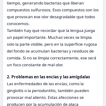
tiempo, generando bacterias que liberan
compuestos sulfurosos. Esos compuestos son los
que provocan ese olor desagradable que todos
conocemos.
También hay que recordar que la lengua juega
un papel importante. Muchas veces se limpia
solo la parte visible, pero en la superficie rugosa
del fondo se acumulan bacterias y residuos de
comida. Si no se limpia correctamente, ese será
un foco constante de mal olor.
2. Problemas en las encías y las amígdalas
Las enfermedades de las encías, como la
gingivitis o la periodontitis, también pueden
provocar mal aliento. Estas afecciones se
producen por la acumulación de placa