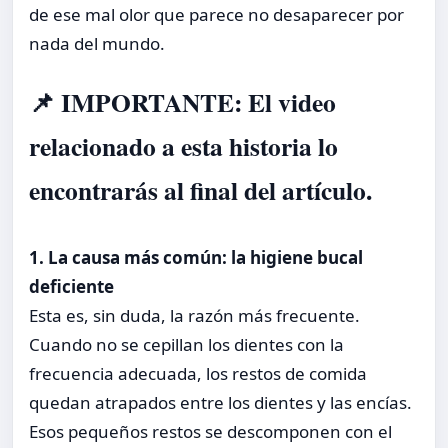
de ese mal olor que parece no desaparecer por
nada del mundo.
📌 IMPORTANTE: El video
relacionado a esta historia lo
encontrarás al final del artículo.
1. La causa más común: la higiene bucal
deficiente
Esta es, sin duda, la razón más frecuente.
Cuando no se cepillan los dientes con la
frecuencia adecuada, los restos de comida
quedan atrapados entre los dientes y las encías.
Esos pequeños restos se descomponen con el