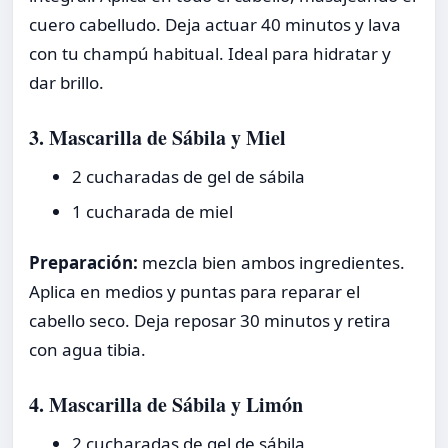
cuero cabelludo. Deja actuar 40 minutos y lava
con tu champú habitual. Ideal para hidratar y
dar brillo.
3. Mascarilla de Sábila y Miel
2 cucharadas de gel de sábila
1 cucharada de miel
Preparación:
mezcla bien ambos ingredientes.
Aplica en medios y puntas para reparar el
cabello seco. Deja reposar 30 minutos y retira
con agua tibia.
4. Mascarilla de Sábila y Limón
2 cucharadas de gel de sábila