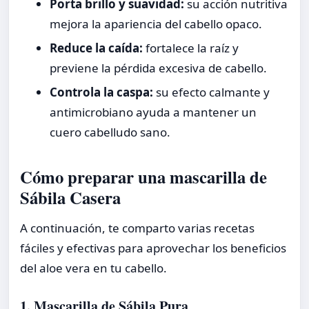
Porta brillo y suavidad:
su acción nutritiva
mejora la apariencia del cabello opaco.
Reduce la caída:
fortalece la raíz y
previene la pérdida excesiva de cabello.
Controla la caspa:
su efecto calmante y
antimicrobiano ayuda a mantener un
cuero cabelludo sano.
Cómo preparar una mascarilla de
Sábila Casera
A continuación, te comparto varias recetas
fáciles y efectivas para aprovechar los beneficios
del aloe vera en tu cabello.
1. Mascarilla de Sábila Pura