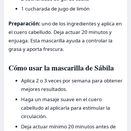
1 cucharada de jugo de limón
Preparación:
uno de los ingredientes y aplica en
el cuero cabelludo. Deja actuar 20 minutos y
enjuaga. Esta mascarilla ayuda a controlar la
grasa y aporta frescura.
Cómo usar la mascarilla de Sábila
Aplica 2 o 3 veces por semana para obtener
mejores resultados.
Haga un masaje suave en el cuero
cabelludo al aplicarla para estimular la
circulación.
Deja actuar mínimo 20 minutos antes de