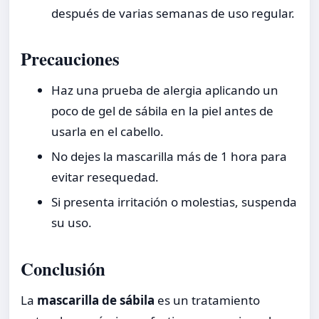
después de varias semanas de uso regular.
Precauciones
Haz una prueba de alergia aplicando un
poco de gel de sábila en la piel antes de
usarla en el cabello.
No dejes la mascarilla más de 1 hora para
evitar resequedad.
Si presenta irritación o molestias, suspenda
su uso.
Conclusión
La
mascarilla de sábila
es un tratamiento