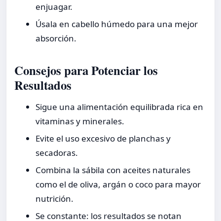
enjuagar.
Úsala en cabello húmedo para una mejor
absorción.
Consejos para Potenciar los
Resultados
Sigue una alimentación equilibrada rica en
vitaminas y minerales.
Evite el uso excesivo de planchas y
secadoras.
Combina la sábila con aceites naturales
como el de oliva, argán o coco para mayor
nutrición.
Se constante: los resultados se notan