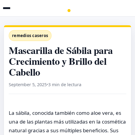
remedios caseros
Mascarilla de Sábila para
Crecimiento y Brillo del
Cabello
September 5, 2025
•
3 min de lectura
La sábila, conocida también como aloe vera, es
una de las plantas más utilizadas en la cosmética
natural gracias a sus múltiples beneficios. Sus