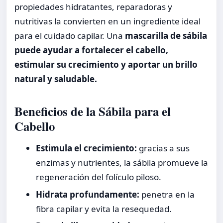
propiedades hidratantes, reparadoras y
nutritivas la convierten en un ingrediente ideal
para el cuidado capilar. Una
mascarilla de sábila
puede ayudar a fortalecer el cabello,
estimular su crecimiento y aportar un brillo
natural y saludable.
Beneficios de la Sábila para el
Cabello
Estimula el crecimiento:
gracias a sus
enzimas y nutrientes, la sábila promueve la
regeneración del folículo piloso.
Hidrata profundamente:
penetra en la
fibra capilar y evita la resequedad.