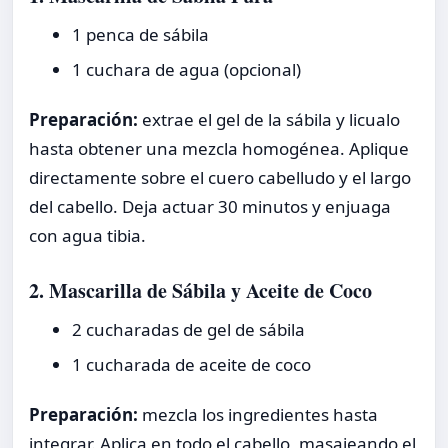
1 penca de sábila
1 cuchara de agua (opcional)
Preparación:
extrae el gel de la sábila y licualo
hasta obtener una mezcla homogénea. Aplique
directamente sobre el cuero cabelludo y el largo
del cabello. Deja actuar 30 minutos y enjuaga
con agua tibia.
2. Mascarilla de Sábila y Aceite de Coco
2 cucharadas de gel de sábila
1 cucharada de aceite de coco
Preparación:
mezcla los ingredientes hasta
integrar. Aplica en todo el cabello, masajeando el